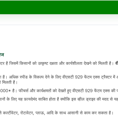
्देश
lue
troke Engine
लेज
टर है जिसमें किसानों को उत्कृष्ट दक्षता और कार्यशीलता देखने को मिलती है।
व
। अधिक स्पीड के विकल्प देने के लिए वीएसटी 929 फेंटम एक्स ट्रैक्टर मे
 मिलती है।
0* है। फीचर्स और कार्यक्षमतों को देखतें हुए वीएसटी 929 फेंटम एक्स की 
 के लिए यह फ़ायदेमंद साबित होता है क्योंकि इस व्हील ड्राइव की मदद से यह ट्
ैसे कल्टीवेटर, रोटावेटर, प्लाऊ, आदि के साथ आसानी से काम कर सकता है।