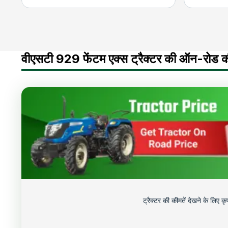
वीएसटी 929 फेंटम एक्स ट्रैक्टर की ऑन-रोड क
ट्रैक्टर की कीमतें देखने के लिए 