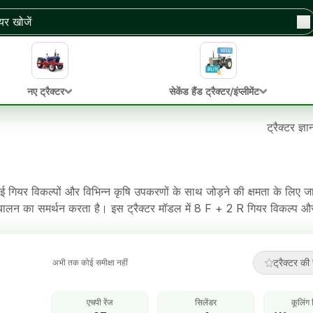
नए ट्रैक्टर
सेकेंड हैंड ट्रैक्टर/इंप्लीमेंट
ट्रैक्टर ज्ञ
ियर विकल्पों और विभिन्न कृषि उपकरणों के साथ जोड़ने की क्षमता के लिए ज
संचालन का समर्थन करता है। इस ट्रैक्टर मॉडल में 8 F + 2 R गियर विकल्प
स ट्रैक्टर में Oil Immersed Brakes ब्रेक, Power Steering स्टीयरिंग,
ट्रैक्टर की 
अभी तक कोई समीक्षा नहीं
एचपी रेंज
सिलेंडर
कूलिंग