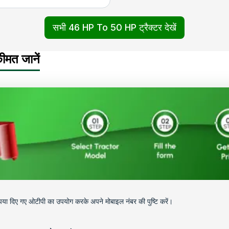
सभी 46 HP To 50 HP ट्रैक्टर देखें
ीमत जानें
कृपया दिए गए ओटीपी का उपयोग करके अपने मोबाइल नंबर की पुष्टि करें।