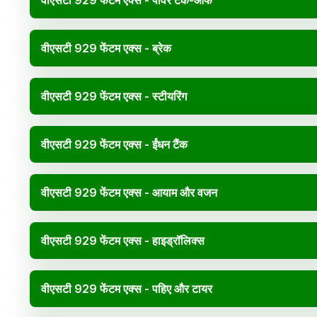
वीएसटी 929 फेंटम एक्स - पावर टेक-ऑफ
वीएसटी 929 फेंटम एक्स - ब्रेक
वीएसटी 929 फेंटम एक्स - स्टीयरिंग
वीएसटी 929 फेंटम एक्स - ईंधन टैंक
वीएसटी 929 फेंटम एक्स - आयाम और वजन
वीएसटी 929 फेंटम एक्स - हाइड्रॉलिक्स
वीएसटी 929 फेंटम एक्स - पहिए और टायर