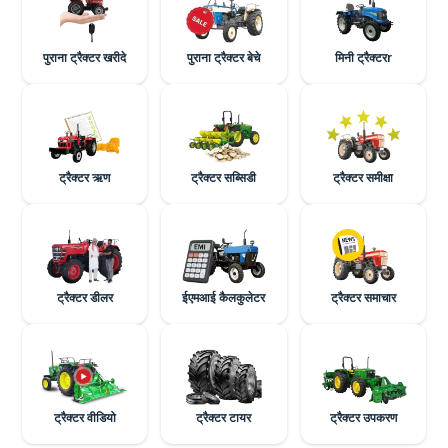
पुराना ट्रैक्टर खरीदे
पुराना ट्रैक्टर बेचे
मिनी ट्रैक्टरr
ट्रैक्टर ऋण
ट्रैक्टर सब्सिडी
ट्रैक्टर समीक्षा
ट्रैक्टर डीलर
ईएमआई कैलकुलेटर
ट्रैक्टर समाचार
ट्रैक्टर वीडियो
ट्रैक्टर टायर
ट्रैक्टर उपकरण