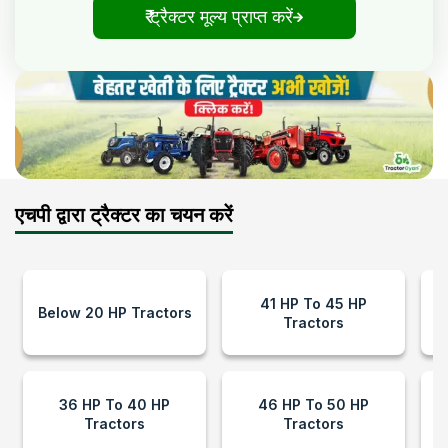
₹ ट्रैक्टर मूल्य प्राप्त करें
एचपी द्वारा ट्रैक्टर का चयन करें
41 HP To 45 HP
Below 20 HP Tractors
Tractors
36 HP To 40 HP
46 HP To 50 HP
Tractors
Tractors