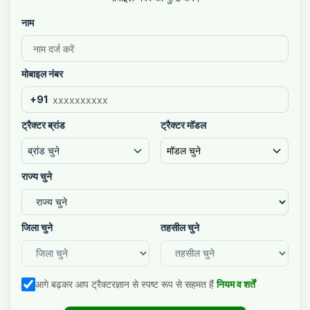
नाम
मोबाइल नंबर
+91
ट्रैक्टर ब्रांड
ट्रैक्टर मॉडल
ब्रांड चुने
मॉडल चुने
राज्य चुने
जिला चुने
तहसील चुने
आगे बढ़कर आप ट्रैक्टरज्ञान से स्पष्ट रूप से सहमत हैं
नियम व शर्तें