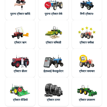
पुराना ट्रैक्टर खरीदे
पुराना ट्रैक्टर बेचे
मिनी ट्रैक्टरr
ट्रैक्टर ऋण
ट्रैक्टर सब्सिडी
ट्रैक्टर समीक्षा
ट्रैक्टर डीलर
ईएमआई कैलकुलेटर
ट्रैक्टर समाचार
ट्रैक्टर वीडियो
ट्रैक्टर टायर
ट्रैक्टर उपकरण