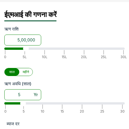
ईएमआई की गणना करें
ऋण राशि
|
|
|
|
|
|
|
0
5L
10L
15L
20L
25L
30L
साल
महीने
ऋण अवधि (साल)
Yr
|
|
|
|
|
|
|
0
5
10
15
20
25
30
ब्याज दर