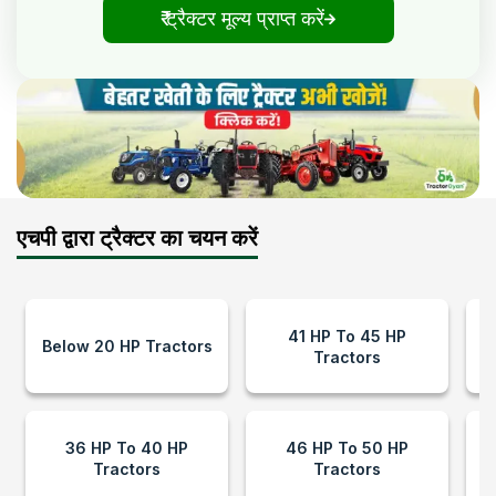
₹ ट्रैक्टर मूल्य प्राप्त करें
एचपी द्वारा ट्रैक्टर का चयन करें
41 HP To 45 HP
Below 20 HP Tractors
Tractors
36 HP To 40 HP
46 HP To 50 HP
Tractors
Tractors