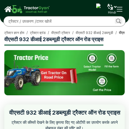
Hindi
ट्रैक्टर ज्ञान होम
/
ट्रैक्टर ब्रांड
/
वीएसटी ट्रैक्टर
/
वीएसटी 932 डीआई 2डब्ल्यूडी
/
वीएसटी 
वीएसटी 932 डीआई 2डब्ल्यूडी ट्रैक्टर ऑन रोड प्राइस
वीएसटी 932 डीआई 2डब्ल्यूडी ट्रैक्टर ऑन रोड प्राइस
ट्रैक्टर की कीमतें देखने के लिए कृपया दिए गए ओटीपी का उपयोग करके अपने
मोबाइल नंबर की पुष्टि करें।