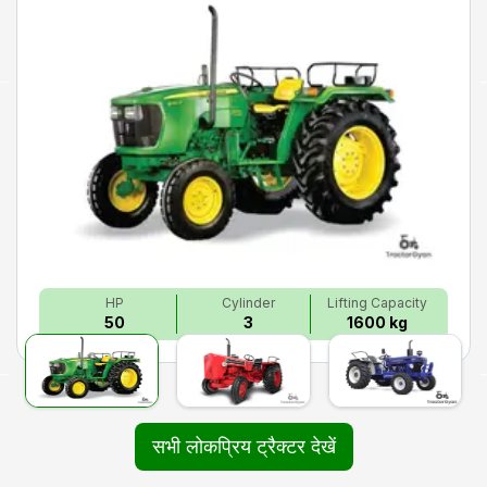
HP
Cylinder
Lifting Capacity
50
3
1600 kg
सभी लोकप्रिय ट्रैक्टर देखें