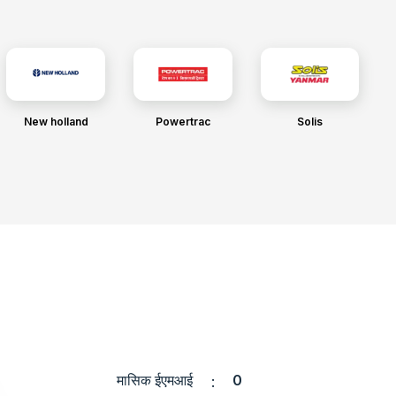
New holland
Powertrac
Solis
मासिक ईएमआई
0
: