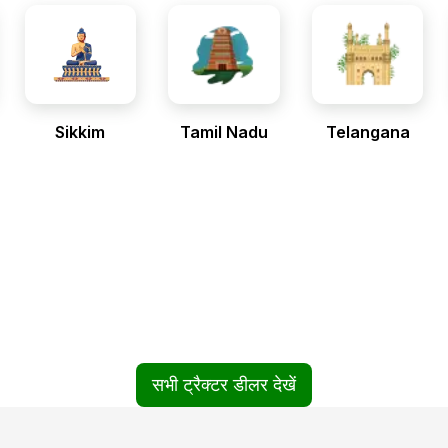
Sikkim
Tamil Nadu
Telangana
सभी ट्रैक्टर डीलर देखें