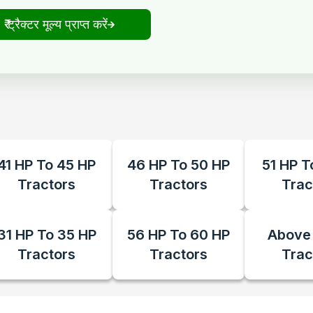
₹ ट्रैक्टर मूल्य प्राप्त करें
41 HP To 45 HP
46 HP To 50 HP
51 HP T
Tractors
Tractors
Trac
31 HP To 35 HP
56 HP To 60 HP
Above
Tractors
Tractors
Trac