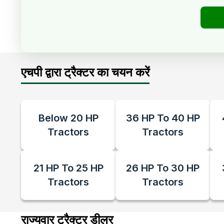
एचपी द्वारा ट्रैक्टर का चयन करें
Below 20 HP
36 HP To 40 HP
Tractors
Tractors
21 HP To 25 HP
26 HP To 30 HP
Tractors
Tractors
राज्यवार ट्रैक्टर डीलर