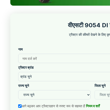
वीएसटी 9054 DI विर
ट्रैक्टर की कीमतें देखने के लिए 
नाम
ट्रैक्टर ब्रांड
ब्रांड चुने
राज्य चुने
जिला चुने
आगे बढ़कर आप ट्रैक्टरज्ञान से स्पष्ट रूप से सहमत हैं
नियम व शर्तें