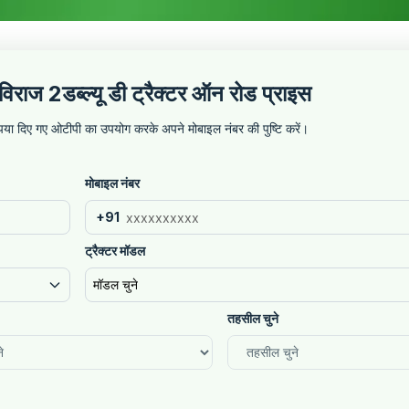
ाज 2डब्ल्यू डी ट्रैक्टर ऑन रोड प्राइस
कृपया दिए गए ओटीपी का उपयोग करके अपने मोबाइल नंबर की पुष्टि करें।
मोबाइल नंबर
+91
ट्रैक्टर मॉडल
मॉडल चुने
तहसील चुने