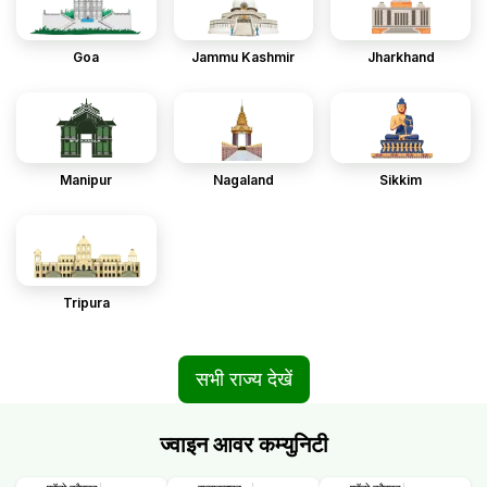
Goa
Jammu Kashmir
Jharkhand
Manipur
Nagaland
Sikkim
Tripura
सभी राज्य देखें
ज्वाइन आवर कम्युनिटी