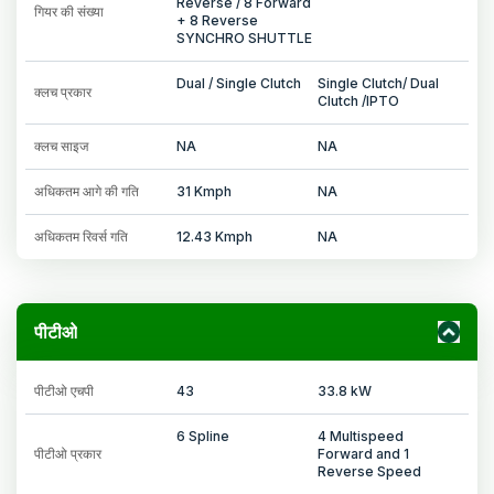
Reverse / 8 Forward
गियर की संख्या
+ 8 Reverse
SYNCHRO SHUTTLE
Dual / Single Clutch
Single Clutch/ Dual
क्लच प्रकार
Clutch /IPTO
क्लच साइज
NA
NA
अधिकतम आगे की गति
31 Kmph
NA
अधिकतम रिवर्स गति
12.43 Kmph
NA
पीटीओ
पीटीओ एचपी
43
33.8 kW
6 Spline
4 Multispeed
पीटीओ प्रकार
Forward and 1
Reverse Speed