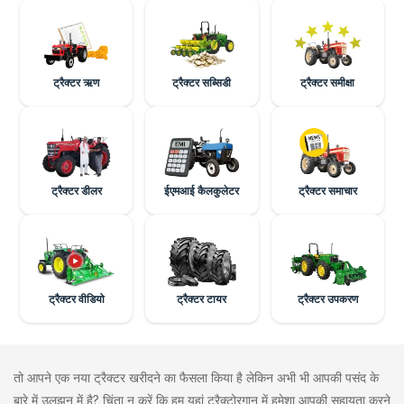
ट्रैक्टर ऋण
ट्रैक्टर सब्सिडी
ट्रैक्टर समीक्षा
ट्रैक्टर डीलर
ईएमआई कैलकुलेटर
ट्रैक्टर समाचार
ट्रैक्टर वीडियो
ट्रैक्टर टायर
ट्रैक्टर उपकरण
तो आपने एक नया ट्रैक्टर खरीदने का फैसला किया है लेकिन अभी भी आपकी पसंद के
बारे में उलझन में है? चिंता न करें कि हम यहां ट्रैक्टोरगान में हमेशा आपकी सहायता करने