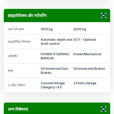
हाइड्रोलिक्स और स्टीयरिंग
उठाने की क्षमता
1500 kg
2000 kg
Automatic depth and
DCV - Optional
हाइड्रोलिक नियंत्रण
draft control
POWER STEERING/
Power/Mechanical
स्टीयरिंग
MANUAL
Oil Immersed Disc
Oil Immersed Brakes
ब्रेक
Brakes
3 pooint linkage
3 Point Linkage
3-पॉइंट लिंकेज
Category I & II
अन्य विशेषताएं