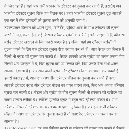
के लिए वहां हैं। यहां आप सभी प्रकार के ट्रैक्टर की तुलना कर सकते हैं, इसलिए अब
भारतीय ट्रैक्टर तुलना सिर्फ एक क्लिक पर। हमारे भारतीय ट्रैक्टर तुलना टूल आपको
एक बार में तीन ट्रैक्टरों की तुलना करने की अनुमति देता है।
ट्रेक्टरज्ञान किसान को अपने मूल्य, विनिर्देश, सुविधा आदि के साथ ट्रैक्टर की तुलना
करने में मदद करता है। कई किसान ट्रैक्टर ब्रांडों के बारे में इतने उलझन में हैं, कौन सा
ब्रांड ट्रैक्टर खरीदने के लिए सबसे अच्छा है। इसलिए, यहां हम ट्रैक्टर ब्रांडों की
तुलना करने के लिए एक ट्रैक्टर तुलना सेवा प्रदान कर रहे हैं। आप केवल एक क्लिक में
किसी भी ब्रांड की तुलना कर सकते हैं। केवल आपको अपने ब्रांडों का चयन करना होगा
जिसमें आप उलझन में हैं, फिर तुलना करें पर क्लिक करें, फिर उनके बीच सभी अंतर
आपको दिखाता है। फिर आप अपने ब्रांड और ट्रैक्टर मॉडल का चयन कर सकते हैं।
हमारी वेबसाइट में, आप एक साथ तीन ट्रैक्टर मॉडल की तुलना कर सकते हैं केवल
आपको ट्रैक्टर ब्रांड और ट्रैक्टर मॉडल का चयन करना होगा, फिर आप अपना परिणाम
प्राप्त कर सकते हैं। मॉडल और ब्रांडों के बीच तुलना किसी भी ट्रैक्टर को खरीदने का
सबसे आसान तरीका है। क्योंकि प्रत्येक ब्रांड में बहुत सारे ट्रैक्टर मॉडल हैं। सभी
ट्रैक्टर मॉडल से ट्रैक्टर का चयन करना इतना मुश्किल है। जब हम किसी ट्रैक्टर
मॉडल के साथ एक ट्रैक्टर की तुलना करते हैं तो सर्वश्रेष्ठ ट्रैक्टर का चयन करना
आसान है।
Tractorgyan.com पर आप विभिन्न ब्रांडों के ट्रैक्टर की तुलना कर सकते हैं जिनमें