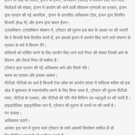
सिलेंडरों की संख्या, इंजन में उपयोग की जाने वाली शीतलन प्रणाली का प्रकार, इंजन
द्वारा प्रदान की गई आरपीएम , इंजन से उत्पादित अधिकतम टोक़, इंजन द्वारा वितरित
बिजली (Kw में) और इंजन द्वारा खपत ईंधन।
ट्रांसमिशन: ट्रांसमिशन सेक्शन में, ट्रैक्टर की तुलना इस बात के आधार पर की जाएगी
कि वे बिजली कैसे वितरित करते हैं, हम आपको इंजन में उपयोग किए जाने वाले संचरण के
प्रकार के बारे में विवरण देंगे।
शक्तियों को प्रेषित करने के लिए उपयोग किए जाने वाले गियर की संख्या जिसमें आगे के
विवरण और रिवर्स गियर भी शामिल हैं।
ट्रैक्टर द्वारा प्रदान की गई अधिकतम आगे और रिवर्स गति।
क्लच का प्रकार और इसका आकार।
पीटीओ: पीटीओ का अर्थ है बिजली टेक-ऑफ का उपयोग शाफ्ट में यांत्रिक शक्ति को इस
खंड में कुशलता से स्थानांतरित करने के लिए किया जाता है, ट्रैक्टर की तुलना पीटीओ
पावर, पीटीओ के प्रकार, और पीटीओ की गति जैसे विभिन्न उप-पहलुओं पर की जाती है।
हाइड्रोलिक: हाइड्रोलिक भाग में, ट्रैक्टर की तुलना दो स्तरों पर की जाती है।
पंप प्रवाह।
अधिकतम उठाने।
आयाम: इस भाग में तुलना वाले ट्रैक्टर के सभी आयामी विश्लेषण शामिल हैं जो