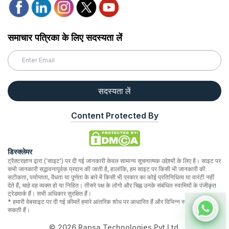
समाचार पत्रिका के लिए सदस्यता लें
सदस्यता लें
Content Protected By
डिस्क्लेमर
ट्रैक्टरज्ञान द्वारा ('साइट') पर दी गई जानकारी केवल सामान्य सूचनात्मक उद्देश्यों के लिए है। साइट पर
सभी जानकारी सद्भावनापूर्वक प्रदान की जाती है, हालांकि, हम साइट पर किसी भी जानकारी की
सटीकता, पर्याप्तता, वैधता या पूर्णता के बारे में किसी भी प्रकार का कोई प्रतिनिधित्व या वारंटी नहीं
देते हैं, चाहे वह व्यक्त हो या निहित। तीसरे पक्ष के लोगो और चिह्न उनके संबंधित स्वामियों के पंजीकृत
ट्रेडमार्क हैं। सभी अधिकार सुरक्षित हैं।
* हमारी वेबसाइट पर दी गई कीमतें हमारे आंतरिक शोध पर आधारित हैं और विभिन्न स्थानों पर भिन्न हो
सकती हैं।
©
2026
Rapsa Technologies Pvt Ltd.