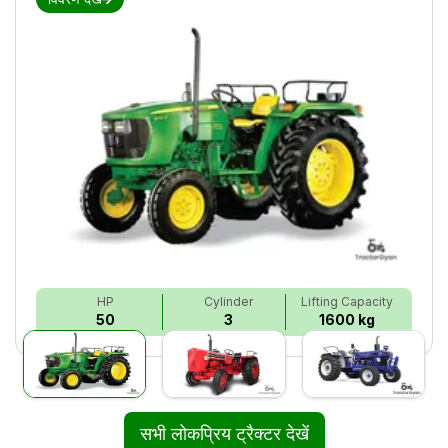
HP
Cylinder
Lifting Capacity
50
3
1600 kg
सभी लोकप्रिय ट्रैक्टर देखें