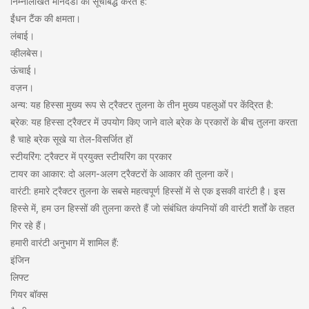
निम्नलिखित मानदंडों को सूचीबद्ध करते हैं:
ईंधन टैंक की क्षमता।
लंबाई।
व्हीलबेस।
ऊंचाई।
वज़न।
अन्य: यह हिस्सा मुख्य रूप से ट्रैक्टर तुलना के तीन मुख्य पहलुओं पर केंद्रित है:
ब्रेक: यह हिस्सा ट्रैक्टर में उपयोग किए जाने वाले ब्रेक के प्रकारों के बीच तुलना करता
है चाहे ब्रेक सूखे या तेल-विसर्जित हों
स्टीयरिंग: ट्रैक्टर में प्रयुक्त स्टीयरिंग का प्रकार
टायर का आकार: दो अलग-अलग ट्रैक्टरों के आकार की तुलना करें।
वारंटी: हमारे ट्रैक्टर तुलना के सबसे महत्वपूर्ण हिस्सों में से एक इसकी वारंटी है। इस
हिस्से में, हम उन हिस्सों की तुलना करते हैं जो संबंधित कंपनियों की वारंटी शर्तों के तहत
गिर रहे हैं।
हमारी वारंटी अनुभाग में शामिल हैं:
इंजिन
लिफ्ट
गियर बॉक्स