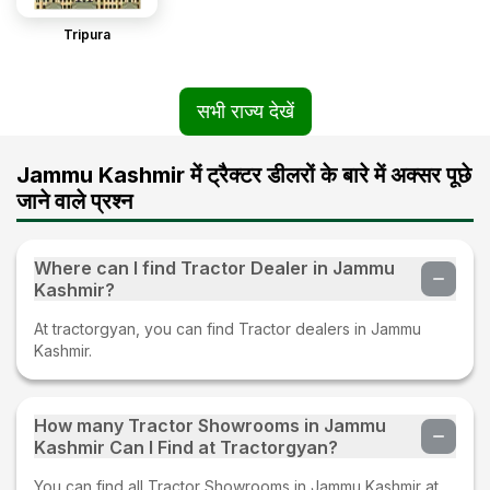
Tripura
सभी राज्य देखें
Jammu Kashmir में ट्रैक्टर डीलरों के बारे में अक्सर पूछे
जाने वाले प्रश्न
Where can I find Tractor Dealer in Jammu
Kashmir?
At tractorgyan, you can find Tractor dealers in Jammu
Kashmir.
How many Tractor Showrooms in Jammu
Kashmir Can I Find at Tractorgyan?
You can find all Tractor Showrooms in Jammu Kashmir at