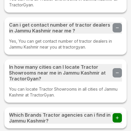
TractorGyan.
Can i get contact number of tractor dealers
in Jammu Kashmir near me ?
Yes, You can get contact number of tractor dealers in
Jammu Kashmir near you at tractorgyan.
In how many cities can I locate Tractor
Showrooms near me in Jammu Kashmir at
TractorGyan?
You can locate Tractor Showrooms in all cities of Jammu
Kashmir at TractorGyan.
Which Brands Tractor agencies can i find in
Jammu Kashmir?