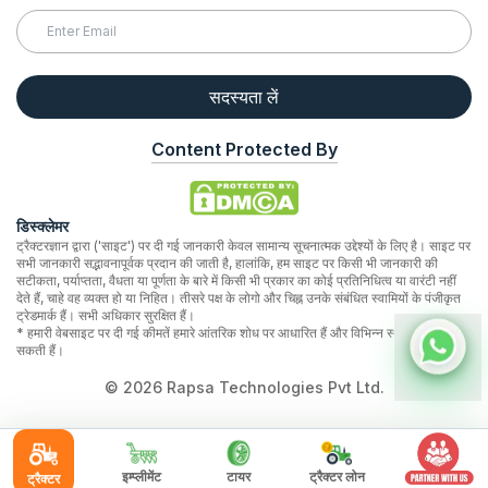
सदस्यता लें
Content Protected By
डिस्क्लेमर
ट्रैक्टरज्ञान द्वारा ('साइट') पर दी गई जानकारी केवल सामान्य सूचनात्मक उद्देश्यों के लिए है। साइट पर
सभी जानकारी सद्भावनापूर्वक प्रदान की जाती है, हालांकि, हम साइट पर किसी भी जानकारी की
सटीकता, पर्याप्तता, वैधता या पूर्णता के बारे में किसी भी प्रकार का कोई प्रतिनिधित्व या वारंटी नहीं
देते हैं, चाहे वह व्यक्त हो या निहित। तीसरे पक्ष के लोगो और चिह्न उनके संबंधित स्वामियों के पंजीकृत
ट्रेडमार्क हैं। सभी अधिकार सुरक्षित हैं।
* हमारी वेबसाइट पर दी गई कीमतें हमारे आंतरिक शोध पर आधारित हैं और विभिन्न स्थानों पर भिन्न हो
सकती हैं।
©
2026
Rapsa Technologies Pvt Ltd.
इम्प्लीमेंट
टायर
ट्रैक्टर लोन
ट्रैक्टर