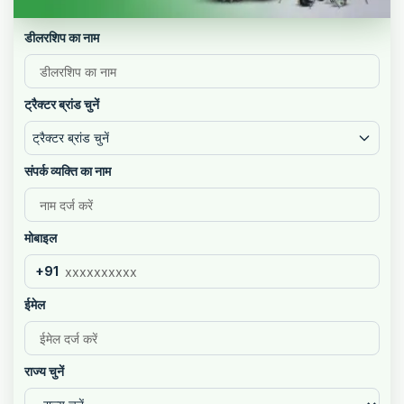
डीलरशिप का नाम
ट्रैक्टर ब्रांड चुनें
ट्रैक्टर ब्रांड चुनें
संपर्क व्यक्ति का नाम
मोबाइल
+91
ईमेल
राज्य चुनें