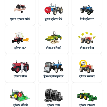
पुराना ट्रैक्टर खरीदे
पुराना ट्रैक्टर बेचे
मिनी ट्रैक्टरr
ट्रैक्टर ऋण
ट्रैक्टर सब्सिडी
ट्रैक्टर समीक्षा
ट्रैक्टर डीलर
ईएमआई कैलकुलेटर
ट्रैक्टर समाचार
ट्रैक्टर वीडियो
ट्रैक्टर टायर
ट्रैक्टर उपकरण