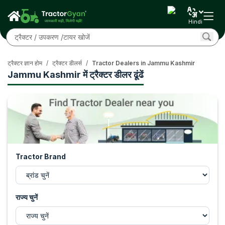
Hindi
ट्रैक्टर ज्ञान होम
/
ट्रैक्टर डीलर्स
/
Tractor Dealers in Jammu Kashmir
Jammu Kashmir में ट्रैक्टर डीलर ढूंढें
Tractor Brand
राज्य चुनें