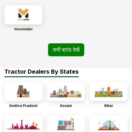
moonrider
सभी ब्रांड देखें
Tractor Dealers By States
Andhra Pradesh
Assam
Bihar