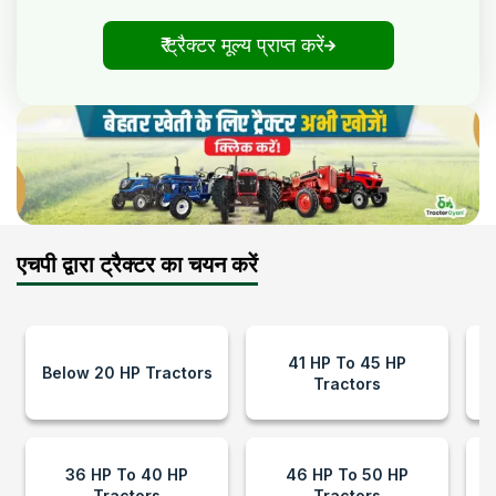
₹ ट्रैक्टर मूल्य प्राप्त करें
एचपी द्वारा ट्रैक्टर का चयन करें
41 HP To 45 HP
Below 20 HP Tractors
Tractors
36 HP To 40 HP
46 HP To 50 HP
Tractors
Tractors