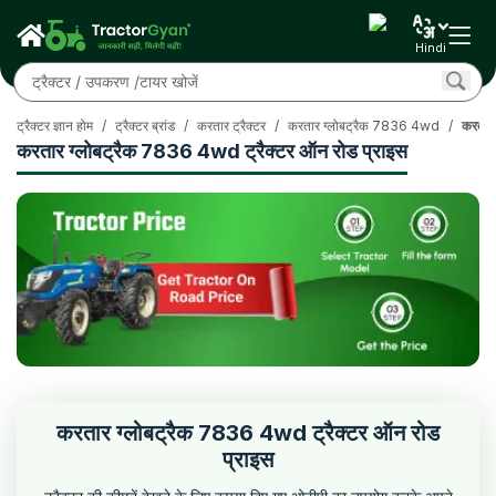
Hindi
ट्रैक्टर ज्ञान होम
/
ट्रैक्टर ब्रांड
/
करतार ट्रैक्टर
/
करतार ग्लोबट्रैक 7836 4wd
/
करतार 
करतार ग्लोबट्रैक 7836 4wd ट्रैक्टर ऑन रोड प्राइस
करतार ग्लोबट्रैक 7836 4wd ट्रैक्टर ऑन रोड
प्राइस