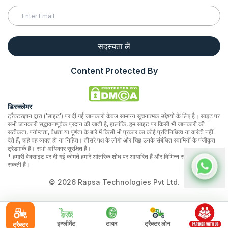
सदस्यता लें
Content Protected By
डिस्क्लेमर
ट्रैक्टरज्ञान द्वारा ('साइट') पर दी गई जानकारी केवल सामान्य सूचनात्मक उद्देश्यों के लिए है। साइट पर
सभी जानकारी सद्भावनापूर्वक प्रदान की जाती है, हालांकि, हम साइट पर किसी भी जानकारी की
सटीकता, पर्याप्तता, वैधता या पूर्णता के बारे में किसी भी प्रकार का कोई प्रतिनिधित्व या वारंटी नहीं
देते हैं, चाहे वह व्यक्त हो या निहित। तीसरे पक्ष के लोगो और चिह्न उनके संबंधित स्वामियों के पंजीकृत
ट्रेडमार्क हैं। सभी अधिकार सुरक्षित हैं।
* हमारी वेबसाइट पर दी गई कीमतें हमारे आंतरिक शोध पर आधारित हैं और विभिन्न स्थानों पर भिन्न हो
सकती हैं।
©
2026
Rapsa Technologies Pvt Ltd.
इम्प्लीमेंट
टायर
ट्रैक्टर लोन
ट्रैक्टर