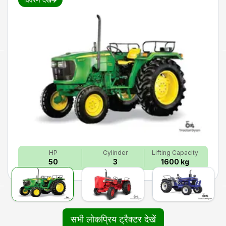
HP
Cylinder
Lifting Capacity
50
3
1600 kg
सभी लोकप्रिय ट्रैक्टर देखें