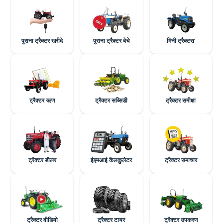
पुराना ट्रैक्टर खरीदे
पुराना ट्रैक्टर बेचे
मिनी ट्रैक्टरr
ट्रैक्टर ऋण
ट्रैक्टर सब्सिडी
ट्रैक्टर समीक्षा
ट्रैक्टर डीलर
ईएमआई कैलकुलेटर
ट्रैक्टर समाचार
ट्रैक्टर वीडियो
ट्रैक्टर टायर
ट्रैक्टर उपकरण