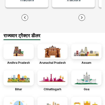
राज्यवार ट्रैक्टर डीलर
Andhra Pradesh
Arunachal Pradesh
Assam
Bihar
Chhattisgarh
Goa