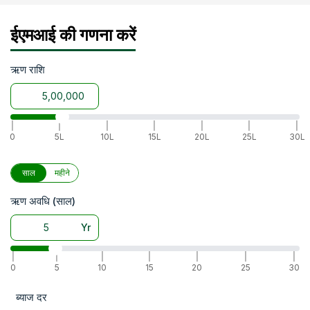
ईएमआई की गणना करें
ऋण राशि
|
|
|
|
|
|
|
0
5L
10L
15L
20L
25L
30L
साल
महीने
ऋण अवधि (साल)
Yr
|
|
|
|
|
|
|
0
5
10
15
20
25
30
ब्याज दर