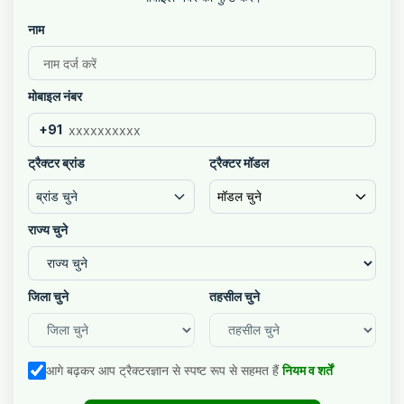
नाम
मोबाइल नंबर
+91
ट्रैक्टर ब्रांड
ट्रैक्टर मॉडल
ब्रांड चुने
मॉडल चुने
राज्य चुने
जिला चुने
तहसील चुने
आगे बढ़कर आप ट्रैक्टरज्ञान से स्पष्ट रूप से सहमत हैं
नियम व शर्तें