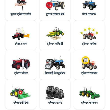
पुराना ट्रैक्टर खरीदे
पुराना ट्रैक्टर बेचे
मिनी ट्रैक्टरr
ट्रैक्टर ऋण
ट्रैक्टर सब्सिडी
ट्रैक्टर समीक्षा
ट्रैक्टर डीलर
ईएमआई कैलकुलेटर
ट्रैक्टर समाचार
ट्रैक्टर वीडियो
ट्रैक्टर टायर
ट्रैक्टर उपकरण