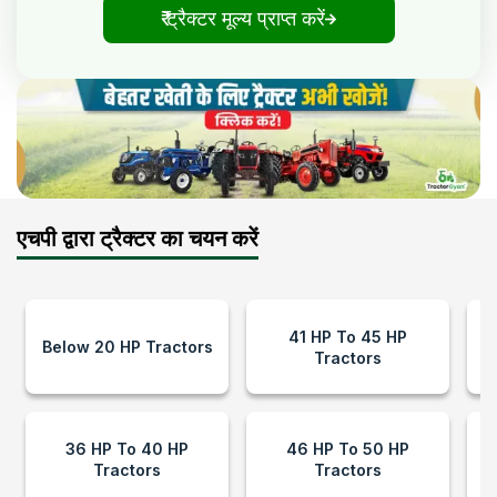
₹ ट्रैक्टर मूल्य प्राप्त करें
एचपी द्वारा ट्रैक्टर का चयन करें
41 HP To 45 HP
Below 20 HP Tractors
Tractors
36 HP To 40 HP
46 HP To 50 HP
Tractors
Tractors