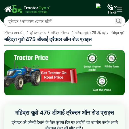
Hindi
ट्रैक्टर ज्ञान होम
/
ट्रैक्टर ब्रांड
/
महिंद्रा ट्रैक्टर
/
महिंद्रा युवो 475 डीआई
/
महिंद्रा युवो
महिंद्रा युवो 475 डीआई ट्रैक्टर ऑन रोड प्राइस
महिंद्रा युवो 475 डीआई ट्रैक्टर ऑन रोड प्राइस
ट्रैक्टर की कीमतें देखने के लिए कृपया दिए गए ओटीपी का उपयोग करके अपने
मोबाइल नंबर की पुष्टि करें।