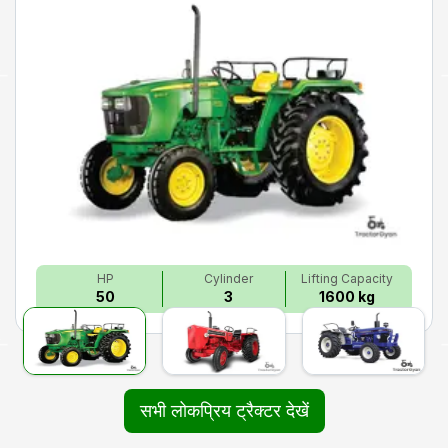
HP
Cylinder
Lifting Capacity
50
3
1600 kg
सभी लोकप्रिय ट्रैक्टर देखें