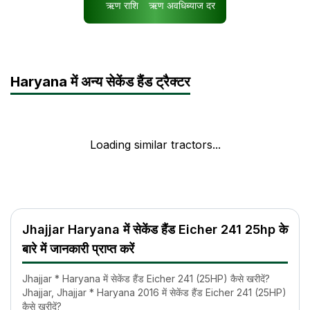
ऋण राशि
ऋण अवधि
ब्याज दर
Haryana में अन्य सेकेंड हैंड ट्रैक्टर
Loading similar tractors...
Jhajjar Haryana में सेकेंड हैंड Eicher 241 25hp के
बारे में जानकारी प्राप्त करें
Jhajjar * Haryana में सेकेंड हैंड Eicher 241 (25HP) कैसे खरीदें?
Jhajjar, Jhajjar * Haryana 2016 में सेकेंड हैंड Eicher 241 (25HP)
कैसे ख़रीदें?