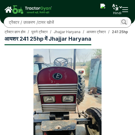
Hindi
ट्रैक्टर ज्ञान होम
/
पुराने ट्रैक्टर
/
Jhajjar Haryana
/
आयशर ट्रैक्टर
/
241 25hp
आयशर 241 25hp में Jhajjar Haryana