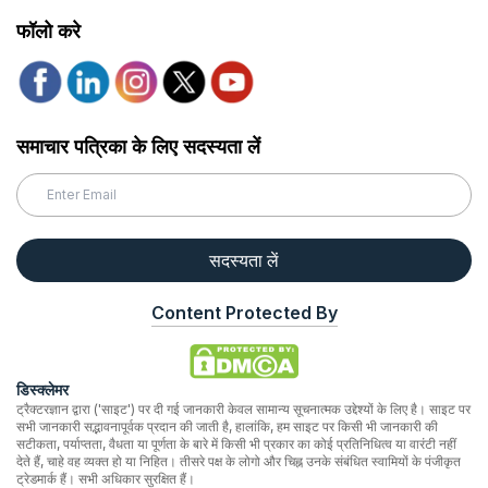
फॉलो करे
समाचार पत्रिका के लिए सदस्यता लें
सदस्यता लें
Content Protected By
डिस्क्लेमर
ट्रैक्टरज्ञान द्वारा ('साइट') पर दी गई जानकारी केवल सामान्य सूचनात्मक उद्देश्यों के लिए है। साइट पर
सभी जानकारी सद्भावनापूर्वक प्रदान की जाती है, हालांकि, हम साइट पर किसी भी जानकारी की
सटीकता, पर्याप्तता, वैधता या पूर्णता के बारे में किसी भी प्रकार का कोई प्रतिनिधित्व या वारंटी नहीं
देते हैं, चाहे वह व्यक्त हो या निहित। तीसरे पक्ष के लोगो और चिह्न उनके संबंधित स्वामियों के पंजीकृत
ट्रेडमार्क हैं। सभी अधिकार सुरक्षित हैं।