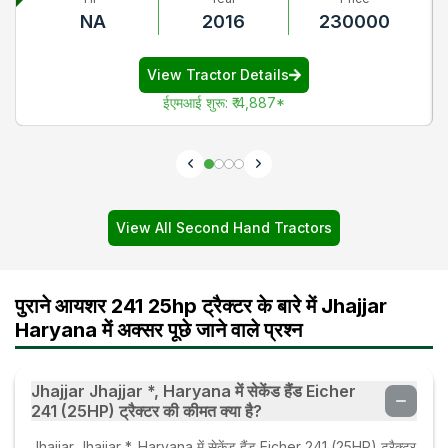
NA
2016
230000
View Tractor Details
ईएमआई शुरू
:
₹ 4,887
*
View All Second Hand Tractors
पुराने आयशर 241 25hp ट्रैक्टर के बारे में Jhajjar
Haryana में अक्सर पूछे जाने वाले प्रश्न
Jhajjar Jhajjar *, Haryana में सेकेंड हैंड Eicher
241 (25HP) ट्रैक्टर की कीमत क्या है?
Jhajjar Jhajjar *, Haryana में सेकेंड हैंड Eicher 241 (25HP) ट्रैक्टर