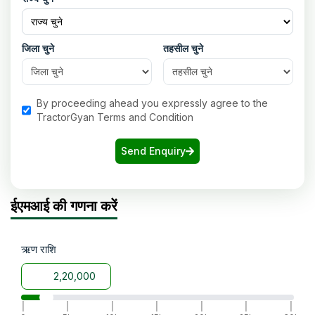
जिला चुने
तहसील चुने
By proceeding ahead you expressly agree to the
TractorGyan Terms and Condition
Send Enquiry
ईएमआई की गणना करें
ऋण राशि
|
|
|
|
|
|
|