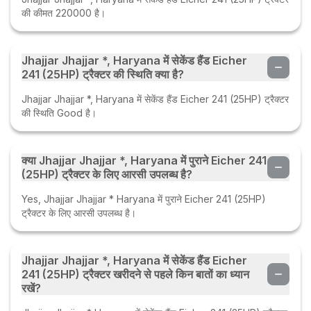
की कीमत 220000 है।
Jhajjar Jhajjar *, Haryana में सेकेंड हैंड Eicher
241 (25HP) ट्रैक्टर की स्थिति क्या है?
Jhajjar Jhajjar *, Haryana में सेकेंड हैंड Eicher 241 (25HP) ट्रैक्टर
की स्थिति Good है।
क्या Jhajjar Jhajjar *, Haryana में पुराने Eicher 241
(25HP) ट्रैक्टर के लिए आरसी उपलब्ध है?
Yes, Jhajjar Jhajjar * Haryana में पुराने Eicher 241 (25HP)
ट्रैक्टर के लिए आरसी उपलब्ध है।
Jhajjar Jhajjar *, Haryana में सेकेंड हैंड Eicher
241 (25HP) ट्रैक्टर खरीदने से पहले किन बातों का ध्यान
रखें?