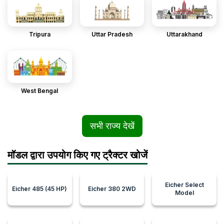
Tripura
Uttar Pradesh
Uttarakhand
West Bengal
सभी राज्य देखें
मॉडल द्वारा उपयोग किए गए ट्रैक्टर खोजें
Eicher Select
Eicher 485 (45 HP)
Eicher 380 2WD
Model