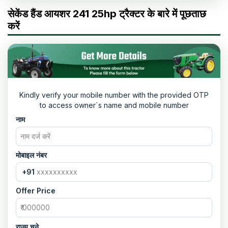
सेकेंड हैंड आयशर 241 25hp ट्रैक्टर के बारे में पूछताछ
करें
Kindly verify your mobile number with the provided OTP
to access owner`s name and mobile number
नाम
मोबाइल नंबर
+91
Offer Price
राज्य चुने