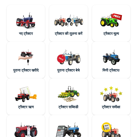
नए ट्रैक्टर
ट्रैक्टर की तुलना करें
ट्रैक्टर मूल्य
पुराना ट्रैक्टर खरीदे
पुराना ट्रैक्टर बेचे
मिनी ट्रैक्टरr
ट्रैक्टर ऋण
ट्रैक्टर सब्सिडी
ट्रैक्टर समीक्षा