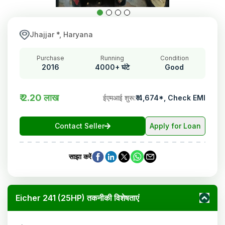
Jhajjar *, Haryana
Purchase
Running
Condition
2016
4000+ घंटे
Good
₹ 2.20 लाख
ईएमआई शुरू
:
₹
4,674
*,
Check EMI
Contact Seller
Apply for Loan
साझा करें
Eicher 241 (25HP) तकनीकी विशेषताएं