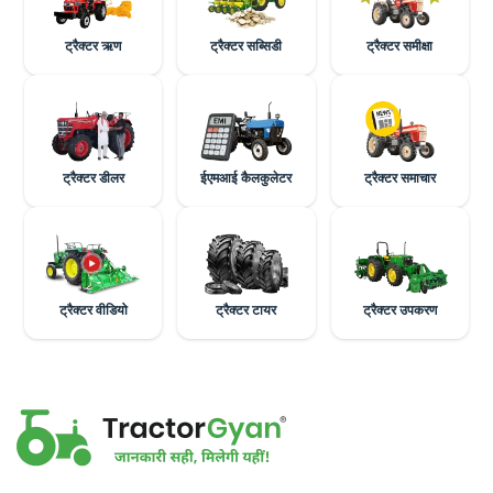
ट्रैक्टर ऋण
ट्रैक्टर सब्सिडी
ट्रैक्टर समीक्षा
ट्रैक्टर डीलर
ईएमआई कैलकुलेटर
ट्रैक्टर समाचार
ट्रैक्टर वीडियो
ट्रैक्टर टायर
ट्रैक्टर उपकरण