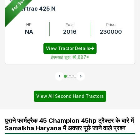
For Sell
Powertrac 425 N
HP
Year
Price
NA
2016
230000
View Tractor Details
ईएमआई शुरू
:
₹ 4,887
*
View All Second Hand Tractors
पुराने फार्मट्रैक 45 Champion 45hp ट्रैक्टर के बारे में
Samalkha Haryana में अक्सर पूछे जाने वाले प्रश्न