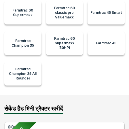
Farmtrac 60
Farmtrac 60
classic pro
Farmtrac 45 Smart
Supermaxx
Valuemaxx
Farmtrac 60
Farmtrac
Supermaxx
Farmtrac 45
Champion 35
(50HP)
Farmtrac
Champion 35 All
Rounder
सेकेंड हैंड मिनी ट्रैक्टर खरीदें
Pune