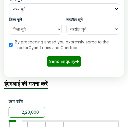
जिला चुने
तहसील चुने
By proceeding ahead you expressly agree to the
TractorGyan Terms and Condition
Send Enquiry
ईएमआई की गणना करें
ऋण राशि
|
|
|
|
|
|
|