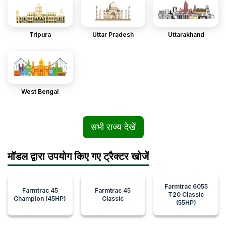
Tripura
Uttar Pradesh
Uttarakhand
West Bengal
सभी राज्य देखें
मॉडल द्वारा उपयोग किए गए ट्रैक्टर खोजें
Farmtrac 6055
Farmtrac 45
Farmtrac 45
T20 Classic
Champion (45HP)
Classic
(55HP)