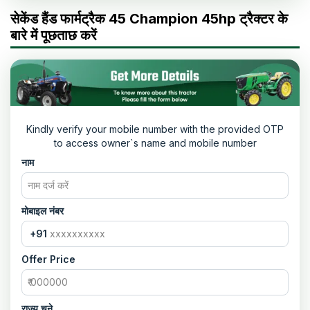
सेकेंड हैंड फार्मट्रैक 45 Champion 45hp ट्रैक्टर के
बारे में पूछताछ करें
Kindly verify your mobile number with the provided OTP
to access owner`s name and mobile number
नाम
मोबाइल नंबर
+91
Offer Price
राज्य चुने