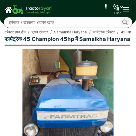
Hindi
ट्रैक्टर ज्ञान होम
/
पुराने ट्रैक्टर
/
Samalkha Haryana
/
फार्मट्रैक ट्रैक्टर
/
45 Cham
फार्मट्रैक 45 Champion 45hp में Samalkha Haryana