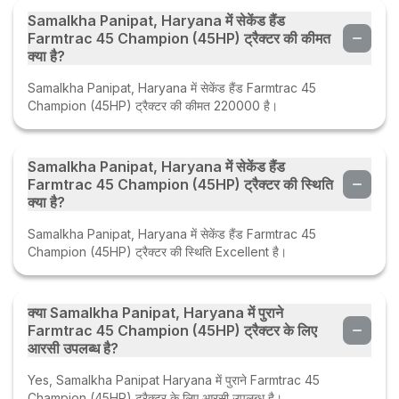
Samalkha Panipat, Haryana में सेकेंड हैंड
Farmtrac 45 Champion (45HP) ट्रैक्टर की कीमत
क्या है?
Samalkha Panipat, Haryana में सेकेंड हैंड Farmtrac 45
Champion (45HP) ट्रैक्टर की कीमत 220000 है।
Samalkha Panipat, Haryana में सेकेंड हैंड
Farmtrac 45 Champion (45HP) ट्रैक्टर की स्थिति
क्या है?
Samalkha Panipat, Haryana में सेकेंड हैंड Farmtrac 45
Champion (45HP) ट्रैक्टर की स्थिति Excellent है।
क्या Samalkha Panipat, Haryana में पुराने
Farmtrac 45 Champion (45HP) ट्रैक्टर के लिए
आरसी उपलब्ध है?
Yes, Samalkha Panipat Haryana में पुराने Farmtrac 45
Champion (45HP) ट्रैक्टर के लिए आरसी उपलब्ध है।