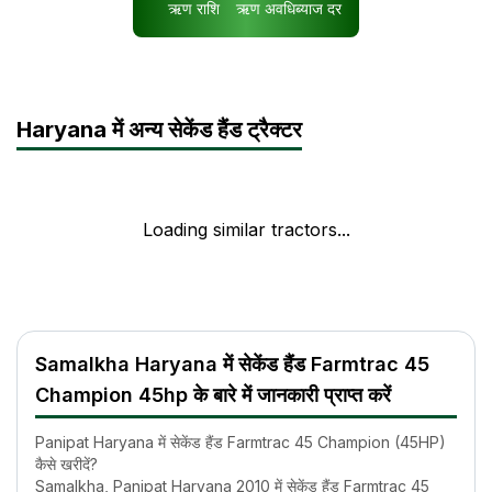
ऋण राशि
ऋण अवधि
ब्याज दर
Haryana में अन्य सेकेंड हैंड ट्रैक्टर
Loading similar tractors...
Samalkha Haryana में सेकेंड हैंड Farmtrac 45
Champion 45hp के बारे में जानकारी प्राप्त करें
Panipat Haryana में सेकेंड हैंड Farmtrac 45 Champion (45HP)
कैसे खरीदें?
Samalkha, Panipat Haryana 2010 में सेकेंड हैंड Farmtrac 45