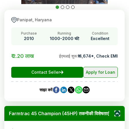
Panipat, Haryana
Purchase
Running
Condition
2010
1000-2000 घंटे
Excellent
₹ 2.20 लाख
ईएमआई शुरू
:
₹
4,674
*,
Check EMI
Contact Seller
Apply for Loan
साझा करें
Farmtrac 45 Champion (45HP) तकनीकी विशेषताएं