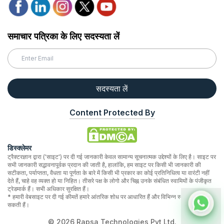
समाचार पत्रिका के लिए सदस्यता लें
सदस्यता लें
Content Protected By
डिस्क्लेमर
ट्रैक्टरज्ञान द्वारा ('साइट') पर दी गई जानकारी केवल सामान्य सूचनात्मक उद्देश्यों के लिए है। साइट पर
सभी जानकारी सद्भावनापूर्वक प्रदान की जाती है, हालांकि, हम साइट पर किसी भी जानकारी की
सटीकता, पर्याप्तता, वैधता या पूर्णता के बारे में किसी भी प्रकार का कोई प्रतिनिधित्व या वारंटी नहीं
देते हैं, चाहे वह व्यक्त हो या निहित। तीसरे पक्ष के लोगो और चिह्न उनके संबंधित स्वामियों के पंजीकृत
ट्रेडमार्क हैं। सभी अधिकार सुरक्षित हैं।
* हमारी वेबसाइट पर दी गई कीमतें हमारे आंतरिक शोध पर आधारित हैं और विभिन्न स्थानों पर भिन्न हो
सकती हैं।
©
2026
Rapsa Technologies Pvt Ltd.