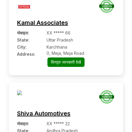
Kamal Associates
मोबाइल
:
XX ***** 66
State:
Uttar Pradesh
City:
Karchhana
0, Meja, Meja Road
Address:
विस्तृत जानकारी देखें
Shiva Automotives
मोबाइल
:
XX ***** 22
State:
Andhra Pradesh