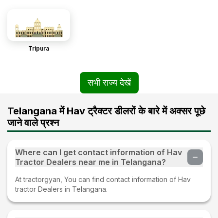
Tripura
सभी राज्य देखें
Telangana में Hav ट्रैक्टर डीलरों के बारे में अक्सर पूछे
जाने वाले प्रश्न
Where can I get contact information of Hav
Tractor Dealers near me in Telangana?
At tractorgyan, You can find contact information of Hav
tractor Dealers in Telangana.