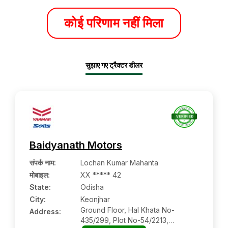
कोई परिणाम नहीं मिला
सुझाए गए ट्रैक्टर डीलर
Baidyanath Motors
संपर्क नाम
:
Lochan Kumar Mahanta
मोबाइल
:
XX ***** 42
State:
Odisha
City:
Keonjhar
Ground Floor, Hal Khata No-
Address:
435/299, Plot No-54/2213,