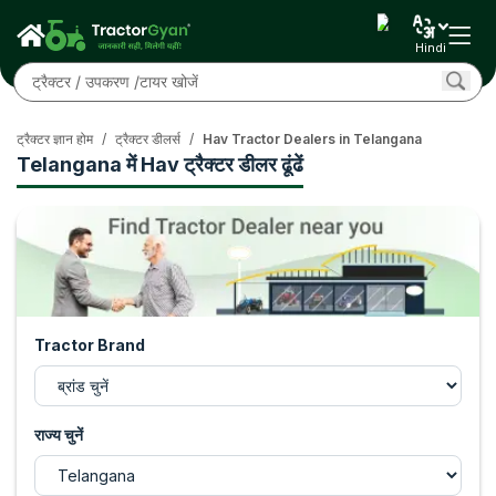
Hindi
ट्रैक्टर ज्ञान होम
/
ट्रैक्टर डीलर्स
/
Hav Tractor Dealers in Telangana
Telangana में Hav ट्रैक्टर डीलर ढूंढें
Tractor Brand
राज्य चुनें