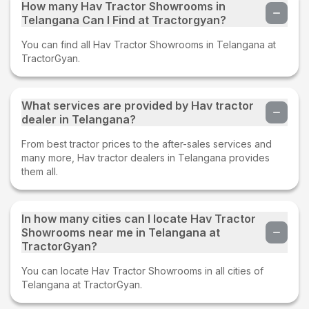
How many Hav Tractor Showrooms in
Telangana Can I Find at Tractorgyan?
You can find all Hav Tractor Showrooms in Telangana at
TractorGyan.
What services are provided by Hav tractor
dealer in Telangana?
From best tractor prices to the after-sales services and
many more, Hav tractor dealers in Telangana provides
them all.
In how many cities can I locate Hav Tractor
Showrooms near me in Telangana at
TractorGyan?
You can locate Hav Tractor Showrooms in all cities of
Telangana at TractorGyan.