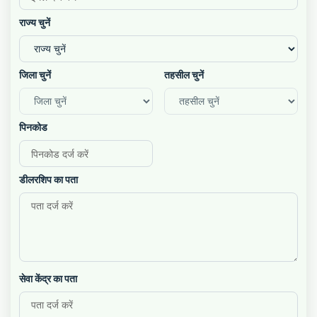
राज्य चुनें
जिला चुनें
तहसील चुनें
पिनकोड
डीलरशिप का पता
सेवा केंद्र का पता