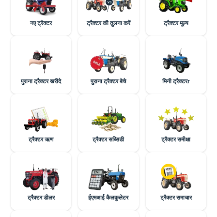
नए ट्रैक्टर
ट्रैक्टर की तुलना करें
ट्रैक्टर मूल्य
पुराना ट्रैक्टर खरीदे
पुराना ट्रैक्टर बेचे
मिनी ट्रैक्टरr
ट्रैक्टर ऋण
ट्रैक्टर सब्सिडी
ट्रैक्टर समीक्षा
ट्रैक्टर डीलर
ईएमआई कैलकुलेटर
ट्रैक्टर समाचार