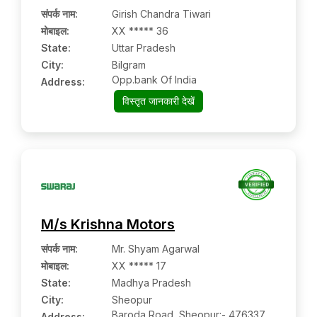
संपर्क नाम
:
Girish Chandra Tiwari
मोबाइल
:
XX ***** 36
State:
Uttar Pradesh
City:
Bilgram
Opp.bank Of India
Address:
विस्तृत जानकारी देखें
M/s Krishna Motors
संपर्क नाम
:
Mr. Shyam Agarwal
मोबाइल
:
XX ***** 17
State:
Madhya Pradesh
City:
Sheopur
Baroda Road, Sheopur:- 476337,
Address: