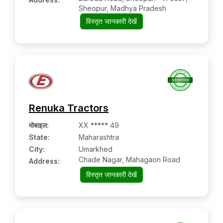
Sheopur, Madhya Pradesh
विस्तृत जानकारी देखें
Renuka Tractors
मोबाइल
:
XX ***** 49
State:
Maharashtra
City:
Umarkhed
Chade Nagar, Mahagaon Road
Address:
विस्तृत जानकारी देखें