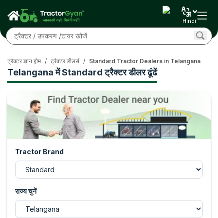
Hindi
ट्रैक्टर ज्ञान होम
/
ट्रैक्टर डीलर्स
/
Standard Tractor Dealers in Telangana
Telangana में Standard ट्रैक्टर डीलर ढूंढें
Tractor Brand
राज्य चुनें