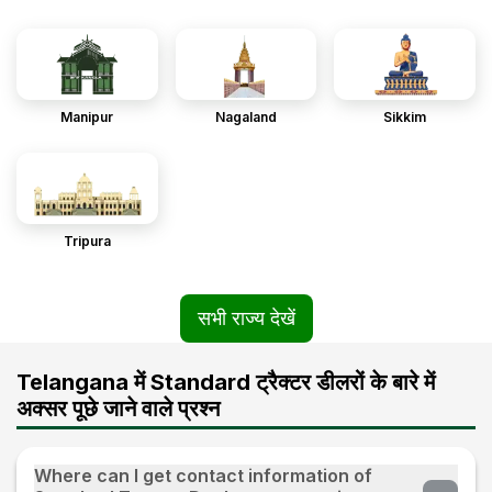
Manipur
Nagaland
Sikkim
Tripura
सभी राज्य देखें
Telangana में Standard ट्रैक्टर डीलरों के बारे में
अक्सर पूछे जाने वाले प्रश्न
Where can I get contact information of