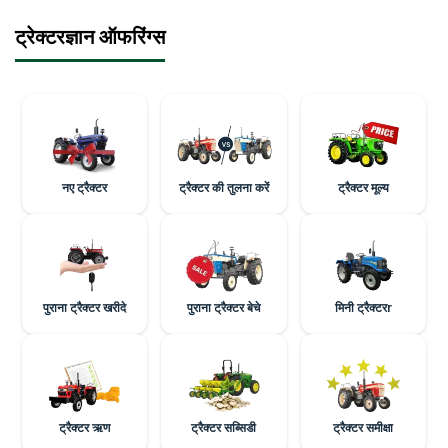
ट्रेक्टरज्ञान ऑफरिंग्स
नए ट्रैक्टर
ट्रैक्टर की तुलना करें
ट्रैक्टर मूल्य
पुराना ट्रैक्टर खरीदे
पुराना ट्रैक्टर बेचे
मिनी ट्रैक्टरr
ट्रैक्टर ऋण
ट्रैक्टर सब्सिडी
ट्रैक्टर समीक्षा