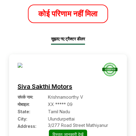
कोई परिणाम नहीं मिला
सुझाए गए ट्रैक्टर डीलर
Siva Sakthi Motors
संपर्क नाम
:
Krishnamoorthy V
मोबाइल
:
XX ***** 09
State:
Tamil Nadu
City:
Ulundurpettai
3/277 Road Street Mathiyanur
Address:
विस्तृत जानकारी देखें