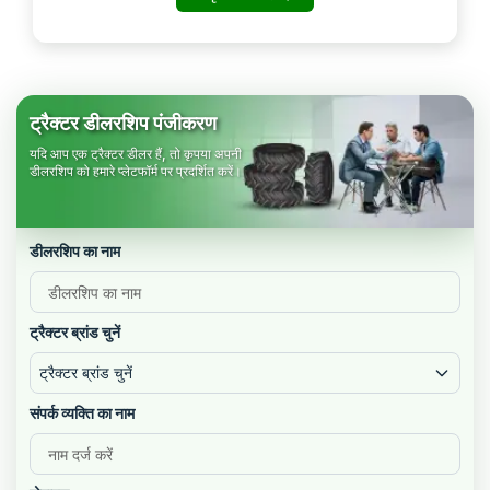
ट्रैक्टर डीलरशिप पंजीकरण
यदि आप एक ट्रैक्टर डीलर हैं, तो कृपया अपनी
डीलरशिप को हमारे प्लेटफॉर्म पर प्रदर्शित करें।
डीलरशिप का नाम
ट्रैक्टर ब्रांड चुनें
ट्रैक्टर ब्रांड चुनें
संपर्क व्यक्ति का नाम