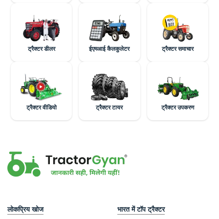
ट्रैक्टर डीलर
ईएमआई कैलकुलेटर
ट्रैक्टर समाचार
ट्रैक्टर वीडियो
ट्रैक्टर टायर
ट्रैक्टर उपकरण
लोकप्रिय खोज
भारत में टॉप ट्रैक्टर