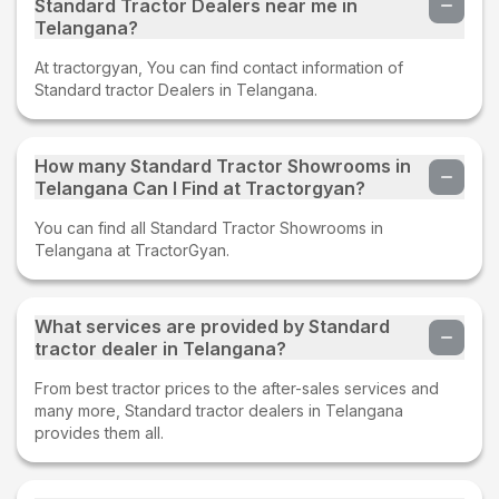
Standard Tractor Dealers near me in
Telangana?
At tractorgyan, You can find contact information of
Standard tractor Dealers in Telangana.
How many Standard Tractor Showrooms in
Telangana Can I Find at Tractorgyan?
You can find all Standard Tractor Showrooms in
Telangana at TractorGyan.
What services are provided by Standard
tractor dealer in Telangana?
From best tractor prices to the after-sales services and
many more, Standard tractor dealers in Telangana
provides them all.