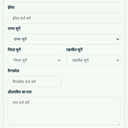
ईमेल
राज्य चुनें
जिला चुनें
तहसील चुनें
पिनकोड
डीलरशिप का पता