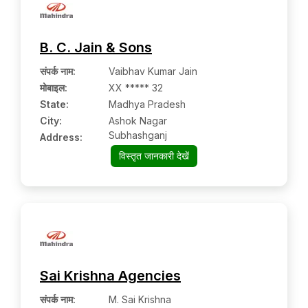
B. C. Jain & Sons
संपर्क नाम
:
Vaibhav Kumar Jain
मोबाइल
:
XX ***** 32
State:
Madhya Pradesh
City:
Ashok Nagar
Subhashganj
Address:
विस्तृत जानकारी देखें
Sai Krishna Agencies
संपर्क नाम
:
M. Sai Krishna