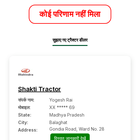
कोई परिणाम नहीं मिला
सुझाए गए ट्रैक्टर डीलर
Shakti Tractor
संपर्क नाम
:
Yogesh Rai
मोबाइल
:
XX ***** 69
State:
Madhya Pradesh
City:
Balaghat
Gondia Road, Ward No. 28
Address:
विस्तृत जानकारी देखें