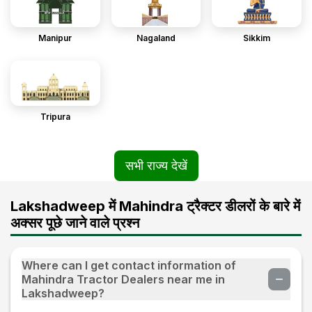
Manipur
Nagaland
Sikkim
Tripura
सभी राज्य देखें
Lakshadweep में Mahindra ट्रैक्टर डीलरों के बारे में
अक्सर पूछे जाने वाले प्रश्न
Where can I get contact information of
Mahindra Tractor Dealers near me in
Lakshadweep?