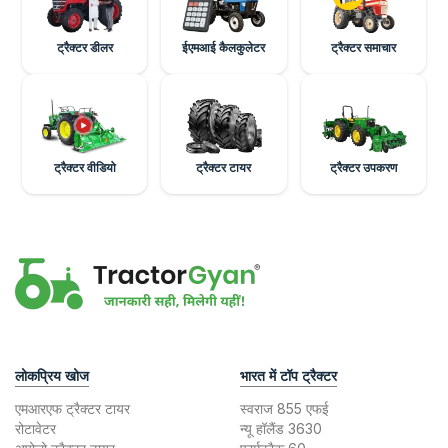
ट्रैक्टर डीलर
ईएमआई कैलकुलेटर
ट्रैक्टर समाचार
ट्रैक्टर वीडियो
ट्रैक्टर टायर
ट्रैक्टर उपकरण
लोकप्रिय खोज
भारत में टॉप ट्रैक्टर
एमआरएफ ट्रैक्टर टायर
स्वराज 855 एफई
रोटावेटर
न्यू हॉलैंड 3630