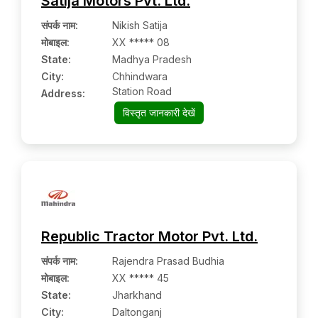
Satija Motors Pvt. Ltd.
संपर्क नाम
:
Nikish Satija
मोबाइल
:
XX ***** 08
State:
Madhya Pradesh
City:
Chhindwara
Station Road
Address:
विस्तृत जानकारी देखें
Republic Tractor Motor Pvt. Ltd.
संपर्क नाम
:
Rajendra Prasad Budhia
मोबाइल
:
XX ***** 45
State:
Jharkhand
City:
Daltonganj