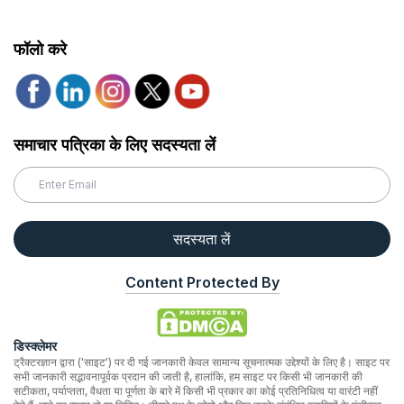
फॉलो करे
समाचार पत्रिका के लिए सदस्यता लें
सदस्यता लें
Content Protected By
डिस्क्लेमर
ट्रैक्टरज्ञान द्वारा ('साइट') पर दी गई जानकारी केवल सामान्य सूचनात्मक उद्देश्यों के लिए है। साइट पर
सभी जानकारी सद्भावनापूर्वक प्रदान की जाती है, हालांकि, हम साइट पर किसी भी जानकारी की
सटीकता, पर्याप्तता, वैधता या पूर्णता के बारे में किसी भी प्रकार का कोई प्रतिनिधित्व या वारंटी नहीं