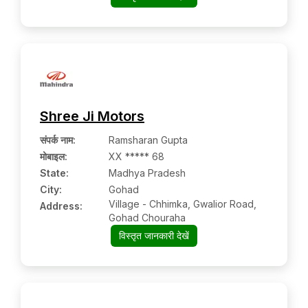
Shree Ji Motors
संपर्क नाम
:
Ramsharan Gupta
मोबाइल
:
XX ***** 68
State:
Madhya Pradesh
City:
Gohad
Village - Chhimka, Gwalior Road,
Address:
Gohad Chouraha
विस्तृत जानकारी देखें