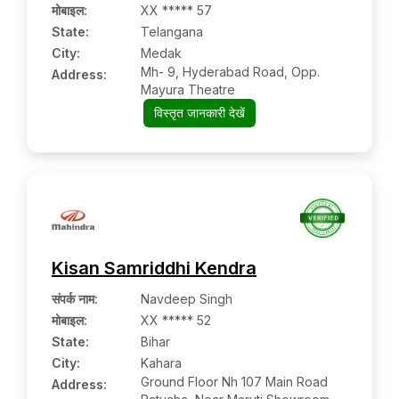
मोबाइल
:
XX ***** 57
State:
Telangana
City:
Medak
Mh- 9, Hyderabad Road, Opp.
Address:
Mayura Theatre
विस्तृत जानकारी देखें
Kisan Samriddhi Kendra
संपर्क नाम
:
Navdeep Singh
मोबाइल
:
XX ***** 52
State:
Bihar
City:
Kahara
Ground Floor Nh 107 Main Road
Address: