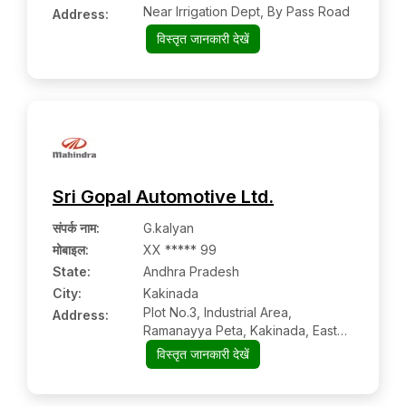
Near Irrigation Dept, By Pass Road
Address:
विस्तृत जानकारी देखें
Sri Gopal Automotive Ltd.
संपर्क नाम
:
G.kalyan
मोबाइल
:
XX ***** 99
State:
Andhra Pradesh
City:
Kakinada
Plot No.3, Industrial Area,
Address:
Ramanayya Peta, Kakinada, East
Godavari
विस्तृत जानकारी देखें