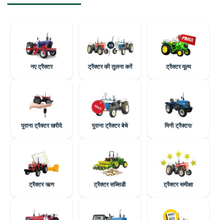
नए ट्रैक्टर
ट्रैक्टर की तुलना करें
ट्रैक्टर मूल्य
पुराना ट्रैक्टर खरीदे
पुराना ट्रैक्टर बेचे
मिनी ट्रैक्टरr
ट्रैक्टर ऋण
ट्रैक्टर सब्सिडी
ट्रैक्टर समीक्षा