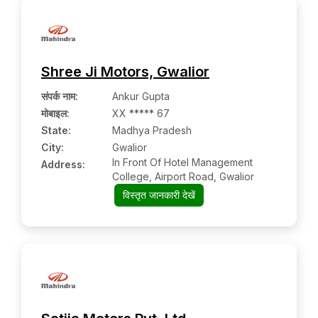
Shree Ji Motors, Gwalior
संपर्क नाम
:
Ankur Gupta
मोबाइल
:
XX ***** 67
State:
Madhya Pradesh
City:
Gwalior
In Front Of Hotel Management
Address:
College, Airport Road, Gwalior
विस्तृत जानकारी देखें