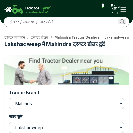
Hindi
ट्रैक्टर ज्ञान होम
/
ट्रैक्टर डीलर्स
/
Mahindra Tractor Dealers in Lakshadweep
Lakshadweep में Mahindra ट्रैक्टर डीलर ढूंढें
Tractor Brand
राज्य चुनें