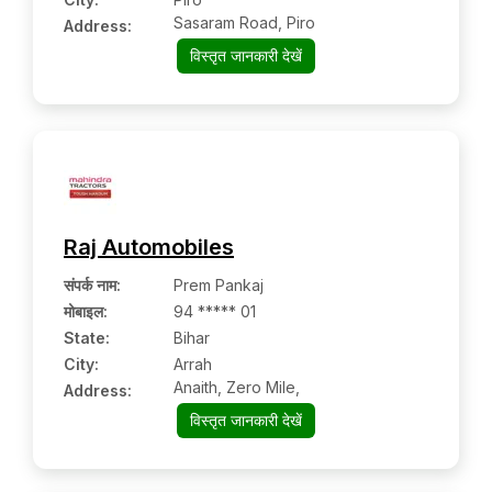
Sasaram Road, Piro
Address:
विस्तृत जानकारी देखें
Raj Automobiles
संपर्क नाम
:
Prem Pankaj
मोबाइल
:
94 ***** 01
State:
Bihar
City:
Arrah
Anaith, Zero Mile,
Address:
विस्तृत जानकारी देखें