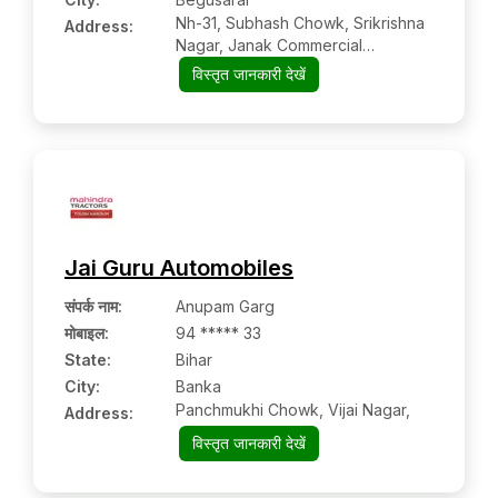
Nh-31, Subhash Chowk, Srikrishna
Address:
Nagar, Janak Commercial
Complex,
विस्तृत जानकारी देखें
Jai Guru Automobiles
संपर्क नाम
:
Anupam Garg
मोबाइल
:
94 ***** 33
State:
Bihar
City:
Banka
Panchmukhi Chowk, Vijai Nagar,
Address:
विस्तृत जानकारी देखें