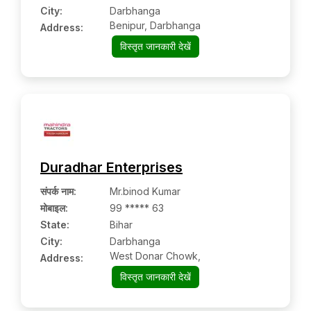
City:
Darbhanga
Benipur, Darbhanga
Address:
विस्तृत जानकारी देखें
Duradhar Enterprises
संपर्क नाम
:
Mr.binod Kumar
मोबाइल
:
99 ***** 63
State:
Bihar
City:
Darbhanga
West Donar Chowk,
Address:
विस्तृत जानकारी देखें