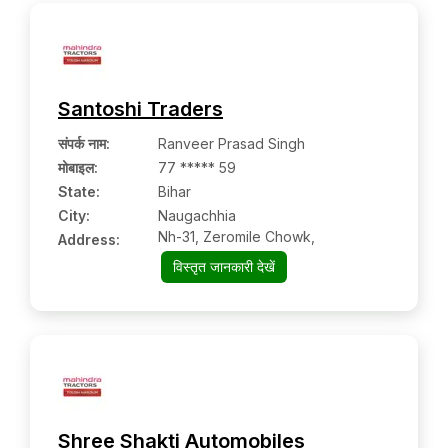
Santoshi Traders
संपर्क नाम
:
Ranveer Prasad Singh
मोबाइल
:
77 ***** 59
State:
Bihar
City:
Naugachhia
Nh-31, Zeromile Chowk,
Address:
विस्तृत जानकारी देखें
Shree Shakti Automobiles