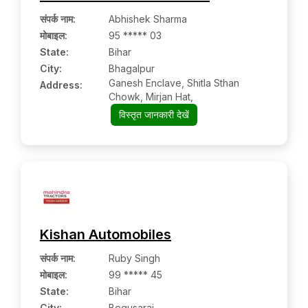
संपर्क नाम
:
Abhishek Sharma
मोबाइल
:
95 ***** 03
State:
Bihar
City:
Bhagalpur
Ganesh Enclave, Shitla Sthan
Address:
Chowk, Mirjan Hat,
विस्तृत जानकारी देखें
Kishan Automobiles
संपर्क नाम
:
Ruby Singh
मोबाइल
:
99 ***** 45
State:
Bihar
City:
Begusarai