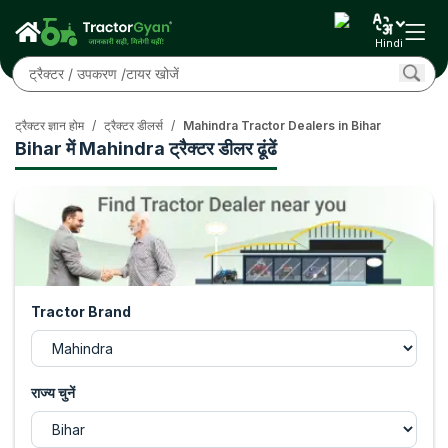
Hindi
ट्रैक्टर ज्ञान होम
/
ट्रैक्टर डीलर्स
/
Mahindra Tractor Dealers in Bihar
Bihar में Mahindra ट्रैक्टर डीलर ढूंढें
Tractor Brand
राज्य चुनें