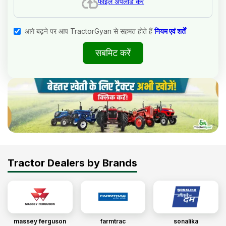
फाइल अपलोड करें
आगे बढ़ने पर आप TractorGyan से सहमत होते हैं
नियम एवं शर्तें
सबमिट करें
Tractor Dealers by Brands
massey ferguson
farmtrac
sonalika