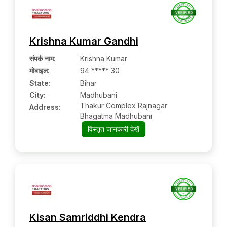
Krishna Kumar Gandhi
संपर्क नाम
:
Krishna Kumar
मोबाइल
:
94 ***** 30
State:
Bihar
City:
Madhubani
Thakur Complex Rajnagar
Address:
Bhagatma Madhubani
विस्तृत जानकारी देखें
Kisan Samriddhi Kendra