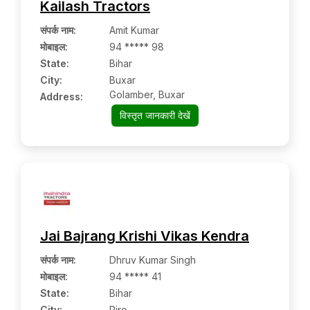
Kailash Tractors
संपर्क नाम
:
Amit Kumar
मोबाइल
:
94 ***** 98
State:
Bihar
City:
Buxar
Golamber, Buxar
Address:
विस्तृत जानकारी देखें
Jai Bajrang Krishi Vikas Kendra
संपर्क नाम
:
Dhruv Kumar Singh
मोबाइल
:
94 ***** 41
State:
Bihar
City:
Piro