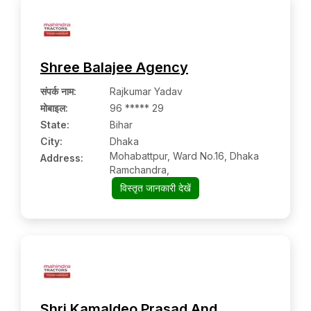
Shree Balajee Agency
संपर्क नाम
:
Rajkumar Yadav
मोबाइल
:
96 ***** 29
State:
Bihar
City:
Dhaka
Mohabattpur, Ward No.16, Dhaka
Address:
Ramchandra,
विस्तृत जानकारी देखें
Shri Kamaldeo Prasad And