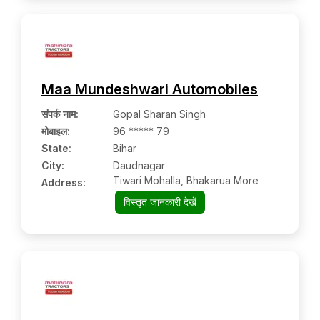
Maa Mundeshwari Automobiles
संपर्क नाम
:
Gopal Sharan Singh
मोबाइल
:
96 ***** 79
State:
Bihar
City:
Daudnagar
Tiwari Mohalla, Bhakarua More
Address:
विस्तृत जानकारी देखें