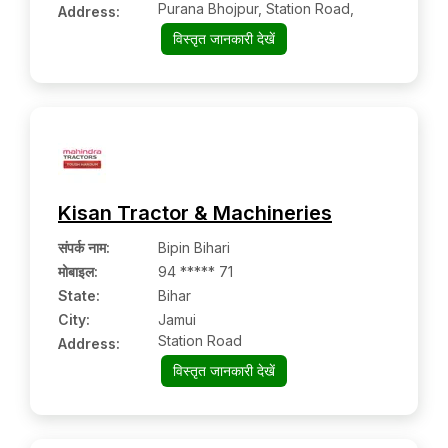
Purana Bhojpur, Station Road,
Address:
विस्तृत जानकारी देखें
Kisan Tractor & Machineries
संपर्क नाम
:
Bipin Bihari
मोबाइल
:
94 ***** 71
State:
Bihar
City:
Jamui
Station Road
Address:
विस्तृत जानकारी देखें