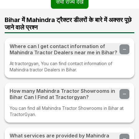
सभी राज्य देखें
Bihar में Mahindra ट्रैक्टर डीलरों के बारे में अक्सर पूछे
जाने वाले प्रश्न
Where can I get contact information of
Mahindra Tractor Dealers near me in Bihar?
At tractorgyan, You can find contact information of
Mahindra tractor Dealers in Bihar.
How many Mahindra Tractor Showrooms in
Bihar Can I Find at Tractorgyan?
You can find all Mahindra Tractor Showrooms in Bihar at
TractorGyan.
What services are provided by Mahindra