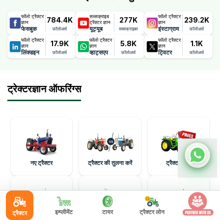
फॉलो ट्रैक्टर
सब्सक्राइब
फॉलो ट्रैक्टर
784.4K
277K
239.2K
ज्ञान
ट्रैक्टर ज्ञान
ज्ञान
फेसबुक
यूट्यूब
इंस्टाग्राम
फ़ॉलोअर्स
सब्सक्राइबर
फ़ॉलोअर्स
फॉलो ट्रैक्टर
फॉलो ट्रैक्टर
फॉलो ट्रैक्टर
17.9K
5.8K
1.1K
ज्ञान
ज्ञान
ज्ञान
लिंक्डइन
व्हाट्सएप
ट्विटर
फ़ॉलोअर्स
फ़ॉलोअर्स
फ़ॉलोअर्स
ट्रेक्टरज्ञान ऑफरिंग्स
नए ट्रैक्टर
ट्रैक्टर की तुलना करें
ट्रैक्टर मूल्य
इम्प्लीमेंट
टायर
ट्रैक्टर लोन
ट्रैक्टर