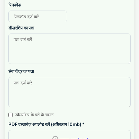
पिनकोड
डीलरशिप का पता
सेवा केंद्र का पता
डीलरशिप के पते के समान
PDF दस्तावेज़ अपलोड करें (अधिकतम 10mb)
*