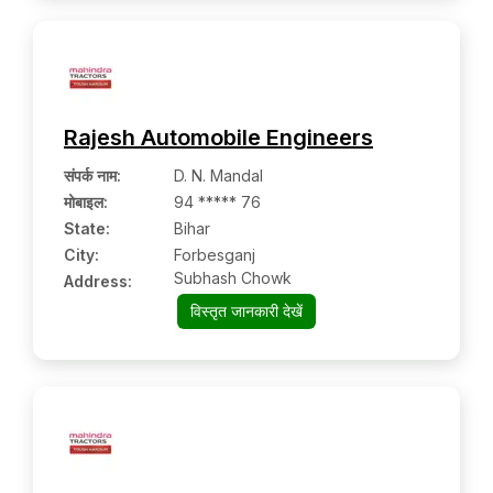
Rajesh Automobile Engineers
संपर्क नाम
:
D. N. Mandal
मोबाइल
:
94 ***** 76
State:
Bihar
City:
Forbesganj
Subhash Chowk
Address:
विस्तृत जानकारी देखें