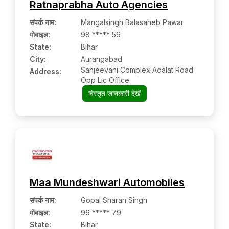
Ratnaprabha Auto Agencies
संपर्क नाम
:
Mangalsingh Balasaheb Pawar
मोबाइल
:
98 ***** 56
State:
Bihar
City:
Aurangabad
Sanjeevani Complex Adalat Road
Address:
Opp Lic Office
विस्तृत जानकारी देखें
Maa Mundeshwari Automobiles
संपर्क नाम
:
Gopal Sharan Singh
मोबाइल
:
96 ***** 79
State:
Bihar