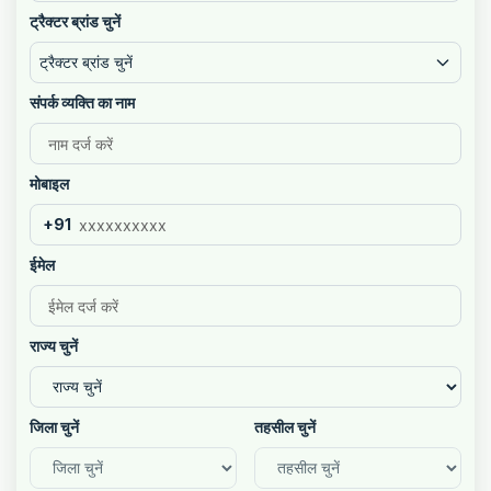
ट्रैक्टर ब्रांड चुनें
ट्रैक्टर ब्रांड चुनें
संपर्क व्यक्ति का नाम
मोबाइल
+91
ईमेल
राज्य चुनें
जिला चुनें
तहसील चुनें