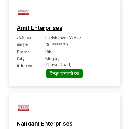
Amit Enterprises
संपर्क नाम
:
Harishankar Yadav
मोबाइल
:
90 ***** 29
State:
Bihar
City:
Mirganj
Thawe Road,
Address:
विस्तृत जानकारी देखें
Nandani Enterprises