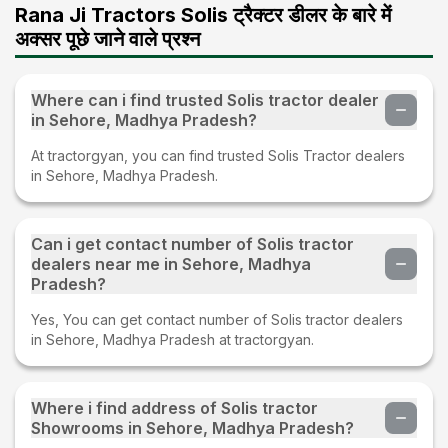
Rana Ji Tractors Solis ट्रैक्टर डीलर के बारे में
अक्सर पूछे जाने वाले प्रश्न
Where can i find trusted Solis tractor dealer
in Sehore, Madhya Pradesh?
At tractorgyan, you can find trusted Solis Tractor dealers
in Sehore, Madhya Pradesh.
Can i get contact number of Solis tractor
dealers near me in Sehore, Madhya
Pradesh?
Yes, You can get contact number of Solis tractor dealers
in Sehore, Madhya Pradesh at tractorgyan.
Where i find address of Solis tractor
Showrooms in Sehore, Madhya Pradesh?