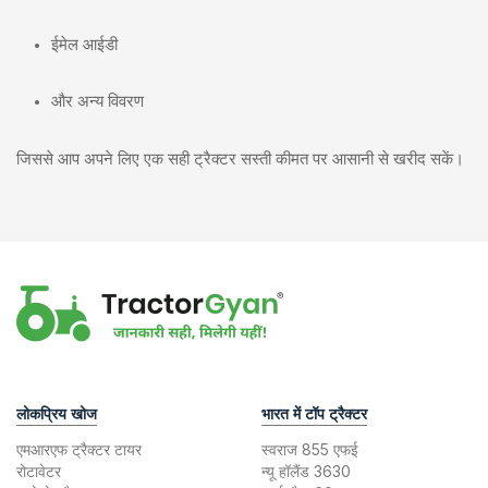
ईमेल आईडी
और अन्य विवरण
जिससे आप अपने लिए एक सही ट्रैक्टर सस्ती कीमत पर आसानी से खरीद सकें।
लोकप्रिय खोज
भारत में टॉप ट्रैक्टर
एमआरएफ ट्रैक्टर टायर
स्वराज 855 एफई
रोटावेटर
न्यू हॉलैंड 3630