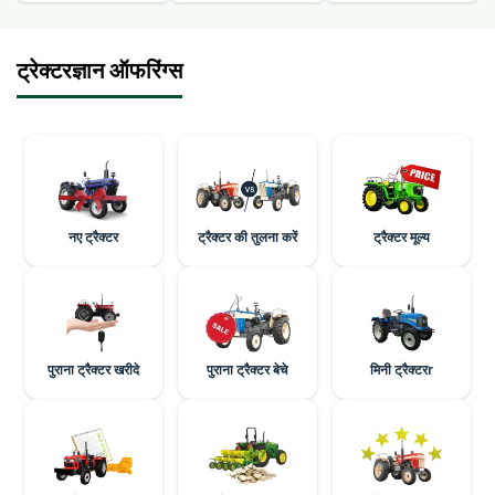
ट्रेक्टरज्ञान ऑफरिंग्स
नए ट्रैक्टर
ट्रैक्टर की तुलना करें
ट्रैक्टर मूल्य
पुराना ट्रैक्टर खरीदे
पुराना ट्रैक्टर बेचे
मिनी ट्रैक्टरr