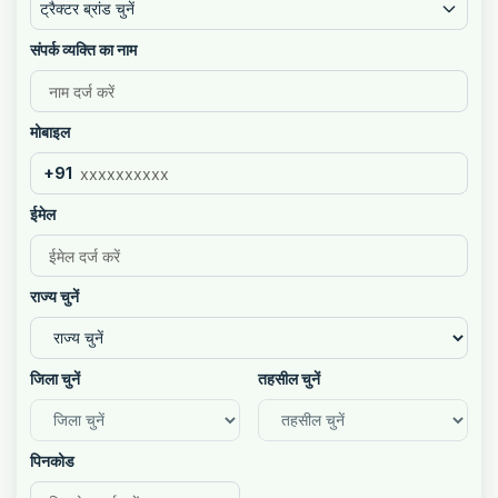
ट्रैक्टर ब्रांड चुनें
संपर्क व्यक्ति का नाम
मोबाइल
+91
ईमेल
राज्य चुनें
जिला चुनें
तहसील चुनें
पिनकोड