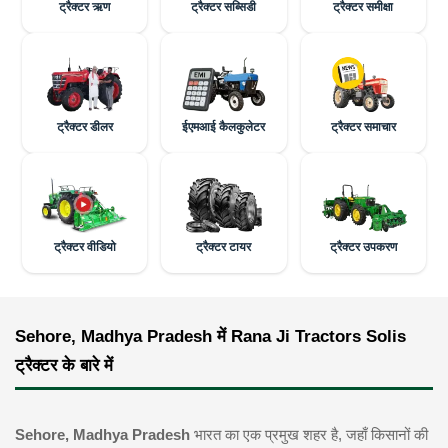
ट्रैक्टर ऋण
ट्रैक्टर सब्सिडी
ट्रैक्टर समीक्षा
ट्रैक्टर डीलर
ईएमआई कैलकुलेटर
ट्रैक्टर समाचार
ट्रैक्टर वीडियो
ट्रैक्टर टायर
ट्रैक्टर उपकरण
Sehore, Madhya Pradesh में Rana Ji Tractors Solis
ट्रैक्टर के बारे में
Sehore, Madhya Pradesh
भारत का एक प्रमुख शहर है, जहाँ किसानों की