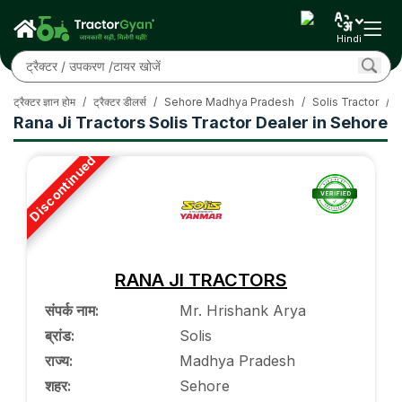
Hindi
ट्रैक्टर ज्ञान होम
/
ट्रैक्टर डीलर्स
/
Sehore Madhya Pradesh
/
Solis Tractor
/
R
Rana Ji Tractors Solis Tractor Dealer in Sehore
Discontinued
RANA JI TRACTORS
संपर्क नाम
:
Mr. Hrishank Arya
ब्रांड
:
Solis
राज्य
:
Madhya Pradesh
शहर
:
Sehore