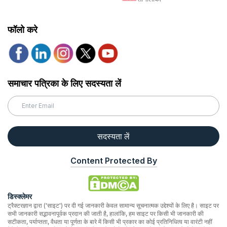
फॉलो करे
समाचार पत्रिका के लिए सदस्यता लें
सदस्यता लें
Content Protected By
डिस्क्लेमर
ट्रैक्टरज्ञान द्वारा ('साइट') पर दी गई जानकारी केवल सामान्य सूचनात्मक उद्देश्यों के लिए है। साइट पर
सभी जानकारी सद्भावनापूर्वक प्रदान की जाती है, हालांकि, हम साइट पर किसी भी जानकारी की
सटीकता, पर्याप्तता, वैधता या पूर्णता के बारे में किसी भी प्रकार का कोई प्रतिनिधित्व या वारंटी नहीं