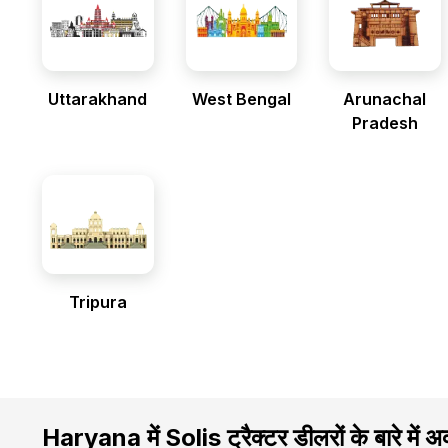
Uttarakhand
West Bengal
Arunachal
Pradesh
Tripura
Haryana में Solis ट्रैक्टर डीलरों के बारे में अक्