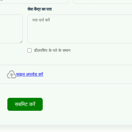
सेवा केंद्र का पता
डीलरशिप के पते के समान
फाइल अपलोड करें
सबमिट करें