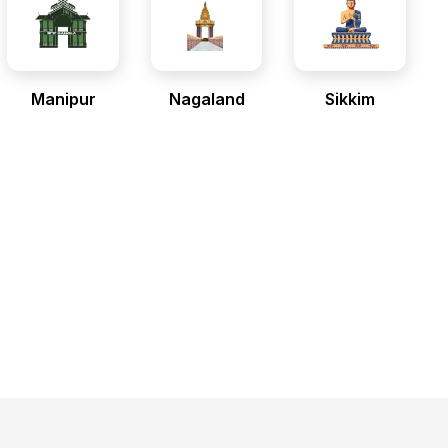
Manipur
Nagaland
Sikkim