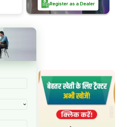
Register as a Dealer