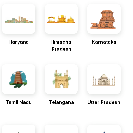
Haryana
Himachal
Karnataka
Pradesh
Tamil Nadu
Telangana
Uttar Pradesh