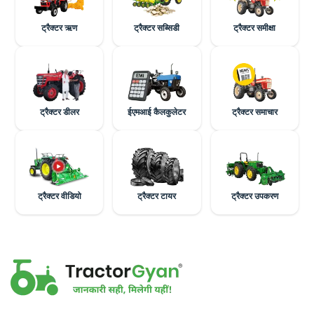
ट्रैक्टर ऋण
ट्रैक्टर सब्सिडी
ट्रैक्टर समीक्षा
ट्रैक्टर डीलर
ईएमआई कैलकुलेटर
ट्रैक्टर समाचार
ट्रैक्टर वीडियो
ट्रैक्टर टायर
ट्रैक्टर उपकरण