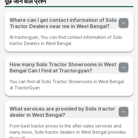
पूछे जाने वाले प्रश्न
Where can I get contact information of Solis
Tractor Dealers near me in West Bengal?
At tractorgyan, You can find contact information of Solis
tractor Dealers in West Bengal.
How many Solis Tractor Showrooms in West
Bengal Can I Find at Tractorgyan?
You can find all Solis Tractor Showrooms in West Bengal
at TractorGyan.
What services are provided by Solis tractor
dealer in West Bengal?
From best tractor prices to the after-sales services and
many more, Solis tractor dealers in West Bengal provides