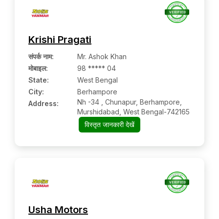
Krishi Pragati
संपर्क नाम
:
Mr. Ashok Khan
मोबाइल
:
98 ***** 04
State:
West Bengal
City:
Berhampore
Nh -34 , Chunapur, Berhampore,
Address:
Murshidabad, West Bengal-742165
विस्तृत जानकारी देखें
Usha Motors