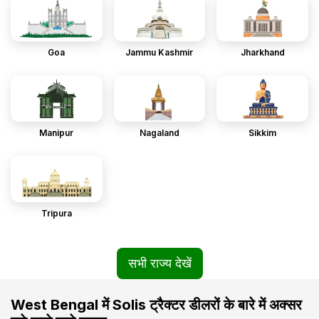
Goa
Jammu Kashmir
Jharkhand
Manipur
Nagaland
Sikkim
Tripura
सभी राज्य देखें
West Bengal में Solis ट्रैक्टर डीलरों के बारे में अक्सर