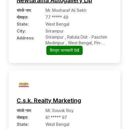
Newtarama Autogallery Llp
संपर्क नाम
:
Mr. Mosharaf Ali Sekh
मोबाइल
:
77 ***** 49
State:
West Bengal
City:
Srirampur
Srirampur , Ratulia Dist - Paschim
Address:
Medinipur , West Bengal, Pin-
721139
विस्तृत जानकारी देखें
C.s.k. Realty Marketing
संपर्क नाम
:
Mr. Souvik Roy
मोबाइल
:
81 ***** 97
State:
West Bengal