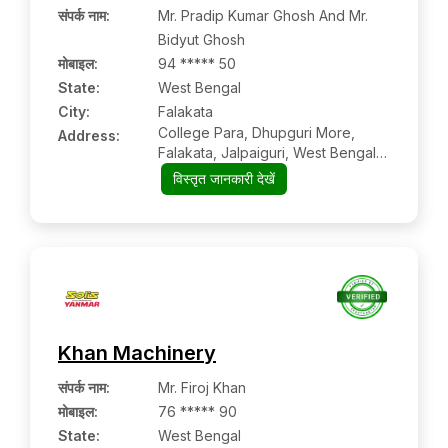
संपर्क नाम
:
Mr. Pradip Kumar Ghosh And Mr.
Bidyut Ghosh
मोबाइल
:
94 ***** 50
State:
West Bengal
City:
Falakata
College Para, Dhupguri More,
Address:
Falakata, Jalpaiguri, West Bengal,
735211
विस्तृत जानकारी देखें
Khan Machinery
संपर्क नाम
:
Mr. Firoj Khan
मोबाइल
:
76 ***** 90
State:
West Bengal