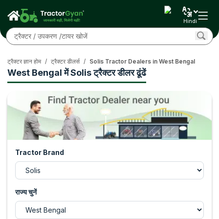
Hindi
ट्रैक्टर ज्ञान होम
/
ट्रैक्टर डीलर्स
/
Solis Tractor Dealers in West Bengal
West Bengal में Solis ट्रैक्टर डीलर ढूंढें
Tractor Brand
राज्य चुनें