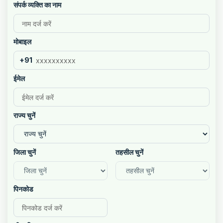
संपर्क व्यक्ति का नाम
मोबाइल
+91
ईमेल
राज्य चुनें
जिला चुनें
तहसील चुनें
पिनकोड