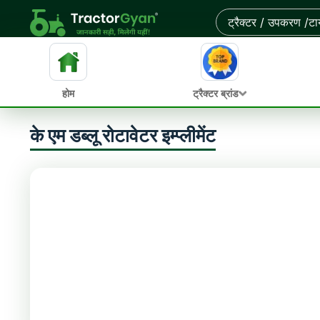
होम
ट्रैक्टर ब्रांड
के एम डब्लू रोटावेटर इम्प्लीमेंट