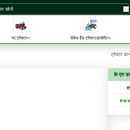
नए ट्रैक्टर
सेकेंड हैंड ट्रैक्टर/इंप्लीमेंट
ट्रैक्टर ज्ञ
के एम ड
इम
के एम डब