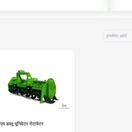
 एम डब्लू यूनिवेटर रोटावेटर