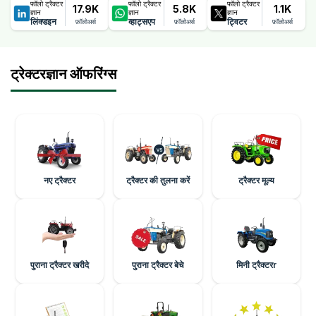
फॉलो ट्रैक्टर
फॉलो ट्रैक्टर
फॉलो ट्रैक्टर
17.9K
5.8K
1.1K
ज्ञान
ज्ञान
ज्ञान
लिंक्डइन
व्हाट्सएप
ट्विटर
फ़ॉलोअर्स
फ़ॉलोअर्स
फ़ॉलोअर्स
ट्रेक्टरज्ञान ऑफरिंग्स
नए ट्रैक्टर
ट्रैक्टर की तुलना करें
ट्रैक्टर मूल्य
पुराना ट्रैक्टर खरीदे
पुराना ट्रैक्टर बेचे
मिनी ट्रैक्टरr