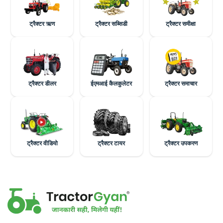
ट्रैक्टर ऋण
ट्रैक्टर सब्सिडी
ट्रैक्टर समीक्षा
ट्रैक्टर डीलर
ईएमआई कैलकुलेटर
ट्रैक्टर समाचार
ट्रैक्टर वीडियो
ट्रैक्टर टायर
ट्रैक्टर उपकरण