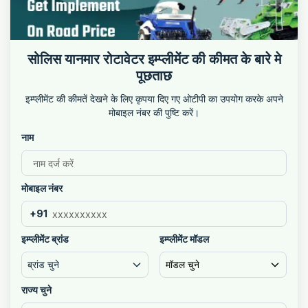
सोलिस यानमार रोटावेटर इम्प्लीमेंट की कीमत के बारे मे
पूछताछ
इम्प्लीमेंट की कीमतें देखने के लिए कृपया दिए गए ओटीपी का उपयोग करके अपने
मोबाइल नंबर की पुष्टि करें।
नाम
मोबाइल नंबर
+91
इम्प्लीमेंट ब्रांड
इम्प्लीमेंट मॉडल
ब्रांड चुने
मॉडल चुने
राज्य चुने