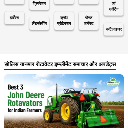
प्रिपरेशन
एवं
प्लांटिंग
हार्वेस्ट
क्रॉप
पोस्ट
लैंडस्केपिंग
प्रोटेक्शन
हार्वेस्ट
फर्टिलाइजर
सोलिस यानमार रोटावेटर इम्प्लीमेंट समाचार और अपडेट्स