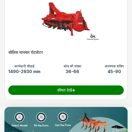
सोलिस यानमार रोटावेटर
कार्यकारी चौड़ाई
ब्लेड की संख्या
आवश्यक शक्ति
1490-2930 mm
36-66
45-90
कीमत देखें