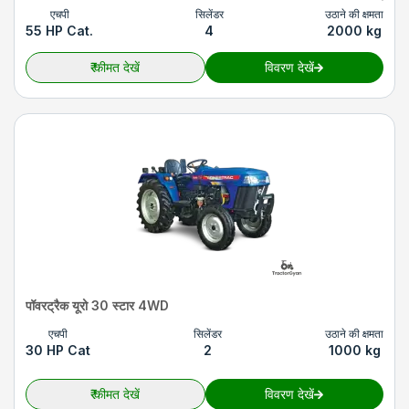
एचपी
सिलेंडर
उठाने की क्षमता
55 HP Cat.
4
2000 kg
₹
कीमत देखें
विवरण देखें
पॉवरट्रैक यूरो 30 स्टार 4WD
एचपी
सिलेंडर
उठाने की क्षमता
30 HP Cat
2
1000 kg
₹
कीमत देखें
विवरण देखें