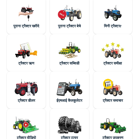
पुराना ट्रैक्टर खरीदे
पुराना ट्रैक्टर बेचे
मिनी ट्रैक्टरr
ट्रैक्टर ऋण
ट्रैक्टर सब्सिडी
ट्रैक्टर समीक्षा
ट्रैक्टर डीलर
ईएमआई कैलकुलेटर
ट्रैक्टर समाचार
ट्रैक्टर वीडियो
ट्रैक्टर टायर
ट्रैक्टर उपकरण