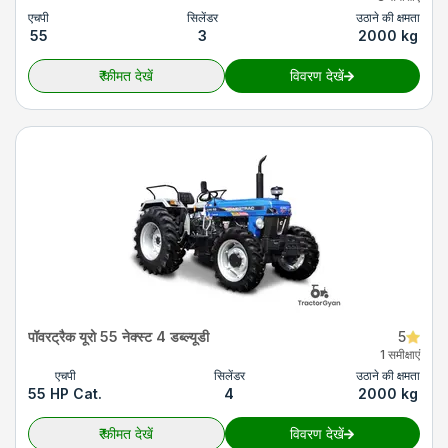
एचपी
सिलेंडर
उठाने की क्षमता
55
3
2000 kg
₹
कीमत देखें
विवरण देखें
पॉवरट्रैक यूरो 55 नेक्स्ट 4 डब्ल्यूडी
5
1 समीक्षाएं
एचपी
सिलेंडर
उठाने की क्षमता
55 HP Cat.
4
2000 kg
₹
कीमत देखें
विवरण देखें