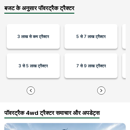
बजट के अनुसार पॉवरट्रैक ट्रैक्टर
3 लाख से कम ट्रैक्टर
5 से 7 लाख ट्रैक्टर
3 से 5 लाख ट्रैक्टर
7 से 9 लाख ट्रैक्टर
पॉवरट्रैक 4wd ट्रैक्टर समाचार और अपडेट्स