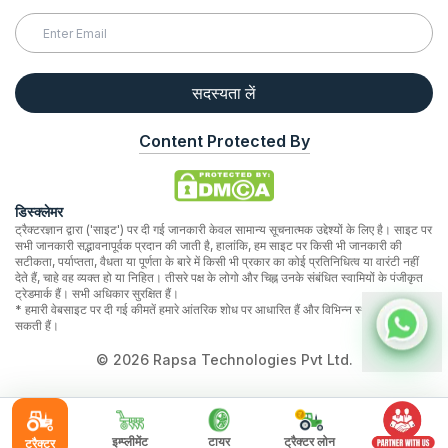
सदस्यता लें
Content Protected By
डिस्क्लेमर
ट्रैक्टरज्ञान द्वारा ('साइट') पर दी गई जानकारी केवल सामान्य सूचनात्मक उद्देश्यों के लिए है। साइट पर
सभी जानकारी सद्भावनापूर्वक प्रदान की जाती है, हालांकि, हम साइट पर किसी भी जानकारी की
सटीकता, पर्याप्तता, वैधता या पूर्णता के बारे में किसी भी प्रकार का कोई प्रतिनिधित्व या वारंटी नहीं
देते हैं, चाहे वह व्यक्त हो या निहित। तीसरे पक्ष के लोगो और चिह्न उनके संबंधित स्वामियों के पंजीकृत
ट्रेडमार्क हैं। सभी अधिकार सुरक्षित हैं।
* हमारी वेबसाइट पर दी गई कीमतें हमारे आंतरिक शोध पर आधारित हैं और विभिन्न स्थानों पर भिन्न हो
सकती हैं।
©
2026
Rapsa Technologies Pvt Ltd.
इम्प्लीमेंट
टायर
ट्रैक्टर लोन
ट्रैक्टर