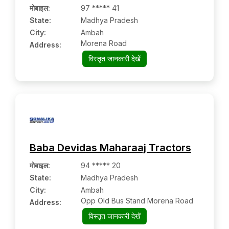
मोबाइल
:
97 ***** 41
State:
Madhya Pradesh
City:
Ambah
Morena Road
Address:
विस्तृत जानकारी देखें
Baba Devidas Maharaaj Tractors
मोबाइल
:
94 ***** 20
State:
Madhya Pradesh
City:
Ambah
Opp Old Bus Stand Morena Road
Address:
विस्तृत जानकारी देखें