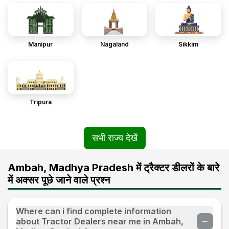
Manipur
Nagaland
Sikkim
Tripura
सभी राज्य देखें
Ambah, Madhya Pradesh में ट्रैक्टर डीलरों के बारे
में अक्सर पूछे जाने वाले प्रश्न
Where can i find complete information
about Tractor Dealers near me in Ambah,