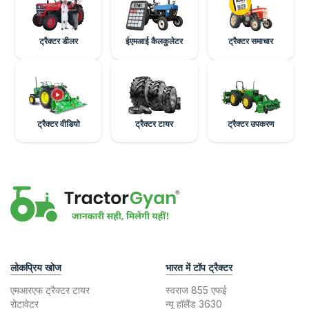
ट्रैक्टर डीलर
ईएमआई कैलकुलेटर
ट्रैक्टर समाचार
ट्रैक्टर वीडियो
ट्रैक्टर टायर
ट्रैक्टर उपकरण
लोकप्रिय खोज
भारत में टॉप ट्रैक्टर
एमआरएफ ट्रैक्टर टायर
स्वराज 855 एफई
रोटावेटर
न्यू हॉलैंड 3630