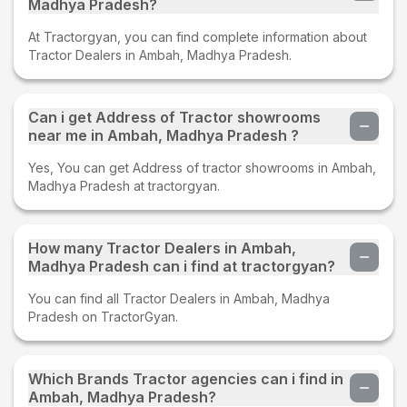
Madhya Pradesh?
At Tractorgyan, you can find complete information about
Tractor Dealers in Ambah, Madhya Pradesh.
Can i get Address of Tractor showrooms
near me in Ambah, Madhya Pradesh ?
Yes, You can get Address of tractor showrooms in Ambah,
Madhya Pradesh at tractorgyan.
How many Tractor Dealers in Ambah,
Madhya Pradesh can i find at tractorgyan?
You can find all Tractor Dealers in Ambah, Madhya
Pradesh on TractorGyan.
Which Brands Tractor agencies can i find in
Ambah, Madhya Pradesh?