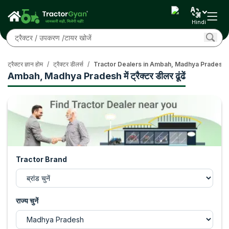
Hindi
ट्रैक्टर ज्ञान होम
/
ट्रैक्टर डीलर्स
/
Tractor Dealers in Ambah, Madhya Pradesh
Ambah, Madhya Pradesh में ट्रैक्टर डीलर ढूंढें
Tractor Brand
राज्य चुनें