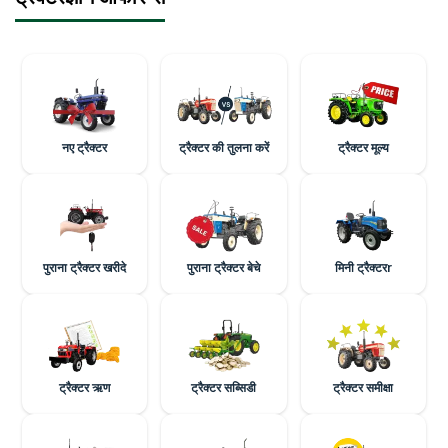
नए ट्रैक्टर
ट्रैक्टर की तुलना करें
ट्रैक्टर मूल्य
पुराना ट्रैक्टर खरीदे
पुराना ट्रैक्टर बेचे
मिनी ट्रैक्टरr
ट्रैक्टर ऋण
ट्रैक्टर सब्सिडी
ट्रैक्टर समीक्षा