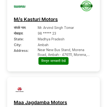
M/s Kasturi Motors
संपर्क नाम
:
Mr. Arvind Singh Tomar
मोबाइल
:
98 ***** 23
State:
Madhya Pradesh
City:
Ambah
Near New Bus Stand, Morena
Address:
Road, Ambah:- 476111, Morena,
Madhya Pradesh
विस्तृत जानकारी देखें
Maa Jagdamba Motors