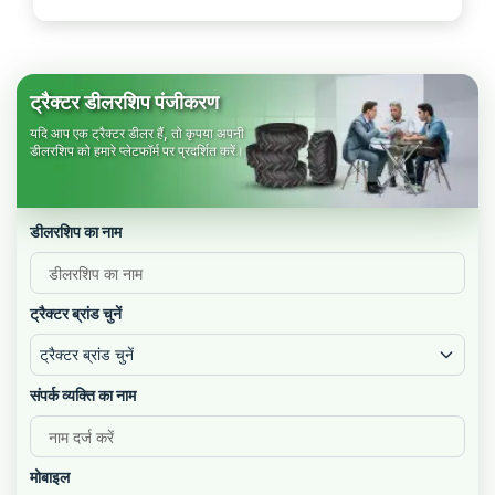
ट्रैक्टर डीलरशिप पंजीकरण
यदि आप एक ट्रैक्टर डीलर हैं, तो कृपया अपनी
डीलरशिप को हमारे प्लेटफॉर्म पर प्रदर्शित करें।
डीलरशिप का नाम
ट्रैक्टर ब्रांड चुनें
ट्रैक्टर ब्रांड चुनें
संपर्क व्यक्ति का नाम
मोबाइल