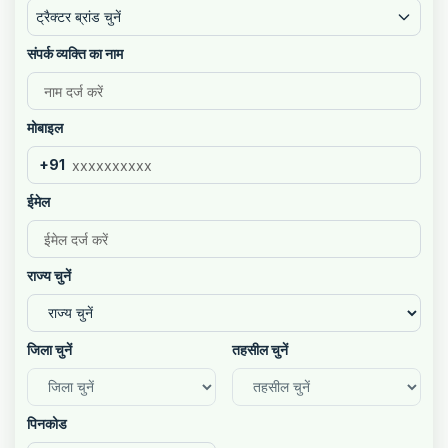
ट्रैक्टर ब्रांड चुनें
संपर्क व्यक्ति का नाम
मोबाइल
+91
ईमेल
राज्य चुनें
जिला चुनें
तहसील चुनें
पिनकोड