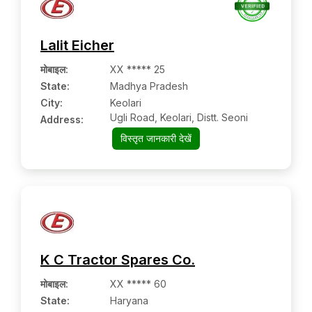
Lalit Eicher
मोबाइल
:
XX ***** 25
State:
Madhya Pradesh
City:
Keolari
Ugli Road, Keolari, Distt. Seoni
Address:
विस्तृत जानकारी देखें
K C Tractor Spares Co.
मोबाइल
:
XX ***** 60
State:
Haryana