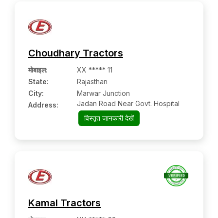
Choudhary Tractors
मोबाइल
:
XX ***** 11
State:
Rajasthan
City:
Marwar Junction
Jadan Road Near Govt. Hospital
Address:
विस्तृत जानकारी देखें
Kamal Tractors