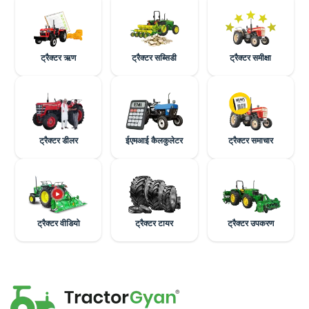
ट्रैक्टर ऋण
ट्रैक्टर सब्सिडी
ट्रैक्टर समीक्षा
ट्रैक्टर डीलर
ईएमआई कैलकुलेटर
ट्रैक्टर समाचार
ट्रैक्टर वीडियो
ट्रैक्टर टायर
ट्रैक्टर उपकरण