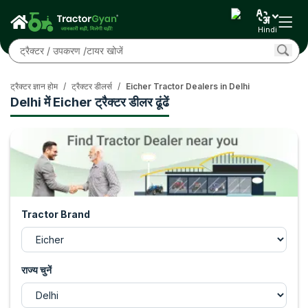
Hindi
ट्रैक्टर ज्ञान होम
/
ट्रैक्टर डीलर्स
/
Eicher Tractor Dealers in Delhi
Delhi में Eicher ट्रैक्टर डीलर ढूंढें
Tractor Brand
राज्य चुनें