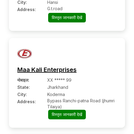
City:
Hansi
G.t.road
Address:
विस्तृत जानकारी देखें
Maa Kali Enterprises
मोबाइल
:
XX ***** 99
State:
Jharkhand
City:
Koderma
Bypass Ranchi-patna Road (jhumri
Address:
Tilaiya)
विस्तृत जानकारी देखें