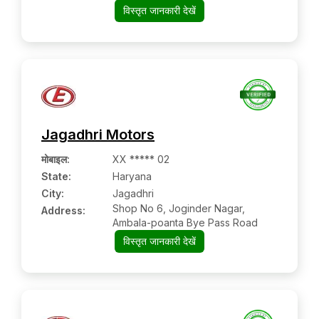
विस्तृत जानकारी देखें
Jagadhri Motors
मोबाइल
:
XX ***** 02
State:
Haryana
City:
Jagadhri
Shop No 6, Joginder Nagar,
Address:
Ambala-poanta Bye Pass Road
विस्तृत जानकारी देखें