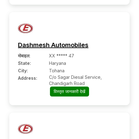
Dashmesh Automobiles
मोबाइल
:
XX ***** 47
State:
Haryana
City:
Tohana
C/o Sagar Diesal Service,
Address:
Chandigarh Road
विस्तृत जानकारी देखें