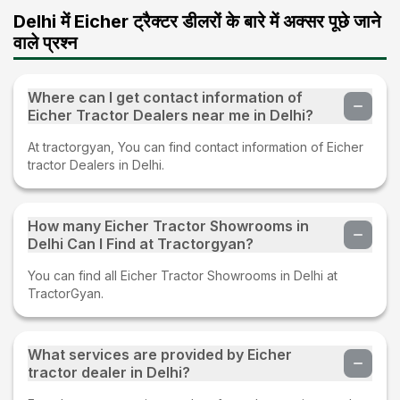
Delhi में Eicher ट्रैक्टर डीलरों के बारे में अक्सर पूछे जाने
वाले प्रश्न
Where can I get contact information of
Eicher Tractor Dealers near me in Delhi?
At tractorgyan, You can find contact information of Eicher
tractor Dealers in Delhi.
How many Eicher Tractor Showrooms in
Delhi Can I Find at Tractorgyan?
You can find all Eicher Tractor Showrooms in Delhi at
TractorGyan.
What services are provided by Eicher
tractor dealer in Delhi?