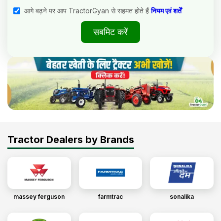
आगे बढ़ने पर आप TractorGyan से सहमत होते हैं
नियम एवं शर्तें
सबमिट करें
Tractor Dealers by Brands
massey ferguson
farmtrac
sonalika