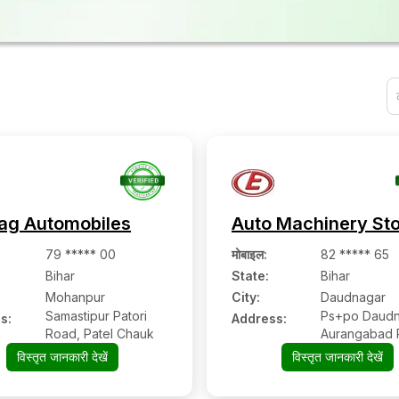
ag Automobiles
Auto Machinery St
79 ***** 00
मोबाइल
:
82 ***** 65
Bihar
State:
Bihar
Mohanpur
City:
Daudnagar
Samastipur Patori
Ps+po Daudn
s:
Address:
Road, Patel Chauk
Aurangabad 
Tiwari Muhal
विस्तृत जानकारी देखें
विस्तृत जानकारी देखें