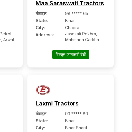
Maa Saraswati Tractors
मोबाइल
:
98 ***** 65
State:
Bihar
City:
Chapra
Petrol
Jasosati Pokhra,
Address:
, Arwal
Mahmada Garkha
विस्तृत जानकारी देखें
Laxmi Tractors
मोबाइल
:
93 ***** 80
State:
Bihar
City:
Bihar Sharif