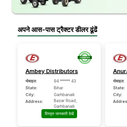
अपने आस-पास ट्रैक्टर डीलर ढूंढें
Ambey Distributors
Anur
मोबाइल
:
94 ***** 43
मोबाइल
:
State:
Bihar
State:
City:
Garhbanaili
City:
Bazar Road,
Address:
Addres
Garhbanaili
विस्तृत जानकारी देखें