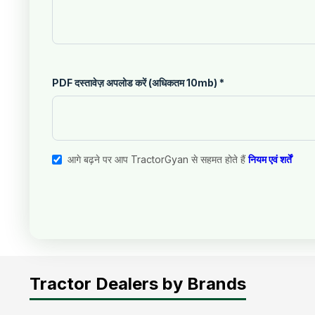
PDF दस्तावेज़ अपलोड करें (अधिकतम 10mb)
*
आगे बढ़ने पर आप TractorGyan से सहमत होते हैं
नियम एवं शर्तें
Tractor Dealers by Brands