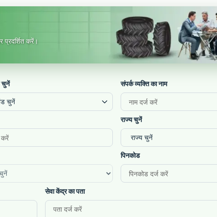
 प्रदर्शित करें।
 चुनें
संपर्क व्यक्ति का नाम
ंड चुनें
राज्य चुनें
पिनकोड
सेवा केंद्र का पता