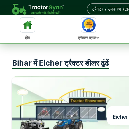
होम
ट्रैक्टर ब्रांड
Bihar में Eicher ट्रैक्टर डीलर ढूंढें