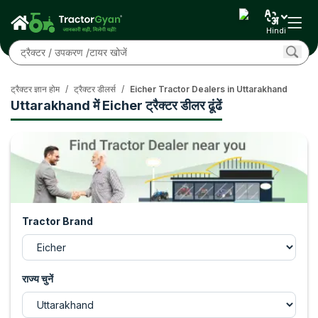
Hindi
ट्रैक्टर ज्ञान होम
/
ट्रैक्टर डीलर्स
/
Eicher Tractor Dealers in Uttarakhand
Uttarakhand में Eicher ट्रैक्टर डीलर ढूंढें
Tractor Brand
राज्य चुनें