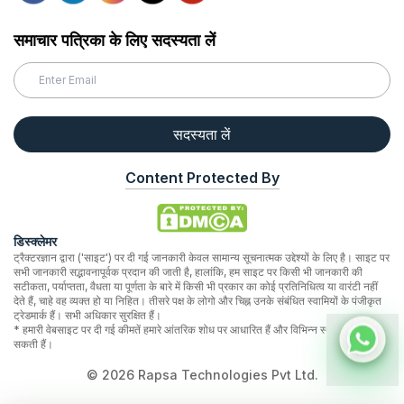
समाचार पत्रिका के लिए सदस्यता लें
सदस्यता लें
Content Protected By
डिस्क्लेमर
ट्रैक्टरज्ञान द्वारा ('साइट') पर दी गई जानकारी केवल सामान्य सूचनात्मक उद्देश्यों के लिए है। साइट पर
सभी जानकारी सद्भावनापूर्वक प्रदान की जाती है, हालांकि, हम साइट पर किसी भी जानकारी की
सटीकता, पर्याप्तता, वैधता या पूर्णता के बारे में किसी भी प्रकार का कोई प्रतिनिधित्व या वारंटी नहीं
देते हैं, चाहे वह व्यक्त हो या निहित। तीसरे पक्ष के लोगो और चिह्न उनके संबंधित स्वामियों के पंजीकृत
ट्रेडमार्क हैं। सभी अधिकार सुरक्षित हैं।
* हमारी वेबसाइट पर दी गई कीमतें हमारे आंतरिक शोध पर आधारित हैं और विभिन्न स्थानों पर भिन्न हो
सकती हैं।
©
2026
Rapsa Technologies Pvt Ltd.