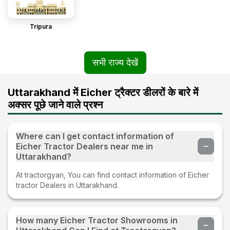
Tripura
सभी राज्य देखें
Uttarakhand में Eicher ट्रैक्टर डीलरों के बारे में
अक्सर पूछे जाने वाले प्रश्न
Where can I get contact information of
Eicher Tractor Dealers near me in
Uttarakhand?
At tractorgyan, You can find contact information of Eicher
tractor Dealers in Uttarakhand.
How many Eicher Tractor Showrooms in