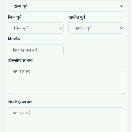
जिला चुनें
तहसील चुनें
पिनकोड
डीलरशिप का पता
सेवा केंद्र का पता