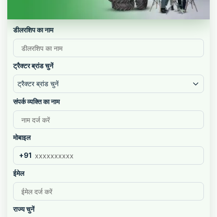
डीलरशिप का नाम
ट्रैक्टर ब्रांड चुनें
ट्रैक्टर ब्रांड चुनें
संपर्क व्यक्ति का नाम
मोबाइल
+91
ईमेल
राज्य चुनें