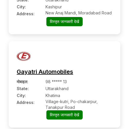
City:
Kashipur
New Anaj Mandi, Moradabad Road
Address:
विस्तृत जानकारी देखें
Gayatri Automobiles
मोबाइल
:
98 ***** 13
State:
Uttarakhand
City:
Khatima
Village-kutri, Po-chakarpur,
Address:
Tanakpur Road
विस्तृत जानकारी देखें