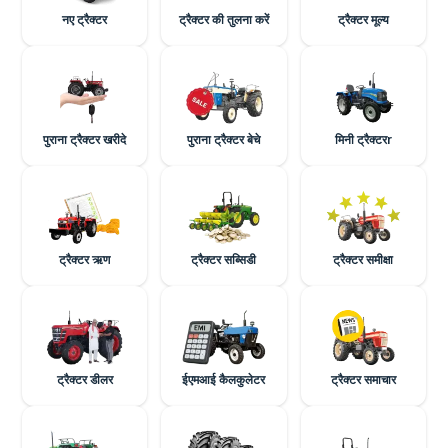
नए ट्रैक्टर
ट्रैक्टर की तुलना करें
ट्रैक्टर मूल्य
पुराना ट्रैक्टर खरीदे
पुराना ट्रैक्टर बेचे
मिनी ट्रैक्टरr
ट्रैक्टर ऋण
ट्रैक्टर सब्सिडी
ट्रैक्टर समीक्षा
ट्रैक्टर डीलर
ईएमआई कैलकुलेटर
ट्रैक्टर समाचार