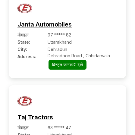
Janta Automobiles
मोबाइल
:
97 ***** 82
State:
Uttarakhand
City:
Dehradun
Dehradoon Road , Chhidarwala
Address:
विस्तृत जानकारी देखें
Taj Tractors
मोबाइल
:
63 ***** 47
State:
Uttarakhand