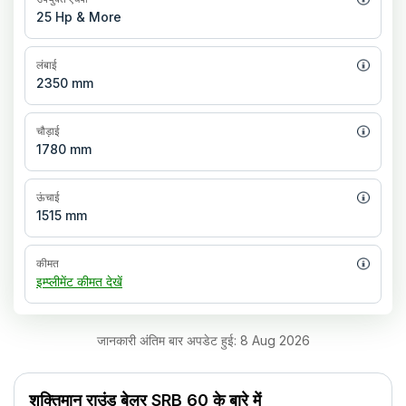
25 Hp & More
लंबाई
2350 mm
चौड़ाई
1780 mm
ऊंचाई
1515 mm
कीमत
इम्प्लीमेंट कीमत देखें
जानकारी अंतिम बार अपडेट हुई
:
8 Aug 2026
शक्तिमान राउंड बेलर SRB 60
के बारे में