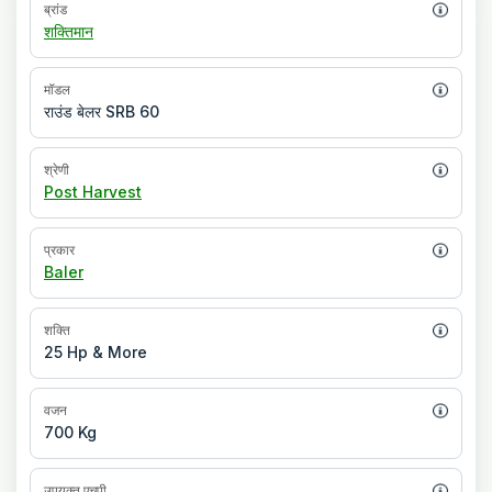
ब्रांड
शक्तिमान
मॉडल
राउंड बेलर SRB 60
श्रेणी
Post Harvest
प्रकार
Baler
शक्ति
25 Hp & More
वजन
700 Kg
उपयुक्त एचपी