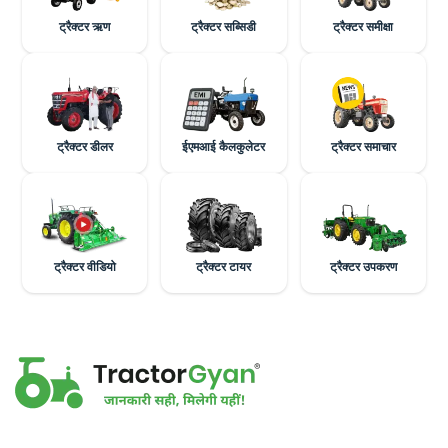
ट्रैक्टर ऋण
ट्रैक्टर सब्सिडी
ट्रैक्टर समीक्षा
ट्रैक्टर डीलर
ईएमआई कैलकुलेटर
ट्रैक्टर समाचार
ट्रैक्टर वीडियो
ट्रैक्टर टायर
ट्रैक्टर उपकरण