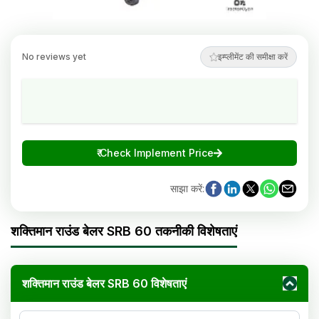
No reviews yet
इम्प्लीमेंट की समीक्षा करें
₹
Check Implement Price
साझा करें
:
शक्तिमान राउंड बेलर SRB 60 तकनीकी विशेषताएं
शक्तिमान राउंड बेलर SRB 60 विशेषताएं