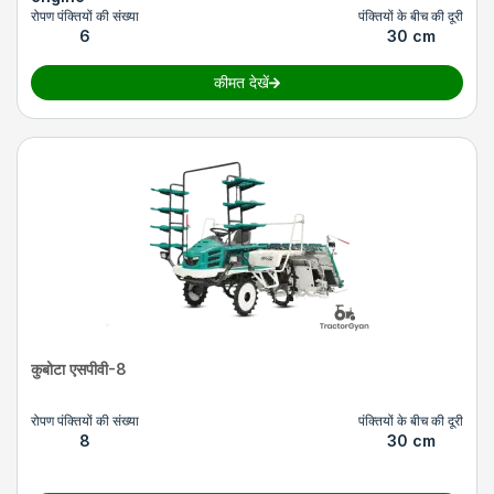
रोपण पंक्तियों की संख्या
पंक्तियों के बीच की दूरी
6
30 cm
कीमत देखें
कुबोटा एसपीवी-8
रोपण पंक्तियों की संख्या
पंक्तियों के बीच की दूरी
8
30 cm