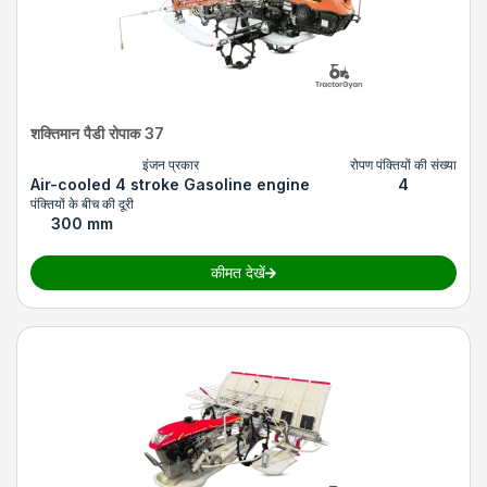
शक्तिमान पैडी रोपाक 37
इंजन प्रकार
रोपण पंक्तियों की संख्या
Air-cooled 4 stroke Gasoline engine
4
पंक्तियों के बीच की दूरी
300 mm
कीमत देखें