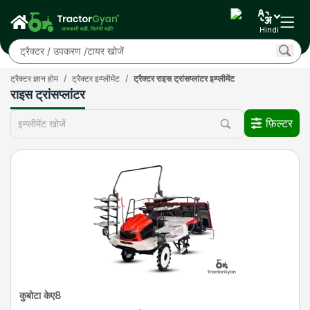
Hindi
ट्रैक्टर ज्ञान होम
/
ट्रैक्टर इम्प्लीमेंट
/
ट्रैक्टर राइस ट्रांसप्लांटर इम्प्लीमेंट
राइस ट्रांसप्लांटर
फ़िल्टर
कुबोटा केए8