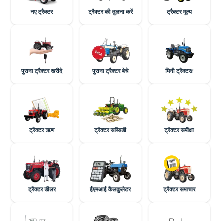
नए ट्रैक्टर
ट्रैक्टर की तुलना करें
ट्रैक्टर मूल्य
पुराना ट्रैक्टर खरीदे
पुराना ट्रैक्टर बेचे
मिनी ट्रैक्टरr
ट्रैक्टर ऋण
ट्रैक्टर सब्सिडी
ट्रैक्टर समीक्षा
ट्रैक्टर डीलर
ईएमआई कैलकुलेटर
ट्रैक्टर समाचार