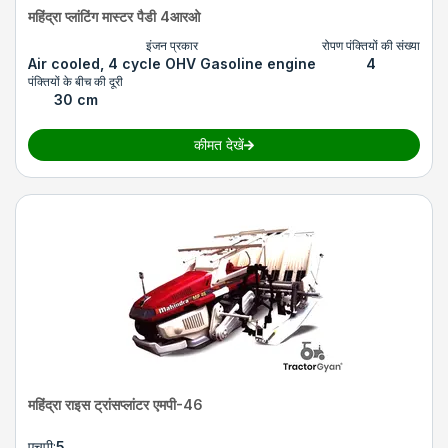
महिंद्रा प्लांटिंग मास्टर पैडी 4आरओ
इंजन प्रकार
रोपण पंक्तियों की संख्या
Air cooled, 4 cycle OHV Gasoline engine
4
पंक्तियों के बीच की दूरी
30 cm
कीमत देखें
महिंद्रा राइस ट्रांसप्लांटर एमपी-46
एचपी
:
5