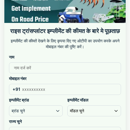
राइस ट्रांसप्लांटर इम्प्लीमेंट की कीमत के बारे मे पूछताछ
इम्प्लीमेंट की कीमतें देखने के लिए कृपया दिए गए ओटीपी का उपयोग करके अपने
मोबाइल नंबर की पुष्टि करें।
नाम
मोबाइल नंबर
+91
इम्प्लीमेंट ब्रांड
इम्प्लीमेंट मॉडल
ब्रांड चुने
मॉडल चुने
राज्य चुने