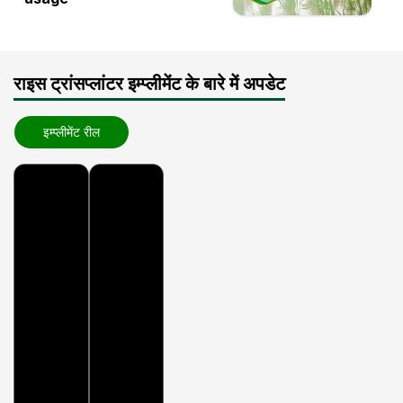
राइस ट्रांसप्लांटर इम्प्लीमेंट के बारे में अपडेट
इम्प्लीमेंट रील