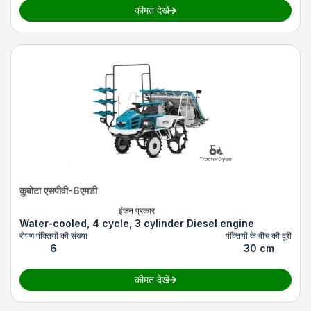
कीमत देखें
कुबोटा एसपीवी-6एमडी
इंजन प्रकार
Water-cooled, 4 cycle, 3 cylinder Diesel engine
रोपण पंक्तियों की संख्या
पंक्तियों के बीच की दूरी
6
30 cm
कीमत देखें