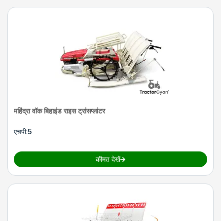
महिंद्रा वॉक बिहाइंड राइस ट्रांसप्लांटर
एचपी
:
5
कीमत देखें