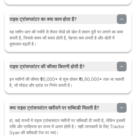
राइस ट्रांसप्लांटर का क्या काम होता है?
यह मशीन धान की नर्सरी से तैयार पौधों को खेत में समान दूरी पर लगाने का काम
करती है, जिससे समय की बचत होती है, मेहनत कम लगती है और खेती में
कुशलता बढ़ती है।
राइस ट्रांसप्लांटर की कीमत कितनी होती है?
इन मशीनों की कीमत ₹50,000* से शुरू होकर ₹18,60,000* तक जा सकती
है, जो मॉडल और ब्रांड पर निर्भर करती है।
क्या राइस ट्रांसप्लांटर खरीदने पर सब्सिडी मिलती है?
हां, कई राज्यों में राइस ट्रांसप्लांटर मशीनों पर सब्सिडी दी जाती है, लेकिन इसकी
राशि और प्रक्रिया हर राज्य में अलग होती है। सही जानकारी के लिए Tractor
Gyan की सब्सिडी पेज पर जाएं।