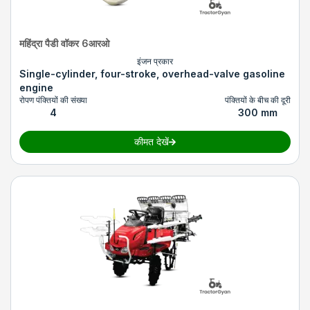
महिंद्रा पैडी वॉकर 6आरओ
इंजन प्रकार
Single-cylinder, four-stroke, overhead-valve gasoline
engine
रोपण पंक्तियों की संख्या
पंक्तियों के बीच की दूरी
4
300 mm
कीमत देखें