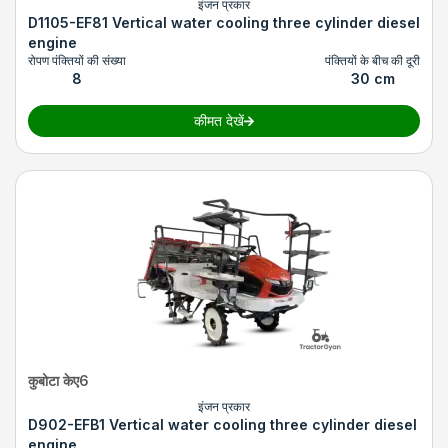
इंजन प्रकार
D1105-EF81 Vertical water cooling three cylinder diesel
engine
रोपण पंक्तियों की संख्या
पंक्तियों के बीच की दूरी
8
30 cm
कीमत देखें
कुबोटा केए6
इंजन प्रकार
D902-EFB1 Vertical water cooling three cylinder diesel
engine