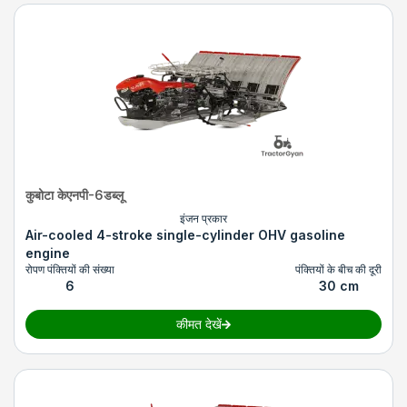
कुबोटा केएनपी-6डब्लू
इंजन प्रकार
Air-cooled 4-stroke single-cylinder OHV gasoline
engine
रोपण पंक्तियों की संख्या
पंक्तियों के बीच की दूरी
6
30 cm
कीमत देखें