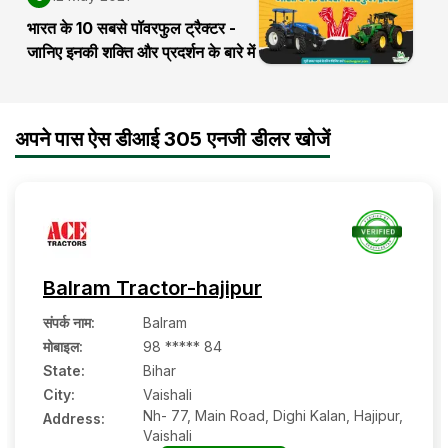
भारत के 10 सबसे पॉवरफुल ट्रैक्टर -
जानिए इनकी शक्ति और प्रदर्शन के बारे में
अपने पास ऐस डीआई 305 एनजी डीलर खोजें
Balram Tractor-hajipur
संपर्क नाम
:
Balram
मोबाइल
:
98 ***** 84
State:
Bihar
City:
Vaishali
Nh- 77, Main Road, Dighi Kalan, Hajipur,
Address:
Vaishali