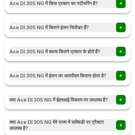
Ace DI 305 NG में किस प्रकार का स्टीयरिंग है?
Ace DI 305 NG में Sinhle Drop Arm हैं।
Ace DI 305 NG में कितने इंजन सिलेंडर हैं?
Ace DI 305 NG में 2 इंजन सिलेंडर हैं।
Ace DI 305 NG में क्लच कितने प्रकार के होते हैं?
Ace DI 305 NG में क्लच Dry Type, Single प्रकार के होते हैं।
Ace DI 305 NG में इंजन का आरपीएम कितना होता है?
Ace DI 305 NG में इंजन का 1800 होता हैं।
क्या Ace DI 305 NG में ईएमआई विकल्प पर उपलब्ध है?
हाँ, आप Ace DI 305 NG ईएमआई विकल्प पर ट्रैक्टर खरीद सकते हैं . आप
मासिक / त्रैमासिक / या मौसमी ईएमआई पर ईएमआई विकल्प की जाँच करें
क्या Ace DI 305 NG मेरे राज्य में सब्सिडी पर ट्रैक्टर
ईएमआई कैलकुलेटर
उपलब्ध है?