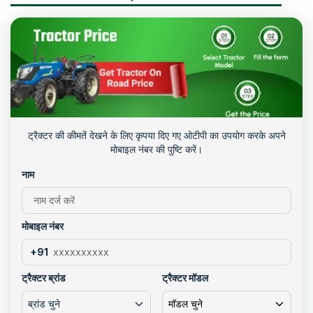
ट्रैक्टर की कीमतें देखने के लिए कृपया दिए गए ओटीपी का उपयोग करके अपने
मोबाइल नंबर की पुष्टि करें।
नाम
मोबाइल नंबर
+91
ट्रैक्टर ब्रांड
ट्रैक्टर मॉडल
ब्रांड चुने
मॉडल चुने