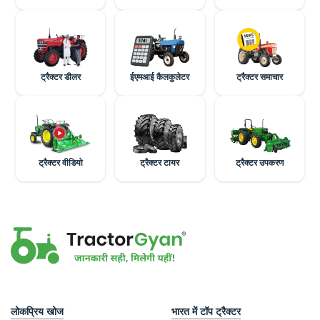
ट्रैक्टर डीलर
ईएमआई कैलकुलेटर
ट्रैक्टर समाचार
ट्रैक्टर वीडियो
ट्रैक्टर टायर
ट्रैक्टर उपकरण
लोकप्रिय खोज
भारत में टॉप ट्रैक्टर