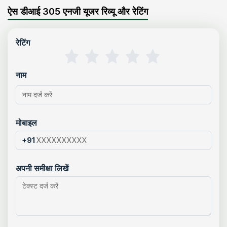
ऐस डीआई 305 एनजी यूजर रिव्यू और रेटिंग
रेटिंग
नाम
मोबाइल
+91
अपनी समीक्षा लिखें