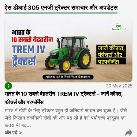
ऐस डीआई 305 एनजी ट्रैक्टर समाचार और अपडेट्स
1
30 May 2025
भारत के 10 सबसे बेहतरीन TREM IV ट्रैक्टर्स – जानें कीमत,
फीचर्स और परफॉर्मेंस
भारत में खेती के लिए ट्रैक्टर बहुत ही अनिवार्य साधन बन चुका है। जैसे
जैसे किसान तकनिकी खेती की और बढ़ रहे है वैसे पर्यावरण प्रदूषण का
खतरा भी बढ़…
और पढ़ें
>