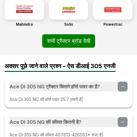
Mahindra
Solis
Powertrac
सभी ट्रैक्टर ब्रांड देखें
अक्सर पूछे जाने वाले प्रश्न – ऐस डीआई 305 एनजी
Ace DI 305 NG ट्रैक्टर कितने हॉर्स पावर का है?
Ace DI 305 NG की हॉर्स पावर 25.7 एचपी है|
Ace DI 305 NG की कीमत कितनी है?
Ace DI 305 NG की कीमत 407813-426563* रुपए है|