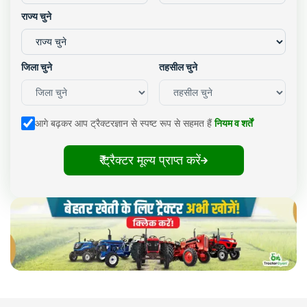
राज्य चुने
जिला चुने
तहसील चुने
आगे बढ़कर आप ट्रैक्टरज्ञान से स्पष्ट रूप से सहमत हैं
नियम व शर्तें
₹ ट्रैक्टर मूल्य प्राप्त करें