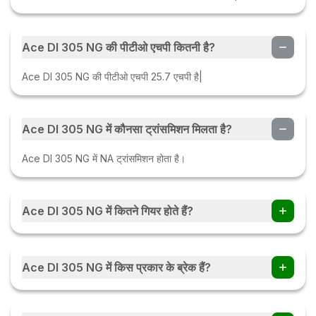
Ace DI 305 NG की पीटीओ एचपी कितनी है?
Ace DI 305 NG की पीटीओ एचपी 25.7 एचपी है|
Ace DI 305 NG में कौनसा ट्रांसमिशन मिलता है?
Ace DI 305 NG में NA ट्रांसमिशन होता है।
Ace DI 305 NG में कितने गियर होते हैं?
Ace DI 305 NG ट्रैक्टर में 8 Forward + 2 Reverse गियर हैं।
Ace DI 305 NG में किस प्रकार के ब्रेक हैं?
Ace DI 305 NG में Dry Disk हैं।