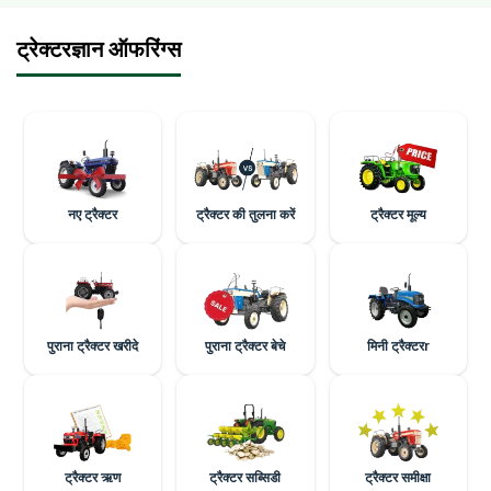
ट्रेक्टरज्ञान ऑफरिंग्स
नए ट्रैक्टर
ट्रैक्टर की तुलना करें
ट्रैक्टर मूल्य
पुराना ट्रैक्टर खरीदे
पुराना ट्रैक्टर बेचे
मिनी ट्रैक्टरr
ट्रैक्टर ऋण
ट्रैक्टर सब्सिडी
ट्रैक्टर समीक्षा