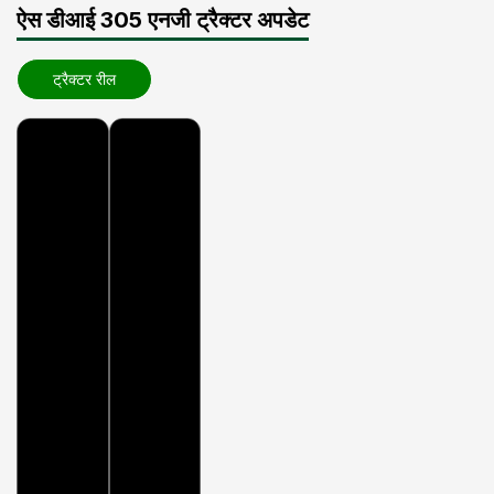
ऐस डीआई 305 एनजी ट्रैक्टर अपडेट
ट्रैक्टर रील