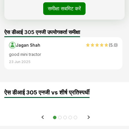
समीक्षा सबमिट करें
ऐस डीआई 305 एनजी उपयोगकर्ता समीक्षा
Jagan Shah
(
5
.0)
good mini tractor
23 Jun 2025
ऐस डीआई 305 एनजी vs शीर्ष प्रतिस्पर्धी