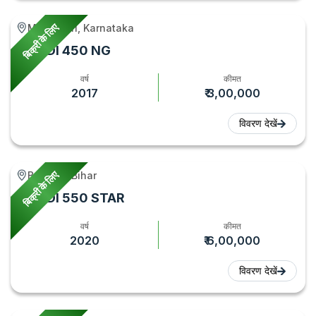
बिक्री के लिए
Madhugiri, Karnataka
Ace DI 450 NG
वर्ष
कीमत
2017
₹ 3,00,000
विवरण देखें
बिक्री के लिए
Barauni, Bihar
Ace DI 550 STAR
वर्ष
कीमत
2020
₹ 6,00,000
विवरण देखें