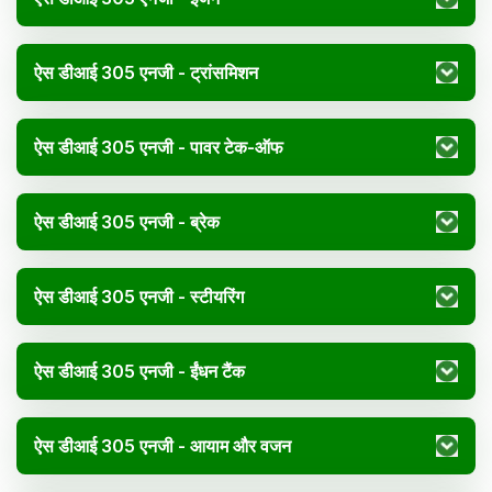
ऐस डीआई 305 एनजी - ट्रांसमिशन
ऐस डीआई 305 एनजी - पावर टेक-ऑफ
ऐस डीआई 305 एनजी - ब्रेक
ऐस डीआई 305 एनजी - स्टीयरिंग
ऐस डीआई 305 एनजी - ईंधन टैंक
ऐस डीआई 305 एनजी - आयाम और वजन