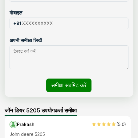
मोबाइल
+91
अपनी समीक्षा लिखें
समीक्षा सबमिट करें
जॉन डियर 5205 उपयोगकर्ता समीक्षा
Prakash
(
5
.0)
John deere 5205