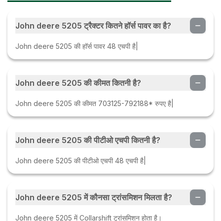
John deere 5205 ट्रैक्टर कितने हॉर्स पावर का है?
John deere 5205 की हॉर्स पावर 48 एचपी है|
John deere 5205 की कीमत कितनी है?
John deere 5205 की कीमत 703125-792188* रुपए है|
John deere 5205 की पीटीओ एचपी कितनी है?
John deere 5205 की पीटीओ एचपी 48 एचपी है|
John deere 5205 में कौनसा ट्रांसमिशन मिलता है?
John deere 5205 में Collarshift ट्रांसमिशन होता है।