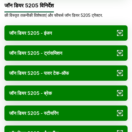
जॉन डियर 5205 विनिर्देश
की विस्तृत तकनीकी विशेषताएं और फीचर्स
जॉन डियर
5205
ट्रैक्टर
.
जॉन डियर 5205 - इंजन
जॉन डियर 5205 - ट्रांसमिशन
जॉन डियर 5205 - पावर टेक-ऑफ
जॉन डियर 5205 - ब्रेक
जॉन डियर 5205 - स्टीयरिंग