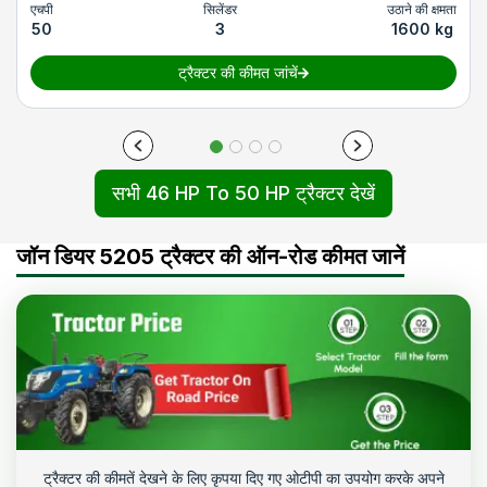
एचपी
सिलेंडर
उठाने की क्षमता
50
3
1600 kg
ट्रैक्टर की कीमत जांचें
सभी 46 HP To 50 HP ट्रैक्टर देखें
जॉन डियर 5205 ट्रैक्टर की ऑन-रोड कीमत जानें
ट्रैक्टर की कीमतें देखने के लिए कृपया दिए गए ओटीपी का उपयोग करके अपने