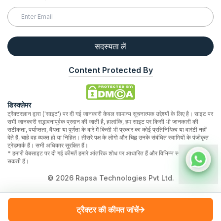
सदस्यता लें
Content Protected By
डिस्क्लेमर
ट्रैक्टरज्ञान द्वारा ('साइट') पर दी गई जानकारी केवल सामान्य सूचनात्मक उद्देश्यों के लिए है। साइट पर
सभी जानकारी सद्भावनापूर्वक प्रदान की जाती है, हालांकि, हम साइट पर किसी भी जानकारी की
सटीकता, पर्याप्तता, वैधता या पूर्णता के बारे में किसी भी प्रकार का कोई प्रतिनिधित्व या वारंटी नहीं
देते हैं, चाहे वह व्यक्त हो या निहित। तीसरे पक्ष के लोगो और चिह्न उनके संबंधित स्वामियों के पंजीकृत
ट्रेडमार्क हैं। सभी अधिकार सुरक्षित हैं।
* हमारी वेबसाइट पर दी गई कीमतें हमारे आंतरिक शोध पर आधारित हैं और विभिन्न स्थानों पर भिन्न हो
सकती हैं।
©
2026
Rapsa Technologies Pvt Ltd.
ट्रैक्टर की कीमत जांचें