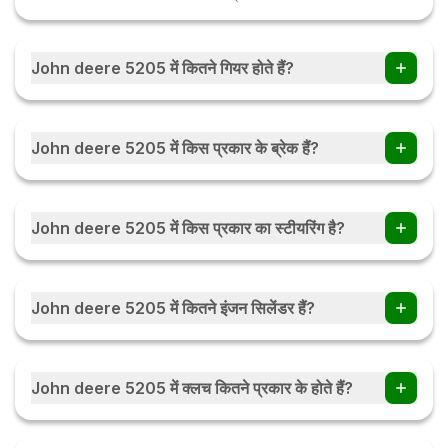
John deere 5205 में कितने गियर होते हैं?
John deere 5205 ट्रैक्टर में 8 Forward + 4 Reverse गियर हैं।
John deere 5205 में किस प्रकार के ब्रेक हैं?
John deere 5205 में Oil Immersed Brakes हैं।
John deere 5205 में किस प्रकार का स्टीयरिंग है?
John deere 5205 में Power Steering हैं।
John deere 5205 में कितने इंजन सिलेंडर हैं?
John deere 5205 में 3 इंजन सिलेंडर हैं।
John deere 5205 में क्लच कितने प्रकार के होते हैं?
John deere 5205 में क्लच Single / Dual प्रकार के होते हैं।