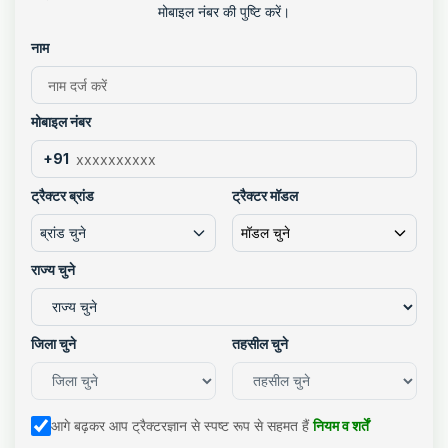
मोबाइल नंबर की पुष्टि करें।
नाम
मोबाइल नंबर
+91
ट्रैक्टर ब्रांड
ट्रैक्टर मॉडल
ब्रांड चुने
मॉडल चुने
राज्य चुने
जिला चुने
तहसील चुने
आगे बढ़कर आप ट्रैक्टरज्ञान से स्पष्ट रूप से सहमत हैं
नियम व शर्तें