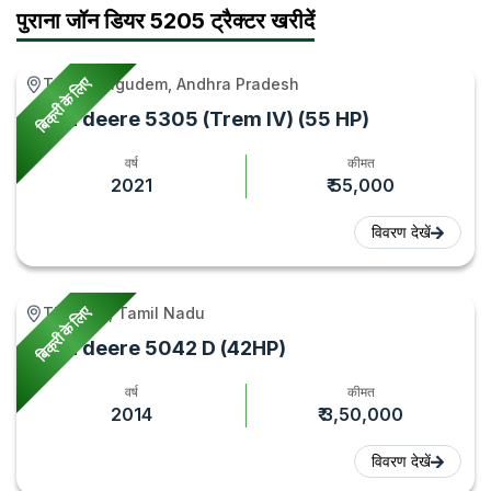
पुराना जॉन डियर 5205 ट्रैक्टर खरीदें
बिक्री के लिए
Tadepalligudem, Andhra Pradesh
John deere 5305 (Trem IV) (55 HP)
वर्ष
कीमत
2021
₹ 55,000
विवरण देखें
बिक्री के लिए
Tiruttani, Tamil Nadu
John deere 5042 D (42HP)
वर्ष
कीमत
2014
₹ 3,50,000
विवरण देखें