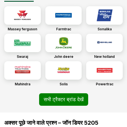
Massey ferguson
Farmtrac
Sonalika
Swaraj
John deere
New holland
Mahindra
Solis
Powertrac
सभी ट्रैक्टर ब्रांड देखें
अक्सर पूछे जाने वाले प्रश्न – जॉन डियर 5205