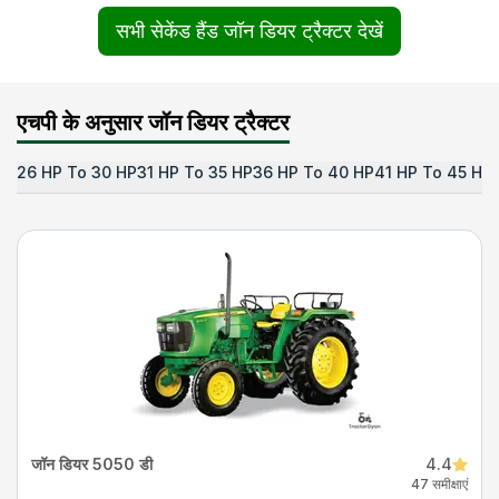
सभी सेकेंड हैंड जॉन डियर ट्रैक्टर देखें
एचपी के अनुसार जॉन डियर ट्रैक्टर
26 HP To 30 HP
31 HP To 35 HP
36 HP To 40 HP
41 HP To 45 HP
जॉन डियर 5050 डी
4.4
47 समीक्षाएं