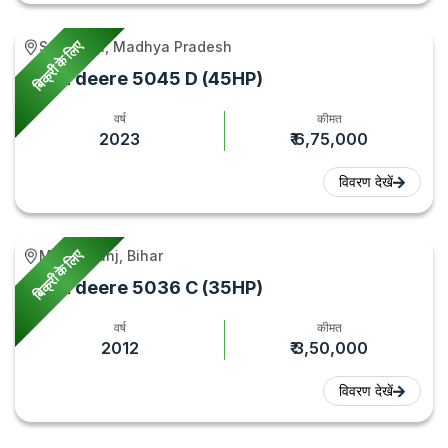
बिक्री के लिए
Sonkatch, Madhya Pradesh
John deere 5045 D (45HP)
वर्ष
कीमत
2023
₹ 6,75,000
विवरण देखें
बिक्री के लिए
Modanganj, Bihar
John deere 5036 C (35HP)
वर्ष
कीमत
2012
₹ 3,50,000
विवरण देखें