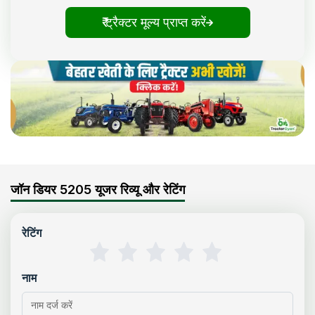
₹ ट्रैक्टर मूल्य प्राप्त करें
जॉन डियर 5205 यूजर रिव्यू और रेटिंग
रेटिंग
नाम