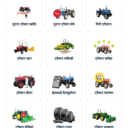
पुराना ट्रैक्टर खरीदे
पुराना ट्रैक्टर बेचे
मिनी ट्रैक्टरr
ट्रैक्टर ऋण
ट्रैक्टर सब्सिडी
ट्रैक्टर समीक्षा
ट्रैक्टर डीलर
ईएमआई कैलकुलेटर
ट्रैक्टर समाचार
ट्रैक्टर वीडियो
ट्रैक्टर टायर
ट्रैक्टर उपकरण