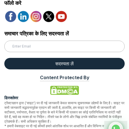
फॉलो करे
समाचार पत्रिका के लिए सदस्यता लें
सदस्यता लें
Content Protected By
डिस्क्लेमर
ट्रैक्टरज्ञान द्वारा ('साइट') पर दी गई जानकारी केवल सामान्य सूचनात्मक उद्देश्यों के लिए है। साइट पर
सभी जानकारी सद्भावनापूर्वक प्रदान की जाती है, हालांकि, हम साइट पर किसी भी जानकारी की
सटीकता, पर्याप्तता, वैधता या पूर्णता के बारे में किसी भी प्रकार का कोई प्रतिनिधित्व या वारंटी नहीं
देते हैं, चाहे वह व्यक्त हो या निहित। तीसरे पक्ष के लोगो और चिह्न उनके संबंधित स्वामियों के पंजीकृत
ट्रेडमार्क हैं। सभी अधिकार सुरक्षित हैं।
* हमारी वेबसाइट पर दी गई कीमतें हमारे आंतरिक शोध पर आधारित हैं और विभिन्न स्थानों पर भिन्न हो