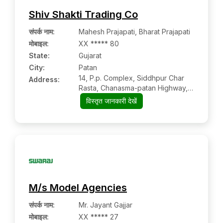
Shiv Shakti Trading Co
संपर्क नाम
:
Mahesh Prajapati, Bharat Prajapati
मोबाइल
:
XX ***** 80
State:
Gujarat
City:
Patan
14, P.p. Complex, Siddhpur Char
Address:
Rasta, Chanasma-patan Highway,
Patan
विस्तृत जानकारी देखें
M/s Model Agencies
संपर्क नाम
:
Mr. Jayant Gajjar
मोबाइल
:
XX ***** 27