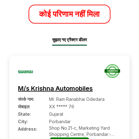
कोई परिणाम नहीं मिला
सुझाए गए ट्रैक्टर डीलर
M/s Krishna Automobiles
संपर्क नाम
:
Mr. Ram Ranabhai Odedara
मोबाइल
:
XX ***** 76
State:
Gujarat
City:
Porbandar
Shop No.21-c, Marketing Yard
Address:
Shopping Centre, Porbandar:-