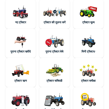
नए ट्रैक्टर
ट्रैक्टर की तुलना करें
ट्रैक्टर मूल्य
पुराना ट्रैक्टर खरीदे
पुराना ट्रैक्टर बेचे
मिनी ट्रैक्टरr
ट्रैक्टर ऋण
ट्रैक्टर सब्सिडी
ट्रैक्टर समीक्षा