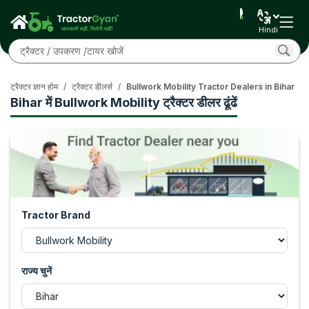
Hindi
ट्रैक्टर ज्ञान होम
/
ट्रैक्टर डीलर्स
/
Bullwork Mobility Tractor Dealers in Bihar
Bihar में Bullwork Mobility ट्रैक्टर डीलर ढूंढें
Tractor Brand
राज्य चुनें