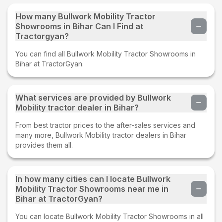
How many Bullwork Mobility Tractor
Showrooms in Bihar Can I Find at
Tractorgyan?
You can find all Bullwork Mobility Tractor Showrooms in
Bihar at TractorGyan.
What services are provided by Bullwork
Mobility tractor dealer in Bihar?
From best tractor prices to the after-sales services and
many more, Bullwork Mobility tractor dealers in Bihar
provides them all.
In how many cities can I locate Bullwork
Mobility Tractor Showrooms near me in
Bihar at TractorGyan?
You can locate Bullwork Mobility Tractor Showrooms in all