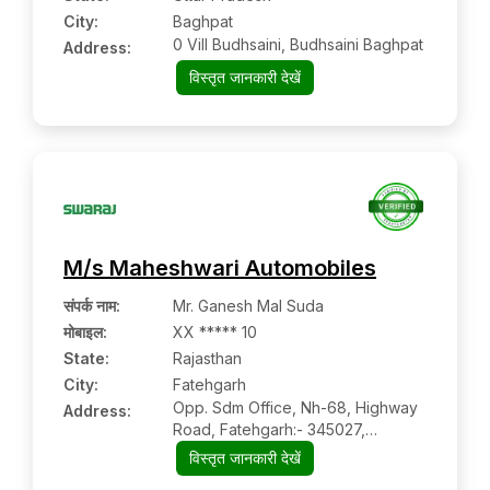
City:
Baghpat
0 Vill Budhsaini, Budhsaini Baghpat
Address:
विस्तृत जानकारी देखें
M/s Maheshwari Automobiles
संपर्क नाम
:
Mr. Ganesh Mal Suda
मोबाइल
:
XX ***** 10
State:
Rajasthan
City:
Fatehgarh
Opp. Sdm Office, Nh-68, Highway
Address:
Road, Fatehgarh:- 345027,
Jaisalmer, Rajasthan
विस्तृत जानकारी देखें