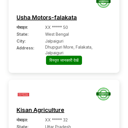
Usha Motors-falakata
मोबाइल
:
XX ***** 50
State:
West Bengal
City:
Jalpaiguri
Dhupguri More, Falakata,
Address:
Jalpaiguri
विस्तृत जानकारी देखें
Kisan Agriculture
मोबाइल
:
XX ***** 32
State:
Uttar Pradesh