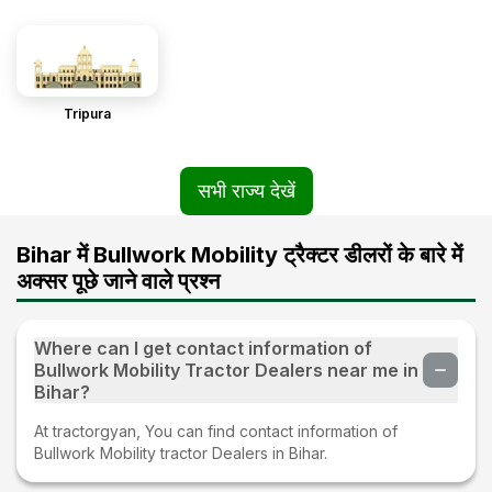
Tripura
सभी राज्य देखें
Bihar में Bullwork Mobility ट्रैक्टर डीलरों के बारे में
अक्सर पूछे जाने वाले प्रश्न
Where can I get contact information of
Bullwork Mobility Tractor Dealers near me in
Bihar?
At tractorgyan, You can find contact information of
Bullwork Mobility tractor Dealers in Bihar.