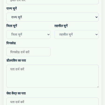
राज्य चुनें
जिला चुनें
तहसील चुनें
पिनकोड
डीलरशिप का पता
सेवा केंद्र का पता