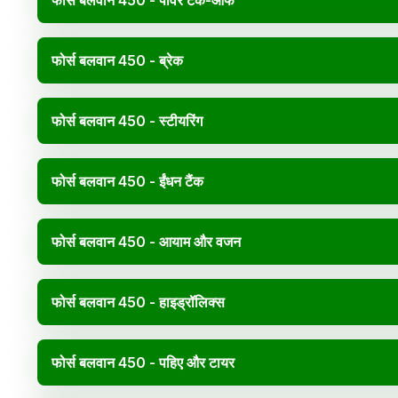
फोर्स बलवान 450 - पावर टेक-ऑफ
फोर्स बलवान 450 - ब्रेक
फोर्स बलवान 450 - स्टीयरिंग
फोर्स बलवान 450 - ईंधन टैंक
फोर्स बलवान 450 - आयाम और वजन
फोर्स बलवान 450 - हाइड्रॉलिक्स
फोर्स बलवान 450 - पहिए और टायर