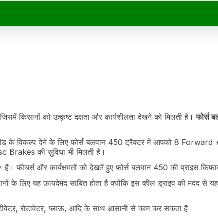
फोर्स बलवान 450 विनिर्देश
Value
rect Injection
जिसमें किसानों को उत्कृष्ट दक्षता और कार्यशीलता देखने को मिलती है।
फोर्स 
s Axle
ड के विकल्प देने के लिए फोर्स बलवान 450 ट्रैक्टर में आपको 8 Forward
erse
c Brakes की सुविधा भी मिलती है।
। फीचर्स और कार्यक्षमतों को देखतें हुए फोर्स बलवान 450 की प्राइस किफा
 के लिए यह फ़ायदेमंद साबित होता है क्योंकि इस व्हील ड्राइव की मदद से यह ट्
ल्टीवेटर, रोटावेटर, प्लाऊ, आदि के साथ आसानी से काम कर सकता है।