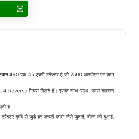
बलवान 450
एक 45 एचपी ट्रैक्टर है जो 2500 आरपीएम पर काम
 + 4 Reverse गियर्स मिलते हैं। इसके साथ-साथ, फोर्स बलवान
यती है।
रैक्टर कृषि से जुड़े हर ज़रूरी कामों जैसे जुताई, बीजो की बुआई,