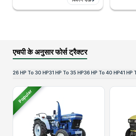
एचपी के अनुसार फोर्स ट्रैक्टर
26 HP To 30 HP
31 HP To 35 HP
36 HP To 40 HP
41 HP 
Popular