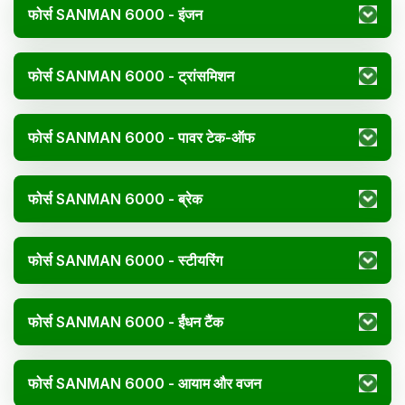
फोर्स SANMAN 6000 - इंजन
फोर्स SANMAN 6000 - ट्रांसमिशन
फोर्स SANMAN 6000 - पावर टेक-ऑफ
फोर्स SANMAN 6000 - ब्रेक
फोर्स SANMAN 6000 - स्टीयरिंग
फोर्स SANMAN 6000 - ईंधन टैंक
फोर्स SANMAN 6000 - आयाम और वजन