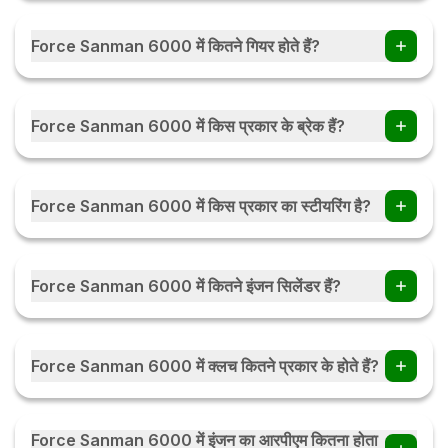
Force Sanman 6000 में कितने गियर होते हैं?
Force Sanman 6000 ट्रैक्टर में 8 Forward + 4 Reverse गियर
हैं।
Force Sanman 6000 में किस प्रकार के ब्रेक हैं?
Force Sanman 6000 में Fully Oil Immersed Multiplate
Sealed Disk Breaks हैं।
Force Sanman 6000 में किस प्रकार का स्टीयरिंग है?
Force Sanman 6000 में Power Steering हैं।
Force Sanman 6000 में कितने इंजन सिलेंडर हैं?
Force Sanman 6000 में 3 इंजन सिलेंडर हैं।
Force Sanman 6000 में क्लच कितने प्रकार के होते हैं?
Force Sanman 6000 में क्लच Dual, Dry Mechanical Actuation
प्रकार के होते हैं।
Force Sanman 6000 में इंजन का आरपीएम कितना होता