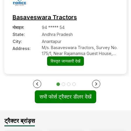
Basaveswara Tractors
मोबाइल
:
94 ***** 54
State:
Andhra Pradesh
City:
Anantapur
M/s. Basaveswara Tractors, Survey No.
Address:
175/1, Near Rajamamsa Guest House,
Gooty Road
विस्तृत जानकारी देखें
सभी फोर्स ट्रैक्टर डीलर देखें
ट्रैक्टर ब्रांड्स