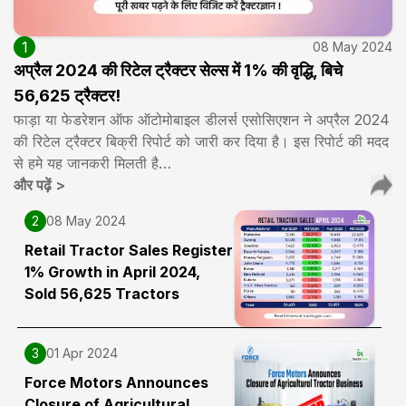
1
08 May 2024
अप्रैल 2024 की रिटेल ट्रैक्टर सेल्स में 1% की वृद्धि, बिचे
56,625 ट्रैक्टर!
फाड़ा या फेडरेशन ऑफ ऑटोमोबाइल डीलर्स एसोसिएशन ने अप्रैल 2024
की रिटेल ट्रैक्टर बिक्री रिपोर्ट को जारी कर दिया है। इस रिपोर्ट की मदद
से हमे यह जानकरी मिलती है…
और पढ़ें
>
2
08 May 2024
Retail Tractor Sales Register
1% Growth in April 2024,
Sold 56,625 Tractors
3
01 Apr 2024
Force Motors Announces
Closure of Agricultural