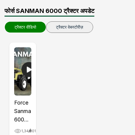
फोर्स SANMAN 6000 ट्रैक्टर अपडेट
ट्रैक्टर वीडियो
ट्रैक्टर वेबस्टोरीज़
Force
Sanman
6000
Tractor
1,34,801