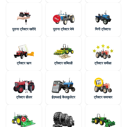
पुराना ट्रैक्टर खरीदे
पुराना ट्रैक्टर बेचे
मिनी ट्रैक्टरr
ट्रैक्टर ऋण
ट्रैक्टर सब्सिडी
ट्रैक्टर समीक्षा
ट्रैक्टर डीलर
ईएमआई कैलकुलेटर
ट्रैक्टर समाचार