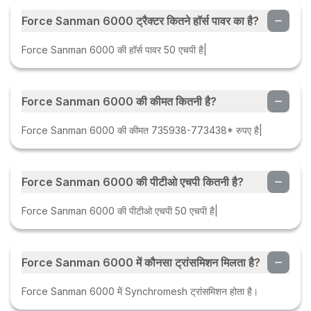
Force Sanman 6000 ट्रैक्टर कितने हॉर्स पावर का है?
Force Sanman 6000 की हॉर्स पावर 50 एचपी है|
Force Sanman 6000 की कीमत कितनी है?
Force Sanman 6000 की कीमत 735938-773438* रुपए है|
Force Sanman 6000 की पीटीओ एचपी कितनी है?
Force Sanman 6000 की पीटीओ एचपी 50 एचपी है|
Force Sanman 6000 में कौनसा ट्रांसमिशन मिलता है?
Force Sanman 6000 में Synchromesh ट्रांसमिशन होता है।