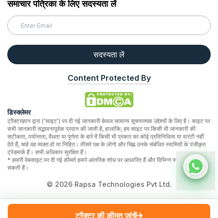
समाचार पत्रिका के लिए सदस्यता लें
सदस्यता लें
Content Protected By
डिस्क्लेमर
ट्रैक्टरज्ञान द्वारा ('साइट') पर दी गई जानकारी केवल सामान्य सूचनात्मक उद्देश्यों के लिए है। साइट पर
सभी जानकारी सद्भावनापूर्वक प्रदान की जाती है, हालांकि, हम साइट पर किसी भी जानकारी की
सटीकता, पर्याप्तता, वैधता या पूर्णता के बारे में किसी भी प्रकार का कोई प्रतिनिधित्व या वारंटी नहीं
देते हैं, चाहे वह व्यक्त हो या निहित। तीसरे पक्ष के लोगो और चिह्न उनके संबंधित स्वामियों के पंजीकृत
ट्रेडमार्क हैं। सभी अधिकार सुरक्षित हैं।
* हमारी वेबसाइट पर दी गई कीमतें हमारे आंतरिक शोध पर आधारित हैं और विभिन्न स्थानों पर भिन्न हो
सकती हैं।
©
2026
Rapsa Technologies Pvt Ltd.
ट्रैक्टर की कीमत जांचें