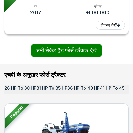
वर्ष
कीमत
2017
₹ 3,00,000
विवरण देखें
सभी सेकेंड हैंड फोर्स ट्रैक्टर देखें
एचपी के अनुसार फोर्स ट्रैक्टर
26 HP To 30 HP
31 HP To 35 HP
36 HP To 40 HP
41 HP To 45 HP
Popular