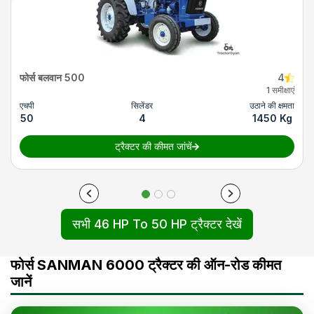
फोर्स बलवान 500
4
1 समीक्षाएं
एचपी
सिलेंडर
उठाने की क्षमता
50
4
1450 Kg
ट्रैक्टर की कीमत जांचें
सभी 46 HP To 50 HP ट्रैक्टर देखें
फोर्स SANMAN 6000 ट्रैक्टर की ऑन-रोड कीमत
जानें