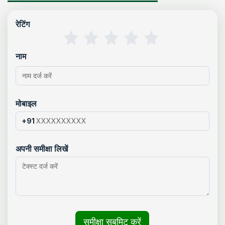
रेटिंग
नाम
मोबाइल
+91
अपनी समीक्षा लिखें
समीक्षा सबमिट करें