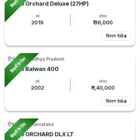
Force Orchard Deluxe (27HP)
वर्ष
कीमत
2019
₹ 36,000
विवरण देखें
बिक्री के लिए
Seoni, Madhya Pradesh
Force Balwan 400
वर्ष
कीमत
2002
₹ 1,40,000
विवरण देखें
बिक्री के लिए
Maddur, Karnataka
Force ORCHARD DLX LT