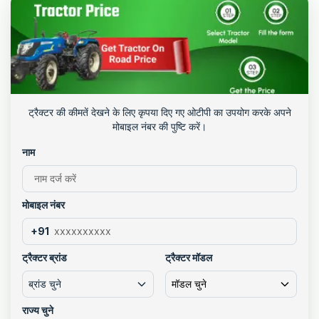
ट्रैक्टर की कीमतें देखने के लिए कृपया दिए गए ओटीपी का उपयोग करके अपने
मोबाइल नंबर की पुष्टि करें।
नाम
मोबाइल नंबर
+91
ट्रैक्टर ब्रांड
ट्रैक्टर मॉडल
ब्रांड चुने
मॉडल चुने
राज्य चुने