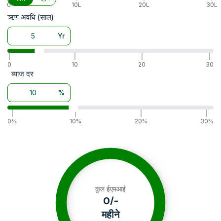
0
10L
20L
30L
ऋण अवधि (साल)
Yr
|
|
|
|
0
10
20
30
ब्याज दर
%
|
|
|
|
0%
10%
20%
30%
कुल ईएमआई
0
/-
महीने