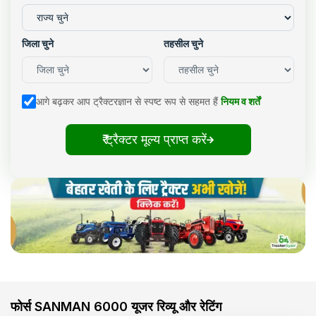
जिला चुने
तहसील चुने
आगे बढ़कर आप ट्रैक्टरज्ञान से स्पष्ट रूप से सहमत हैं
नियम व शर्तें
₹ ट्रैक्टर मूल्य प्राप्त करें
फोर्स SANMAN 6000 यूजर रिव्यू और रेटिंग