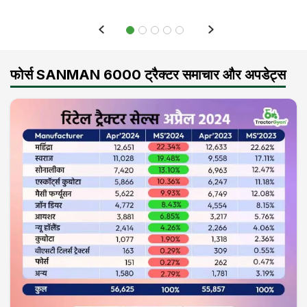
फोर्स SANMAN 6000 ट्रैक्टर समाचार और अपडेट्स