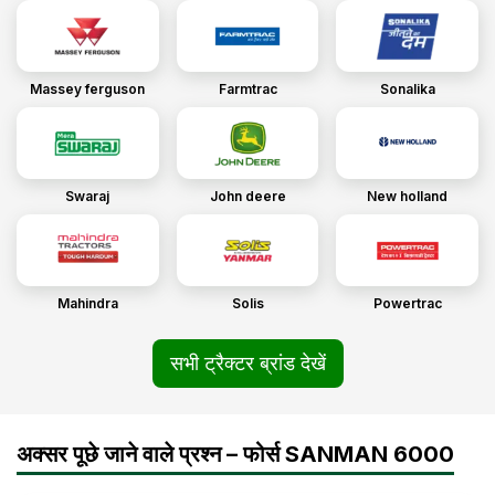
Massey ferguson
Farmtrac
Sonalika
Swaraj
John deere
New holland
Mahindra
Solis
Powertrac
सभी ट्रैक्टर ब्रांड देखें
अक्सर पूछे जाने वाले प्रश्न – फोर्स SANMAN 6000