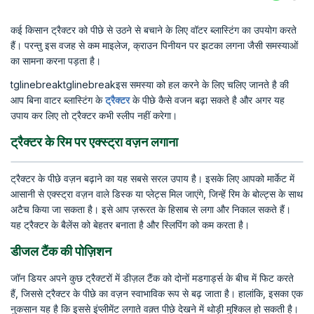
कई किसान ट्रैक्टर को पीछे से उठने से बचाने के लिए वॉटर ब्लास्टिंग का उपयोग करते
हैं। परन्तु इस वजह से कम माइलेज, क्राउन पिनीयन पर झटका लगना जैसी समस्याओं
का सामना करना पड़ता है।
tglinebreaktglinebreakइस समस्या को हल करने के लिए चलिए जानते है की
आप बिना वाटर ब्लास्टिंग के
ट्रैक्टर
के पीछे कैसे वजन बढ़ा सकते है और अगर यह
उपाय कर लिए तो ट्रैक्टर कभी स्लीप नहीं करेगा।
ट्रैक्टर के रिम पर एक्स्ट्रा वज़न लगाना
ट्रैक्टर के पीछे वज़न बढ़ाने का यह सबसे सरल उपाय है। इसके लिए आपको मार्केट में
आसानी से एक्स्ट्रा वज़न वाले डिस्क या प्लेट्स मिल जाएंगे, जिन्हें रिम के बोल्ट्स के साथ
अटैच किया जा सकता है। इसे आप ज़रूरत के हिसाब से लगा और निकाल सकते हैं।
यह ट्रैक्टर के बैलेंस को बेहतर बनाता है और स्लिपिंग को कम करता है।
डीजल टैंक की पोज़िशन
जॉन डियर अपने कुछ ट्रैक्टरों में डीज़ल टैंक को दोनों मडगार्ड्स के बीच में फिट करते
हैं, जिससे ट्रैक्टर के पीछे का वज़न स्वाभाविक रूप से बढ़ जाता है। हालांकि, इसका एक
नुकसान यह है कि इससे इंप्लीमेंट लगाते वक़्त पीछे देखने में थोड़ी मुश्किल हो सकती है।