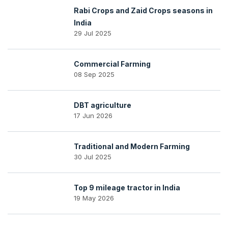
Rabi Crops and Zaid Crops seasons in
India
29 Jul 2025
Commercial Farming
08 Sep 2025
DBT agriculture
17 Jun 2026
Traditional and Modern Farming
30 Jul 2025
Top 9 mileage tractor in India
19 May 2026