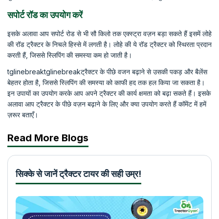
सपोर्ट रॉड का उपयोग करें
इसके अलावा आप सपोर्ट रोड से भी सौ किलो तक एक्स्ट्रा वज़न बड़ा सकते हैं इसमें लोहे
की रॉड ट्रैक्टर के निचले हिस्से में लगती है। लोहे की ये रॉड ट्रैक्टर को स्थिरता प्रदान
करती हैं, जिससे स्लिपिंग की समस्या कम हो जाती है।
tglinebreaktglinebreakट्रैक्टर के पीछे वजन बढ़ाने से उसकी पकड़ और बैलेंस
बेहतर होता है, जिससे स्लिपिंग की समस्या को काफी हद तक हल किया जा सकता है।
इन उपायों का उपयोग करके आप अपने ट्रैक्टर की कार्य क्षमता को बढ़ा सकते हैं। इसके
अलावा आप ट्रैक्टर के पीछे वज़न बढ़ाने के लिए और क्या उपयोग करते हैं कॉमेंट में हमें
ज़रूर बताएँ।
Read More Blogs
सिक्के से जानें ट्रैक्टर टायर की सही उम्र!