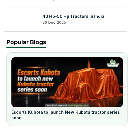
40 Hp-50 Hp Tractors in India
26 Dec 2025
Popular Blogs
Escorts Kubota to launch New Kubota tractor series
soon