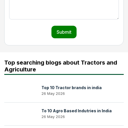
Submit
Top searching blogs about Tractors and
Agriculture
Top 10 Tractor brands in india
26 May 2026
To 10 Agro Based Indutries in India
26 May 2026