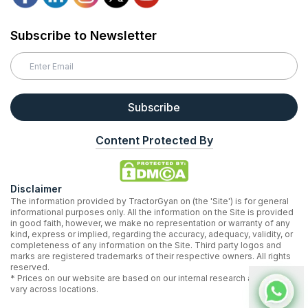
Subscribe to Newsletter
Subscribe
Content Protected By
Disclaimer
The information provided by TractorGyan on (the 'Site') is for general
informational purposes only. All the information on the Site is provided
in good faith, however, we make no representation or warranty of any
kind, express or implied, regarding the accuracy, adequacy, validity, or
completeness of any information on the Site. Third party logos and
marks are registered trademarks of their respective owners. All rights
reserved.
* Prices on our website are based on our internal research and may
vary across locations.