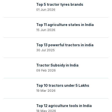
Top 5 tractor tyres brands
01 Jun 2026
Top 11 agriculture states in India
15 Jun 2026
Top 13 powerful tractors in india
30 Jul 2025
Tractor Subsidy in India
09 Feb 2026
Top 10 tractors under 5 Lakhs
19 Mar 2026
Top 12 agriculture tools in India
18 May 2026