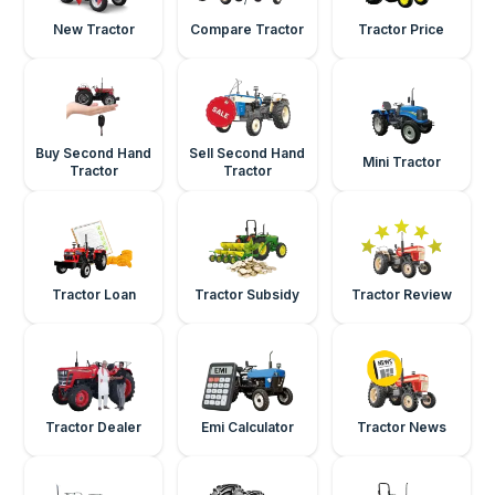
New Tractor
Compare Tractor
Tractor Price
Buy Second Hand
Sell Second Hand
Mini Tractor
Tractor
Tractor
Tractor Loan
Tractor Subsidy
Tractor Review
Tractor Dealer
Emi Calculator
Tractor News