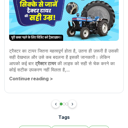
ट्रैक्टर का टायर जितना महत्वपूर्ण होता है, उतना ही ज़रूरी है उसकी
सही देखभाल और उसे कब बदलना है इसकी जानकारी। लेकिन
आपको कई बार
ट्रैक्टर टायर
की लाइफ को सही से चेक करने का
कोई सटीक उपकरण नहीं मिलता है,...
Continue reading
>
Tags