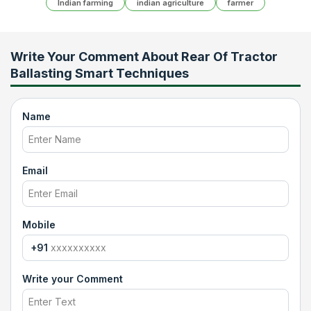
Indian farming
indian agriculture
farmer
Write Your Comment About
Rear Of Tractor
Ballasting Smart Techniques
Name
Email
Mobile
+91
Write your Comment