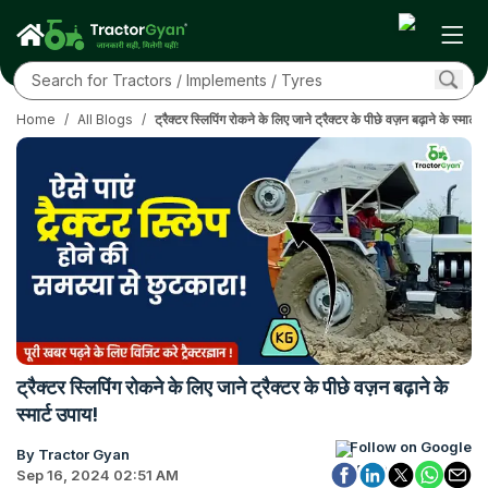
Home
/
All Blogs
/
ट्रैक्टर स्लिपिंग रोकने के लिए जाने ट्रैक्टर के पीछे वज़न बढ़ाने के स्मार्ट 
ट्रैक्टर स्लिपिंग रोकने के लिए जाने ट्रैक्टर के पीछे वज़न बढ़ाने के
स्मार्ट उपाय!
Follow on Google
By Tractor Gyan
Sep 16, 2024 02:51 AM