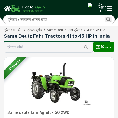
Hindi
ट्रैक्टर ज्ञान होम
/
ट्रैक्टर ब्रांड
/
Same Deutz Fahr ट्रैक्टर
/
41 to 45 HP
Same Deutz Fahr Tractors 41 to 45 HP in India
फ़िल्टर
Popular
Same deutz fahr Agrolux 50 2WD