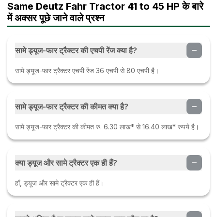
Same Deutz Fahr Tractor 41 to 45 HP के बारे
6
05 Nov 2024
में अक्सर पूछे जाने वाले प्रश्न
John Deere Tops the Higher
HP Segment (50HP+, Trem
सामे ड्यूज-फार ट्रैक्टर की एचपी रेंज क्या है?
IV), Punjab Tops State Chart
सामे ड्यूज-फार ट्रैक्टर एचपी रेंज 36 एचपी से 80 एचपी है।
सामे ड्यूज-फार ट्रैक्टर की कीमत क्या है?
सामे ड्यूज-फार ट्रैक्टर की कीमत रु. 6.30 लाख* से 16.40 लाख* रुपये है।
क्या ड्यूज और सामे ट्रैक्टर एक ही हैं?
हाँ, ड्यूज और सामे ट्रैक्टर एक ही हैं।