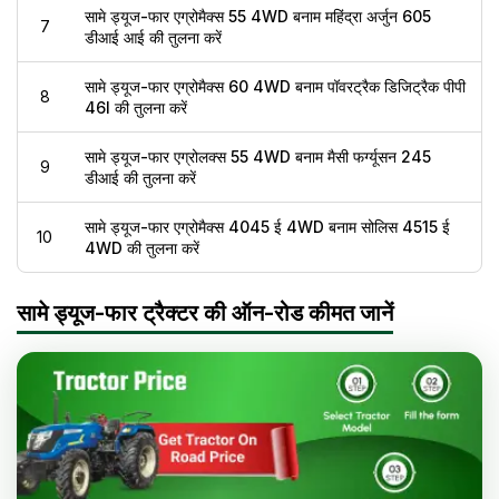
सामे ड्यूज-फार एग्रोमैक्स 55 4WD बनाम महिंद्रा अर्जुन 605
7
डीआई आई की तुलना करें
सामे ड्यूज-फार एग्रोमैक्स 60 4WD बनाम पॉवरट्रैक डिजिट्रैक पीपी
8
46I की तुलना करें
सामे ड्यूज-फार एग्रोलक्स 55 4WD बनाम मैसी फर्ग्यूसन 245
9
डीआई की तुलना करें
सामे ड्यूज-फार एग्रोमैक्स 4045 ई 4WD बनाम सोलिस 4515 ई
10
4WD की तुलना करें
सामे ड्यूज-फार ट्रैक्टर की ऑन-रोड कीमत जानें