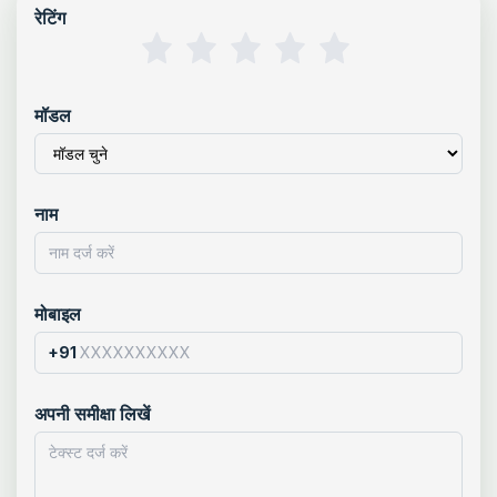
रेटिंग
मॉडल
नाम
मोबाइल
+91
अपनी समीक्षा लिखें