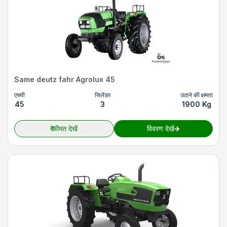
Same deutz fahr Agrolux 45
एचपी
सिलेंडर
उठाने की क्षमता
45
3
1900 Kg
₹
कीमत देखें
विवरण देखें