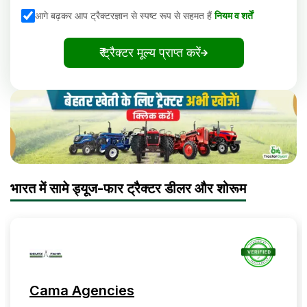
आगे बढ़कर आप ट्रैक्टरज्ञान से स्पष्ट रूप से सहमत हैं
नियम व शर्तें
₹ ट्रैक्टर मूल्य प्राप्त करें
भारत में सामे ड्यूज-फार ट्रैक्टर डीलर और शोरूम
Cama Agencies