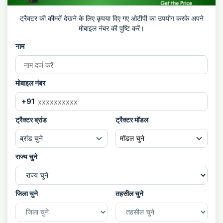
ट्रैक्टर की कीमतें देखने के लिए कृपया दिए गए ओटीपी का उपयोग करके अपने
मोबाइल नंबर की पुष्टि करें।
नाम
मोबाइल नंबर
+91
ट्रैक्टर ब्रांड
ट्रैक्टर मॉडल
ब्रांड चुने
मॉडल चुने
राज्य चुने
जिला चुने
तहसील चुने