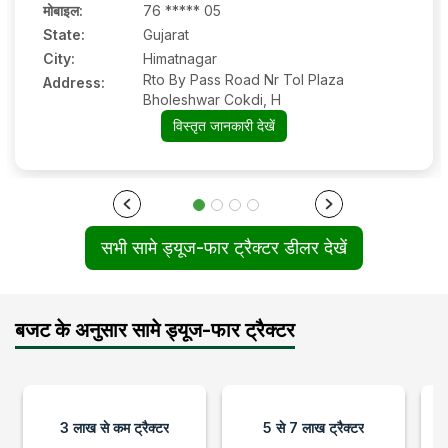
मोबाइल
:
76 ***** 05
State:
Gujarat
City:
Himatnagar
Rto By Pass Road Nr Tol Plaza
Address:
Bholeshwar Cokdi, H
विस्तृत जानकारी देखें
सभी सामे ड्यूज-फार ट्रैक्टर डीलर देखें
बजट के अनुसार सामे ड्यूज-फार ट्रैक्टर
3 लाख से कम ट्रैक्टर
5 से 7 लाख ट्रैक्टर