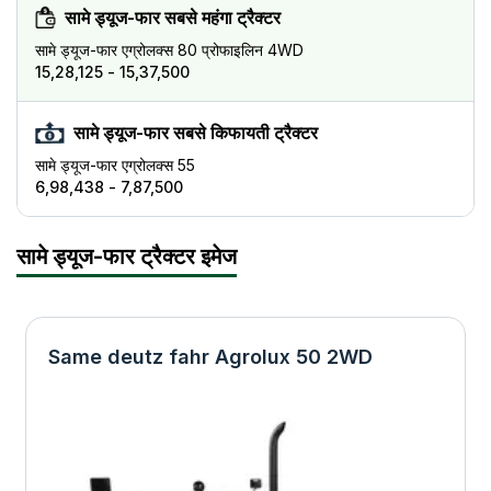
सामे ड्यूज-फार सबसे महंगा ट्रैक्टर
सामे ड्यूज-फार
एग्रोलक्स 80 प्रोफाइलिन 4WD
₹15,28,125 - ₹15,37,500
सामे ड्यूज-फार सबसे किफायती ट्रैक्टर
सामे ड्यूज-फार
एग्रोलक्स 55
₹6,98,438 - ₹7,87,500
सामे ड्यूज-फार ट्रैक्टर इमेज
Same deutz fahr Agrolux 50 2WD