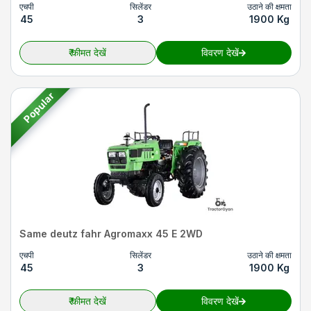
एचपी
सिलेंडर
उठाने की क्षमता
45
3
1900 Kg
₹
कीमत देखें
विवरण देखें
Popular
Same deutz fahr Agromaxx 45 E 2WD
एचपी
सिलेंडर
उठाने की क्षमता
45
3
1900 Kg
₹
कीमत देखें
विवरण देखें