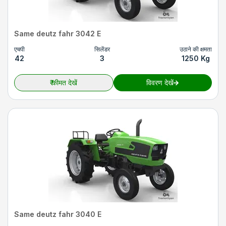
Same deutz fahr 3042 E
एचपी
सिलेंडर
उठाने की क्षमता
42
3
1250 Kg
₹
कीमत देखें
विवरण देखें
Same deutz fahr 3040 E