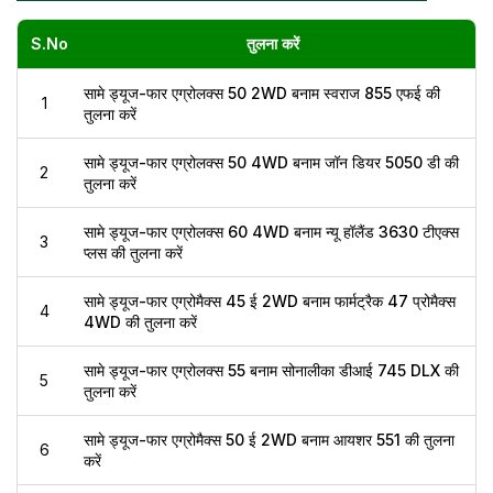
S.No
तुलना करें
सामे ड्यूज-फार एग्रोलक्स 50 2WD बनाम स्वराज 855 एफई की
1
तुलना करें
सामे ड्यूज-फार एग्रोलक्स 50 4WD बनाम जॉन डियर 5050 डी की
2
तुलना करें
सामे ड्यूज-फार एग्रोलक्स 60 4WD बनाम न्यू हॉलैंड 3630 टीएक्स
3
प्लस की तुलना करें
सामे ड्यूज-फार एग्रोमैक्स 45 ई 2WD बनाम फार्मट्रैक 47 प्रोमैक्स
4
4WD की तुलना करें
सामे ड्यूज-फार एग्रोलक्स 55 बनाम सोनालीका डीआई 745 DLX की
5
तुलना करें
सामे ड्यूज-फार एग्रोमैक्स 50 ई 2WD बनाम आयशर 551 की तुलना
6
करें