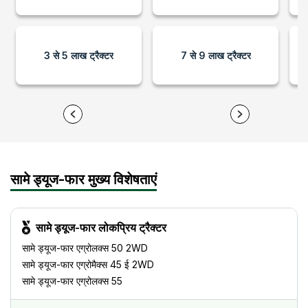
3 से 5 लाख ट्रैक्टर
7 से 9 लाख ट्रैक्टर
सामे ड्यूज-फार मुख्य विशेषताएं
सामे ड्यूज-फार लोकप्रिय ट्रैक्टर
सामे ड्यूज-फार
एग्रोलक्स 50 2WD
सामे ड्यूज-फार
एग्रोमैक्स 45 ई 2WD
सामे ड्यूज-फार
एग्रोलक्स 55