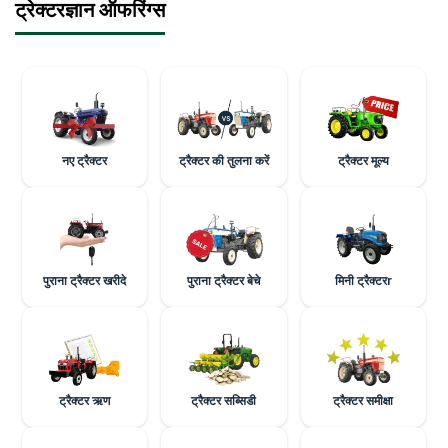
ट्रेक्टरज्ञान ऑफरिंग्स
नए ट्रैक्टर
ट्रैक्टर की तुलना करें
ट्रैक्टर मूल्य
पुराना ट्रैक्टर खरीदे
पुराना ट्रैक्टर बेचे
मिनी ट्रैक्टरr
ट्रैक्टर ऋण
ट्रैक्टर सब्सिडी
ट्रैक्टर समीक्षा