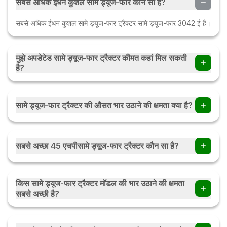
सबसे अधिक ईंधन कुशल सामे ड्यूज-फार कौन सा है?
सबसे अधिक ईंधन कुशल सामे ड्यूज-फार ट्रैक्टर सामे ड्यूज-फार 3042 ई है।
मुझे अपडेटेड सामे ड्यूज-फार ट्रैक्टर कीमत कहां मिल सकती
है?
ट्रैक्टरज्ञान पर, आप अपडेटेड सामे ड्यूज-फार ट्रैक्टर कीमत पा सकते हैं।
सामे ड्यूज-फार ट्रैक्टर की औसत भार उठाने की क्षमता क्या है?
सामे ड्यूज-फार ट्रैक्टर की औसत भार उठाने की क्षमता 1250 किलोग्राम से
3000 किलोग्राम है।
सबसे अच्छा 45 एचपीसामे ड्यूज-फार ट्रैक्टर कौन सा है?
सर्वश्रेष्ठ 45 एचपी सामे ड्यूज-फार ट्रैक्टर सामे ड्यूज-फार एग्रोलक्स 50
2WD है।
किस सामे ड्यूज-फार ट्रैक्टर मॉडल की भार उठाने की क्षमता
सबसे अच्छी है?
सामे ड्यूज-फार एग्रोलक्स 75 प्रोफाइलिन 4WD में सबसे अच्छी भार उठाने की
क्षमता है जो 3000 किलोग्राम है।