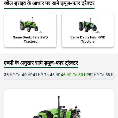
व्हील ड्राइव के आधार पर सामे ड्यूज-फार ट्रैक्टर
Same Deutz Fahr 2WD
Same Deutz Fahr 4WD
Tractors
Tractors
एचपी के अनुसार सामे ड्यूज-फार ट्रैक्टर
36 HP To 40 HP
41 HP To 45 HP
46 HP To 50 HP
51 HP To 55 HP
5