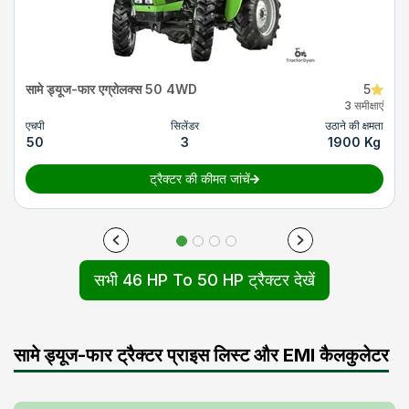
सामे ड्यूज-फार एग्रोलक्स 50 4WD
5
3 समीक्षाएं
एचपी
सिलेंडर
उठाने की क्षमता
50
3
1900 Kg
ट्रैक्टर की कीमत जांचें
सभी 46 HP To 50 HP ट्रैक्टर देखें
सामे ड्यूज-फार ट्रैक्टर प्राइस लिस्ट और EMI कैलकुलेटर