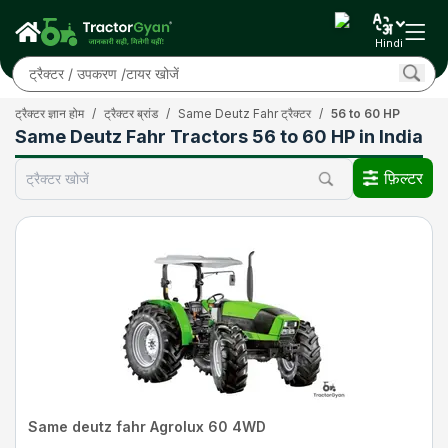
Hindi
ट्रैक्टर ज्ञान होम
/
ट्रैक्टर ब्रांड
/
Same Deutz Fahr ट्रैक्टर
/
56 to 60 HP
Same Deutz Fahr Tractors 56 to 60 HP in India
फ़िल्टर
Same deutz fahr Agrolux 60 4WD