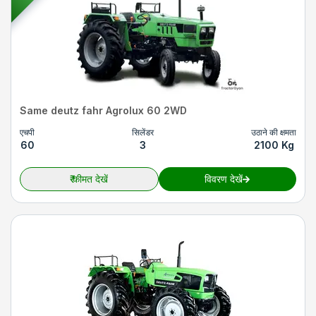
Same deutz fahr Agrolux 60 2WD
एचपी
सिलेंडर
उठाने की क्षमता
60
3
2100 Kg
₹
कीमत देखें
विवरण देखें