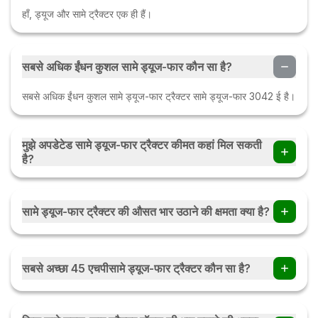
हाँ, ड्यूज और सामे ट्रैक्टर एक ही हैं।
सबसे अधिक ईंधन कुशल सामे ड्यूज-फार कौन सा है?
सबसे अधिक ईंधन कुशल सामे ड्यूज-फार ट्रैक्टर सामे ड्यूज-फार 3042 ई है।
मुझे अपडेटेड सामे ड्यूज-फार ट्रैक्टर कीमत कहां मिल सकती
है?
ट्रैक्टरज्ञान पर, आप अपडेटेड सामे ड्यूज-फार ट्रैक्टर कीमत पा सकते हैं।
सामे ड्यूज-फार ट्रैक्टर की औसत भार उठाने की क्षमता क्या है?
सामे ड्यूज-फार ट्रैक्टर की औसत भार उठाने की क्षमता 1250 किलोग्राम से
3000 किलोग्राम है।
सबसे अच्छा 45 एचपीसामे ड्यूज-फार ट्रैक्टर कौन सा है?
सर्वश्रेष्ठ 45 एचपी सामे ड्यूज-फार ट्रैक्टर सामे ड्यूज-फार एग्रोलक्स 50
2WD है।