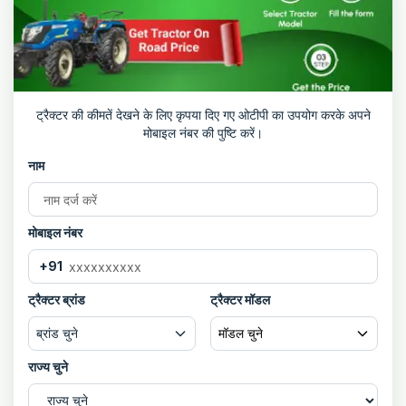
ट्रैक्टर की कीमतें देखने के लिए कृपया दिए गए ओटीपी का उपयोग करके अपने
मोबाइल नंबर की पुष्टि करें।
नाम
मोबाइल नंबर
+91
ट्रैक्टर ब्रांड
ट्रैक्टर मॉडल
ब्रांड चुने
मॉडल चुने
राज्य चुने