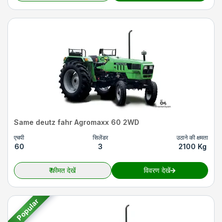
Same deutz fahr Agromaxx 60 2WD
एचपी
सिलेंडर
उठाने की क्षमता
60
3
2100 Kg
₹
कीमत देखें
विवरण देखें
Popular