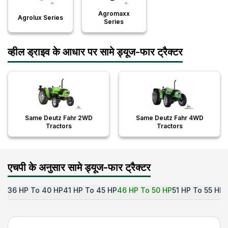
Agromaxx
Agrolux Series
Series
व्हील ड्राइव के आधार पर सामे ड्यूज-फार ट्रैक्टर
Same Deutz Fahr 2WD
Same Deutz Fahr 4WD
Tractors
Tractors
एचपी के अनुसार सामे ड्यूज-फार ट्रैक्टर
36 HP To 40 HP
41 HP To 45 HP
46 HP To 50 HP
51 HP To 55 HP
5