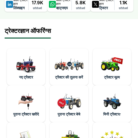
फॉलो ट्रैक्टर
फॉलो ट्रैक्टर
फॉलो ट्रैक्टर
17.9K
5.8K
1.1K
ज्ञान
ज्ञान
ज्ञान
लिंक्डइन
व्हाट्सएप
ट्विटर
फ़ॉलोअर्स
फ़ॉलोअर्स
फ़ॉलोअर्स
ट्रेक्टरज्ञान ऑफरिंग्स
नए ट्रैक्टर
ट्रैक्टर की तुलना करें
ट्रैक्टर मूल्य
पुराना ट्रैक्टर खरीदे
पुराना ट्रैक्टर बेचे
मिनी ट्रैक्टरr