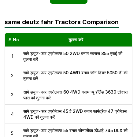
same deutz fahr Tractors Comparison
S.No
तुलना करें
सामे ड्यूज-फार एग्रोलक्स 50 2WD बनाम स्वराज 855 एफई की
1
तुलना करें
सामे ड्यूज-फार एग्रोलक्स 50 4WD बनाम जॉन डियर 5050 डी की
2
तुलना करें
सामे ड्यूज-फार एग्रोलक्स 60 4WD बनाम न्यू हॉलैंड 3630 टीएक्स
3
प्लस की तुलना करें
सामे ड्यूज-फार एग्रोमैक्स 45 ई 2WD बनाम फार्मट्रैक 47 प्रोमैक्स
4
4WD की तुलना करें
सामे ड्यूज-फार एग्रोलक्स 55 बनाम सोनालीका डीआई 745 DLX की
5
तुलना करें