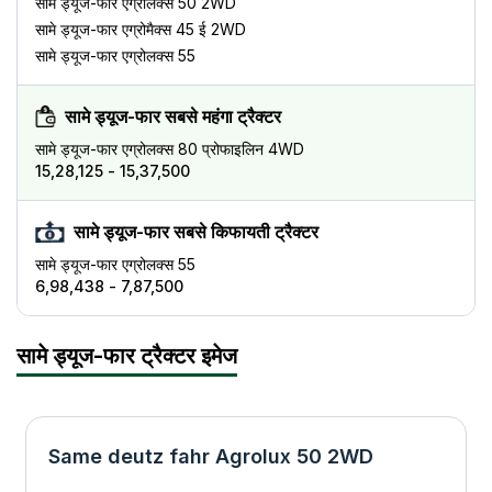
सामे ड्यूज-फार
एग्रोलक्स 50 2WD
सामे ड्यूज-फार
एग्रोमैक्स 45 ई 2WD
सामे ड्यूज-फार
एग्रोलक्स 55
सामे ड्यूज-फार सबसे महंगा ट्रैक्टर
सामे ड्यूज-फार
एग्रोलक्स 80 प्रोफाइलिन 4WD
₹15,28,125 - ₹15,37,500
सामे ड्यूज-फार सबसे किफायती ट्रैक्टर
सामे ड्यूज-फार
एग्रोलक्स 55
₹6,98,438 - ₹7,87,500
सामे ड्यूज-फार ट्रैक्टर इमेज
Same deutz fahr Agrolux 50 2WD