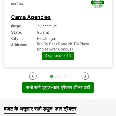
Cama Agencies
मोबाइल
:
76 ***** 05
State:
Gujarat
City:
Himatnagar
Rto By Pass Road Nr Tol Plaza
Address:
Bholeshwar Cokdi, H
विस्तृत जानकारी देखें
सभी सामे ड्यूज-फार ट्रैक्टर डीलर देखें
बजट के अनुसार सामे ड्यूज-फार ट्रैक्टर