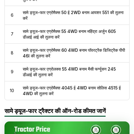
सामे ड्यूज-फार एग्रोमैक्स 50 ई 2WD बनाम आयशर 551 की तुलना
6
करें
सामे ड्यूज-फार एग्रोमैक्स 55 4WD बनाम महिंद्रा अर्जुन 605
7
डीआई आई की तुलना करें
सामे ड्यूज-फार एग्रोमैक्स 60 4WD बनाम पॉवरट्रैक डिजिट्रैक पीपी
8
46I की तुलना करें
सामे ड्यूज-फार एग्रोलक्स 55 4WD बनाम मैसी फर्ग्यूसन 245
9
डीआई की तुलना करें
सामे ड्यूज-फार एग्रोमैक्स 4045 ई 4WD बनाम सोलिस 4515 ई
10
4WD की तुलना करें
सामे ड्यूज-फार ट्रैक्टर की ऑन-रोड कीमत जानें