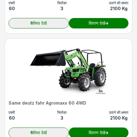
एचपी
सिलेंडर
उठाने की क्षमता
60
3
2100 Kg
₹
कीमत देखें
विवरण देखें
Same deutz fahr Agromaxx 60 4WD
एचपी
सिलेंडर
उठाने की क्षमता
60
3
2100 Kg
₹
कीमत देखें
विवरण देखें