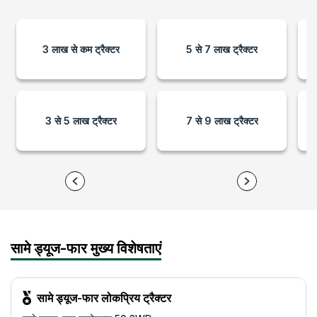
3 लाख से कम ट्रैक्टर
5 से 7 लाख ट्रैक्टर
3 से 5 लाख ट्रैक्टर
7 से 9 लाख ट्रैक्टर
सामे ड्यूज-फार मुख्य विशेषताएं
सामे ड्यूज-फार लोकप्रिय ट्रैक्टर