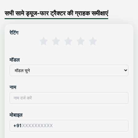
सभी सामे ड्यूज-फार ट्रैक्टर की ग्राहक समीक्षाएं
रेटिंग
मॉडल
नाम
मोबाइल
+91