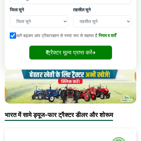
जिला चुने
तहसील चुने
आगे बढ़कर आप ट्रैक्टरज्ञान से स्पष्ट रूप से सहमत हैं
नियम व शर्तें
₹ ट्रैक्टर मूल्य प्राप्त करें
भारत में सामे ड्यूज-फार ट्रैक्टर डीलर और शोरूम