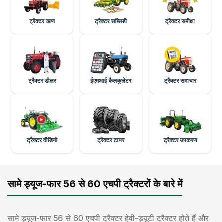
ट्रैक्टर ऋण
ट्रैक्टर सब्सिडी
ट्रैक्टर समीक्षा
ट्रैक्टर डीलर
ईएमआई कैलकुलेटर
ट्रैक्टर समाचार
ट्रैक्टर वीडियो
ट्रैक्टर टायर
ट्रैक्टर उपकरण
सामे ड्यूज-फार 56 से 60 एचपी ट्रैक्टरों के बारे में
सामे ड्यूज-फार 56 से 60 एचपी ट्रैक्टर हेवी-ड्यूटी ट्रैक्टर होते हैं और