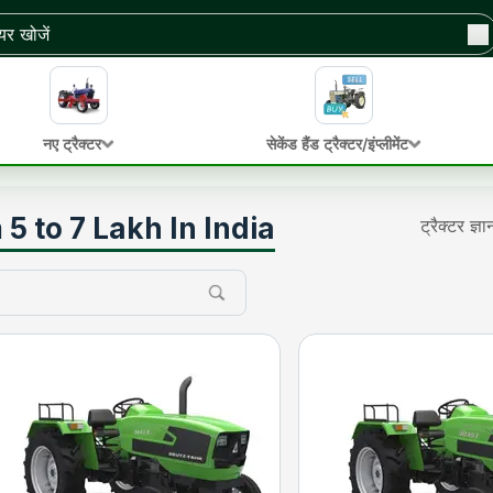
नए ट्रैक्टर
सेकेंड हैंड ट्रैक्टर/इंप्लीमेंट
5 to 7 Lakh In India
ट्रैक्टर ज्ञ