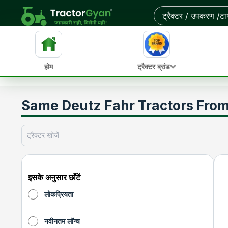
होम
ट्रैक्टर ब्रांड
Same Deutz Fahr Tractors From 
इसके अनुसार छाँटें
लोकप्रियता
नवीनतम लॉन्च