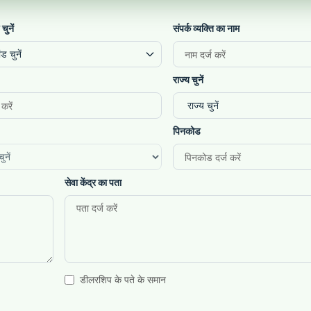
 चुनें
संपर्क व्यक्ति का नाम
ंड चुनें
राज्य चुनें
पिनकोड
सेवा केंद्र का पता
डीलरशिप के पते के समान