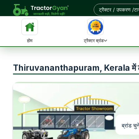
होम
ट्रैक्टर ब्रांड
Thiruvananthapuram, Kerala में ट्रैक्