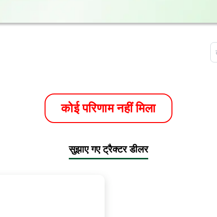
कोई परिणाम नहीं मिला
सुझाए गए ट्रैक्टर डीलर