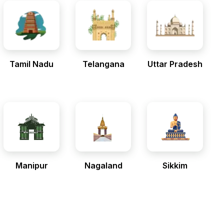
Tamil Nadu
Telangana
Uttar Pradesh
Manipur
Nagaland
Sikkim