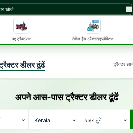
नए ट्रैक्टर
सेकेंड हैंड ट्रैक्टर/इंप्लीमेंट
टर डीलर ढूंढें
ट्रैक्टर ज्ञ
अपने आस-पास ट्रैक्टर डीलर ढूंढें