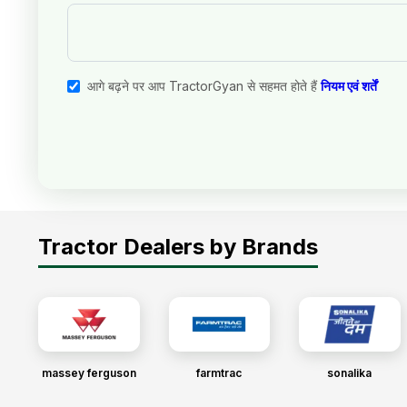
आगे बढ़ने पर आप TractorGyan से सहमत होते हैं
नियम एवं शर्तें
Tractor Dealers by Brands
massey ferguson
farmtrac
sonalika