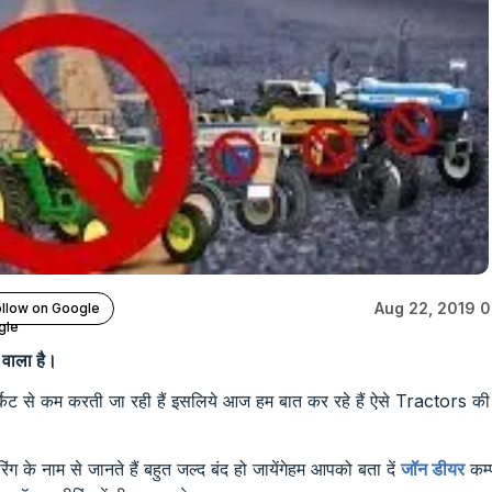
Aug 22, 2019 
llow on Google
 वाला है।
्केट से कम करती जा रही हैं इसलिये आज हम बात कर रहे हैं ऐसे Tractors की
िंग के नाम से जानते हैं बहुत जल्द बंद हो जायेंगेहम आपको बता दें
जॉन डीयर
कम्