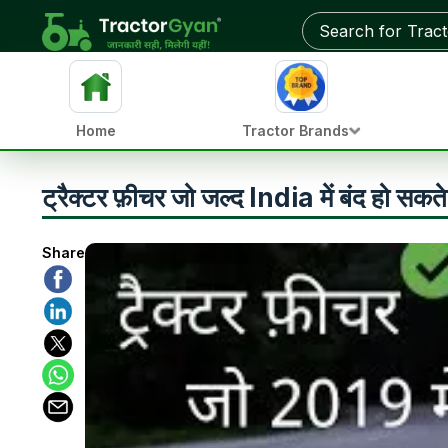
Home
Tractor Brands
ट्रैक्टर फ़ीचर जो जल्द India में बंद हो सकते 
Share