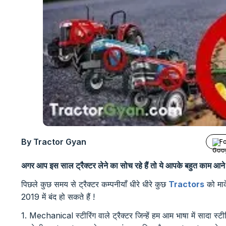
By Tractor Gyan
Fo
अगर आप इस साल ट्रैक्टर लेने का सोच रहे हैं तो ये आपके बहुत काम आने
पिछले कुछ समय से ट्रैक्टर कम्पनीयाँ धीरे धीरे कुछ
Tractors
को मार
2019 में बंद हो सकते हैं !
1. Mechanical स्टीरिंग वाले ट्रैक्टर जिन्हें हम आम भाषा में सादा स्टीर