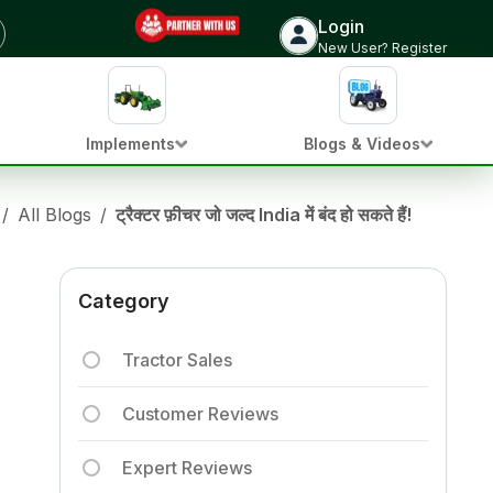
Login
New User? Register
Implements
Blogs & Videos
/
All Blogs
/
ट्रैक्टर फ़ीचर जो जल्द India में बंद हो सकते हैं!
Category
Tractor Sales
Customer Reviews
Expert Reviews