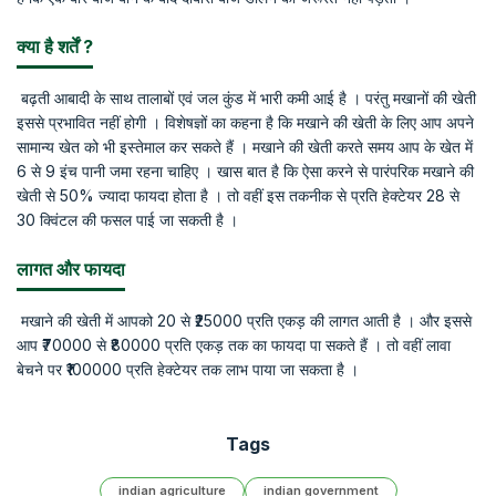
क्या है शर्तें ?
बढ़ती आबादी के साथ तालाबों एवं जल कुंड में भारी कमी आई है । परंतु मखानों की खेती
इससे प्रभावित नहीं होगी । विशेषज्ञों का कहना है कि मखाने की खेती के लिए आप अपने
सामान्य खेत को भी इस्तेमाल कर सकते हैं । मखाने की खेती करते समय आप के खेत में
6 से 9 इंच पानी जमा रहना चाहिए । खास बात है कि ऐसा करने से पारंपरिक मखाने की
खेती से 50% ज्यादा फायदा होता है । तो वहीं इस तकनीक से प्रति हेक्टेयर 28 से
30 क्विंटल की फसल पाई जा सकती है ।
लागत और फायदा
मखाने की खेती में आपको 20 से ₹25000 प्रति एकड़ की लागत आती है । और इससे
आप ₹70000 से ₹80000 प्रति एकड़ तक का फायदा पा सकते हैं । तो वहीं लावा
बेचने पर ₹100000 प्रति हेक्टेयर तक लाभ पाया जा सकता है ।
Tags
indian agriculture
indian government