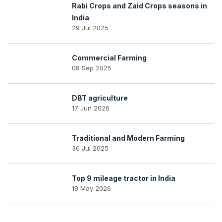
Rabi Crops and Zaid Crops seasons in
India
29 Jul 2025
Commercial Farming
08 Sep 2025
DBT agriculture
17 Jun 2026
Traditional and Modern Farming
30 Jul 2025
Top 9 mileage tractor in India
19 May 2026