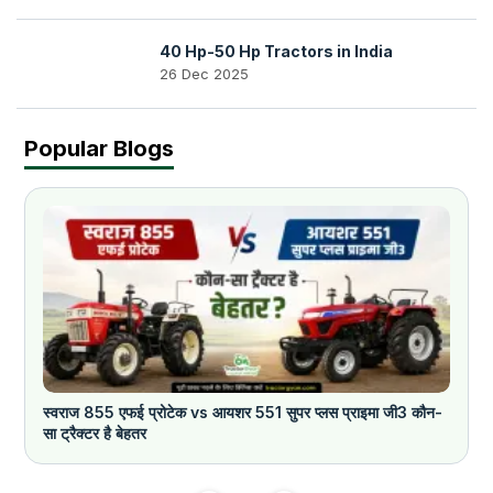
40 Hp-50 Hp Tractors in India
26 Dec 2025
Popular Blogs
स्वराज 855 एफई प्रोटेक vs आयशर 551 सुपर प्लस प्राइमा जी3 कौन-
क
सा ट्रैक्टर है बेहतर