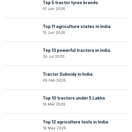
Top 5 tractor tyres brands
01 Jun 2026
Top 11 agriculture states in India
15 Jun 2026
Top 13 powerful tractors in india
30 Jul 2025
Tractor Subsidy in India
09 Feb 2026
Top 10 tractors under 5 Lakhs
19 Mar 2026
Top 12 agriculture tools in India
18 May 2026