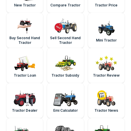
New Tractor
Compare Tractor
Tractor Price
Buy Second Hand
Sell Second Hand
Mini Tractor
Tractor
Tractor
Tractor Loan
Tractor Subsidy
Tractor Review
Tractor Dealer
Emi Calculator
Tractor News