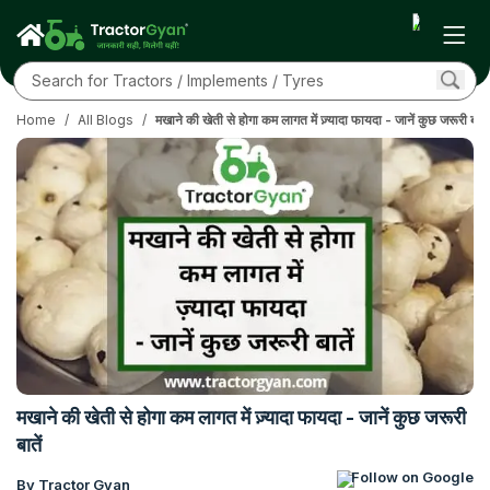
Home
/
All Blogs
/
मखाने की खेती से होगा कम लागत में ज़्यादा फायदा - जानें कुछ जरूरी बातें
मखाने की खेती से होगा कम लागत में ज़्यादा फायदा - जानें कुछ जरूरी
बातें
Follow on Google
By Tractor Gyan