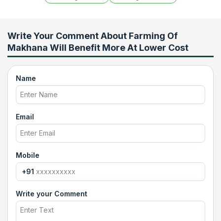
Write Your Comment About
Farming Of
Makhana Will Benefit More At Lower Cost
Name
Email
Mobile
+91
Write your Comment