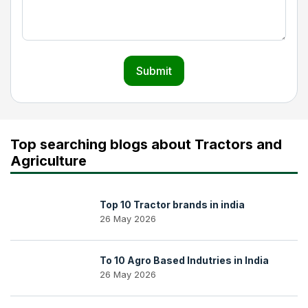
Submit
Top searching blogs about Tractors and
Agriculture
Top 10 Tractor brands in india
26 May 2026
To 10 Agro Based Indutries in India
26 May 2026