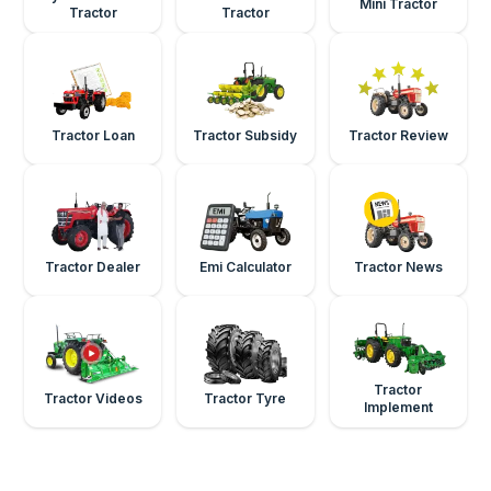
Mini Tractor
Tractor
Tractor
Tractor Loan
Tractor Subsidy
Tractor Review
Tractor Dealer
Emi Calculator
Tractor News
Tractor
Tractor Videos
Tractor Tyre
Implement