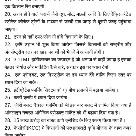
एक किसान रिग बनाएगी।
20. खराब होने वाले पदार्थ जैसे दूध, मीट, मछली
आदि के लिए रेफ्रिजरेटेड
स्टोरेज कोचेज ट्रेनों के माध्यम से जल्दी एक जगह से दूसरी जगह पहुंचाया
जाएगा।
21. ट्रेन ही नहीं एयर-प्लेन भी होंगे किसानो के लिए।
22. कृषि उड़ान भी शुरू किया जायेगा जिससे किसानों को राष्ट्रीय और
अंतर्राष्ट्रीय स्तर पर खाद्य पदार्थो को भेजने में आसानी होगी।
23. 3.11MT हॉटीकल्चर का उत्पादन है जो अनाज से कहीं ज्यादा है इसका
बेहतर निर्यात और मार्केटिंग कैसे करे, सरकार इस पर ध्यान देगी।
24. एक प्रोडक्ट, एक डिस्ट्रीक पर हम ध्यान देंगे ताकि जिला स्तर पर
ध्यान दिया जा सके।
25. इंटीग्रेटेड फार्मिंग सिस्टम को ग्रामीण इलाकों में बढ़ाया जायेगा।
26. मल्टी क्रॉप पे ध्यान दिया जायेगा।
27. जीरो बजट नैचरल फार्मिंग को भी इस बार बजट में शामिल किया गया है
ऑनलाइन नैचरल ऑर्गनिक प्रोडक्ट मार्केट को भी बढ़ावा दिया गया है।
28. 15 लाख करोड़ का बजट कृषि क्रेडिट के लिए अलग किया गया है।
29.
केसीसी(KCC) में किसानों को प्रधानमंत्री कृषि योजना के तहत कवर
किया जायेगा