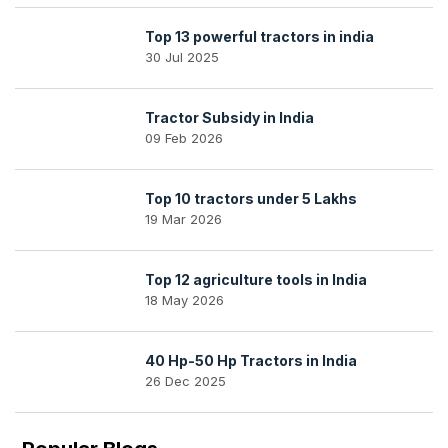
Top 13 powerful tractors in india
30 Jul 2025
Tractor Subsidy in India
09 Feb 2026
Top 10 tractors under 5 Lakhs
19 Mar 2026
Top 12 agriculture tools in India
18 May 2026
40 Hp-50 Hp Tractors in India
26 Dec 2025