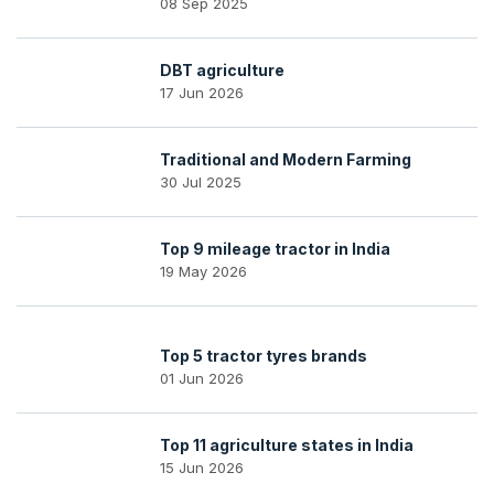
08 Sep 2025
DBT agriculture
17 Jun 2026
Traditional and Modern Farming
30 Jul 2025
Top 9 mileage tractor in India
19 May 2026
Top 5 tractor tyres brands
01 Jun 2026
Top 11 agriculture states in India
15 Jun 2026