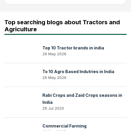
Top searching blogs about Tractors and
Agriculture
Top 10 Tractor brands in india
26 May 2026
To 10 Agro Based Indutries in India
26 May 2026
Rabi Crops and Zaid Crops seasons in
India
29 Jul 2025
Commercial Farming