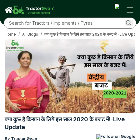
Home
/
All Blogs
/
क्या कुछ है किसान के लिये इस साल 2020 के बजट में!-Live Upda
क्या कुछ है किसान के लिये इस साल 2020 के बजट में!-Live
Update
Follow on Google
By Tractor Gyan