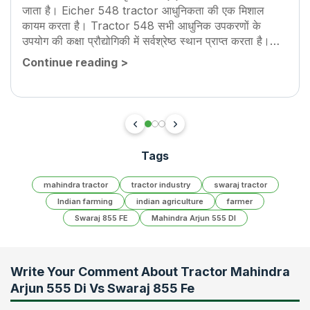
जाता है। Eicher 548 tractor आधुनिकता की एक मिशाल
कायम करता है। Tractor 548 सभी आधुनिक उपकरणों के
उपयोग की कक्षा प्रौद्योगिकी में सर्वश्रेष्ठ स्थान प्राप्त करता है।
Tractor 548 असाधारण...
Continue reading
>
Tags
mahindra tractor
tractor industry
swaraj tractor
Indian farming
indian agriculture
farmer
Swaraj 855 FE
Mahindra Arjun 555 DI
Write Your Comment About
Tractor Mahindra
Arjun 555 Di Vs Swaraj 855 Fe