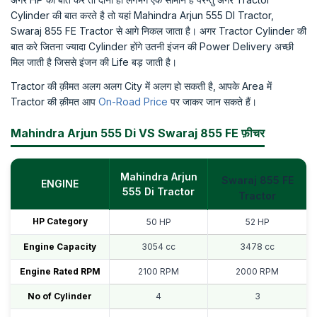
Cylinder की बात करते है तो यहां Mahindra Arjun 555 DI Tractor,
Swaraj 855 FE Tractor से आगे निकल जाता है। अगर Tractor Cylinder की
बात करे जितना ज्यादा Cylinder होंगे उतनी इंजन की Power Delivery अच्छी
मिल जाती है जिससे इंजन की Life बड़ जाती है।
Tractor की क़ीमत अलग अलग City में अलग हो सकती है, आपके Area में
Tractor की क़ीमत आप
On-Road Price
पर जाकर जान सकते हैं।
Mahindra Arjun 555 Di VS Swaraj 855 FE फ़ीचर
Mahindra Arjun
Swaraj 855 FE
ENGINE
555 Di Tractor
Tractor
HP Category
50 HP
52 HP
Engine Capacity
3054 cc
3478 cc
Engine Rated RPM
2100 RPM
2000 RPM
No of Cylinder
4
3