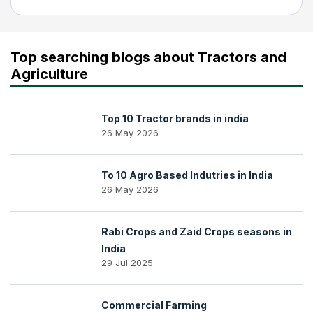
Top searching blogs about Tractors and
Agriculture
Top 10 Tractor brands in india
26 May 2026
To 10 Agro Based Indutries in India
26 May 2026
Rabi Crops and Zaid Crops seasons in
India
29 Jul 2025
Commercial Farming