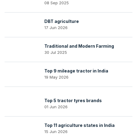
08 Sep 2025
DBT agriculture
17 Jun 2026
Traditional and Modern Farming
30 Jul 2025
Top 9 mileage tractor in India
19 May 2026
Top 5 tractor tyres brands
01 Jun 2026
Top 11 agriculture states in India
15 Jun 2026