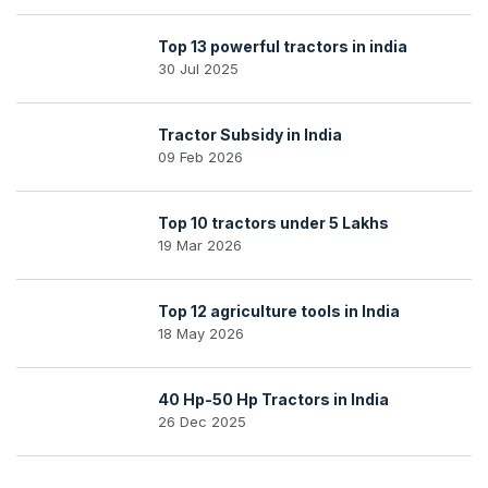
Top 13 powerful tractors in india
30 Jul 2025
Tractor Subsidy in India
09 Feb 2026
Top 10 tractors under 5 Lakhs
19 Mar 2026
Top 12 agriculture tools in India
18 May 2026
40 Hp-50 Hp Tractors in India
26 Dec 2025