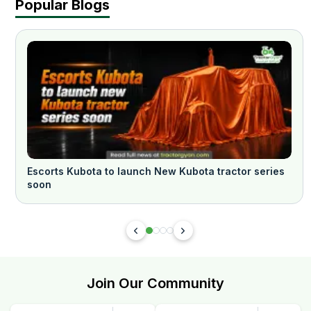
Popular Blogs
Escorts Kubota to launch New Kubota tractor series
soon
Join Our Community