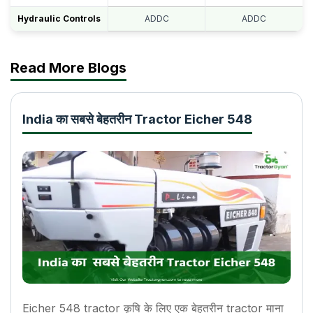
Hydraulic Controls
ADDC
ADDC
Read More Blogs
India का सबसे बेहतरीन Tractor Eicher 548
Eicher 548 tractor कृषि के लिए एक बेहतरीन tractor माना