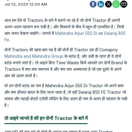
Jul 13, 2020 12:00 AM
आज हम ऐसे दो Tractors के बारे में बताने जा रहे है जो दोनों Tractor ही अपनी
अलग-अलग पहचान बना रखी है। और किसानो के बीच में बहुत ही प्रचलित है। जिन्हे
आप जरूर देखना चाहोगे। जानते है
Mahindra Arjun 555 Di
vs
Swaraj 855
Fe
.
दोनों Tractors की खास बात यह है की दोनों ही Tractor एक ही Comapny
Mahindra and Mahindra Group
के ब्रांड है, और उसी के व्दारा ही ये दोनों
ब्रांड बनाये जाते है। तो आइये बिना Time Waste किये आपको उन दोनों Brand के
Tractors में क्या क्या समानता है और क्या क्या असमानता है जो एक दूसरे से अपने
आप को अलग करते है।
तो उन दोनों ब्रांड का नाम है Mahindra Arjun 555 Di Tractor जो अपने काम
और कम डीजल खपत के लिए जाना जाता है, तो वही Swaraj 855 FE Tractor जो
ताकत और पहाड़ी क्षेत्रो ट्रॉली लोडिंग के लिए अलग ही नाम से अलग ही पहचान के रखी
है।
तो आइये जानते है की इन दोनों Tractor के बारे में
अगर HP की बात करे तो दोनों ही लगभग एक सामान है परन्तु अगर Tractor