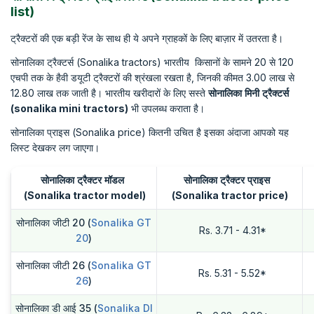
list)
ट्रैक्टरों की एक बड़ी रेंज के साथ ही ये अपने ग्राहकों के लिए बाज़ार में उतरता है।
सोनालिका ट्रैक्टर्स (Sonalika tractors) भारतीय किसानों के सामने 20 से 120
एचपी तक के हैवी डयूटी ट्रैक्टरों की श्रंखला रखता है, जिनकी कीमत 3.00 लाख से
12.80 लाख तक जाती है। भारतीय खरीदारों के लिए सस्ते
सोनालिका
मिनी
ट्रैक्टर्स
(sonalika mini tractors)
भी उपलब्ध कराता है।
सोनालिका प्राइस (Sonalika price) कितनी उचित है इसका अंदाजा आपको यह
लिस्ट देखकर लग जाएगा।
सोनालिका
ट्रैक्टर
मॉडल
सोनालिका
ट्रैक्टर
प्राइस
(Sonalika tractor model)
(Sonalika tractor price)
सोनालिका जीटी 20 (
Sonalika GT
Rs. 3.71 - 4.31*
20
)
सोनालिका जीटी 26 (
Sonalika GT
Rs. 5.31 - 5.52*
26
)
सोनालिका डी आई 35 (
Sonalika DI