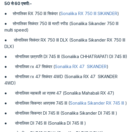
50 से
60
एचपी:-
● सोनालिका RX 750 III सिकंदर (
Sonalika RX 750 III SIKANDER
)
● सोनालिका सिकंदर 750 III मल्टी स्पीड (Sonalika Sikander 750 III
multi speed)
● सोनालिका सिकंदर RX 750 III DLX (Sonalika Sikander RX 750 III
DLX)
● सोनालिका छत्रपति DI 745 III (Sonalika CHHATRAPATI DI 745 III)
● सोनालिका rx 47 सिकंदर (
Sonalika RX 47 SIKANDER
)
● सोनालिका rx 47 सिकंदर 4WD (Sonalika RX 47 SIKANDER
4WD)
● सोनालिका महाबली आ रएक्स 47 (Sonalika Mahabali RX 47)
● सोनालिका सिकन्दर आरएक्स 745 III (
Sonalika Sikander RX 745 III
)
● सोनालिका सिकन्दर DI 745 III (Sonalika Sikander DI 745 III )
● सोनालिका DI 745 III (Sonalika DI 745 III )