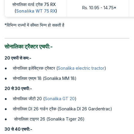
सोनालिका वर्ल्ड ट्रैक 75 RX
Rs. 10.95 - 14.75*
(
Sonalika WT 75 RX
)
*विभिन्न राज्यों में कीमत भिन्न हो सकती है
सोनालिका ट्रैक्टर एचपी:-
20 एचपी
से
कम:-
● सोनालिका इलेक्ट्रिक ट्रैक्टर (
Sonalika electric tractor
)
● सोनालिका एमएम 18 (Sonalika MM 18)
20 से
30
एचपी:-
● सोनालिका जीटी 20 (
Sonalika GT 20
)
● सोनालिका DI 26 गार्डन ट्रैक (Sonalika DI 26 Gardentrac)
● सोनालिका टाइगर 26 (Sonalika Tiger 26)
30 से
40
एचपी:-