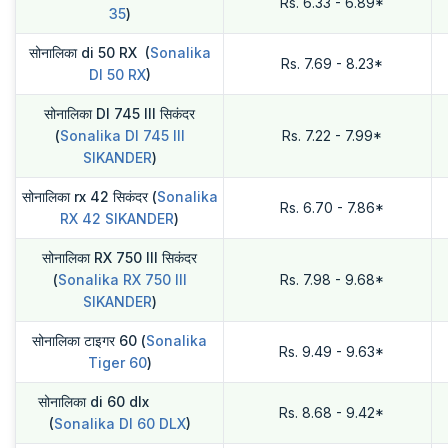
Rs. 6.33 - 6.89*
35
)
सोनालिका di 50 RX (
Sonalika
Rs. 7.69 - 8.23*
DI 50 RX
)
सोनालिका DI 745 III सिकंदर
(
Sonalika DI 745 III
Rs. 7.22 - 7.99*
SIKANDER
)
सोनालिका rx 42 सिकंदर (
Sonalika
Rs. 6.70 - 7.86*
RX 42 SIKANDER
)
सोनालिका RX 750 III सिकंदर
(
Sonalika RX 750 III
Rs. 7.98 - 9.68*
SIKANDER
)
सोनालिका टाइगर 60 (
Sonalika
Rs. 9.49 - 9.63*
Tiger 60
)
सोनालिका di 60 dlx
Rs. 8.68 - 9.42*
(
Sonalika DI 60 DLX
)