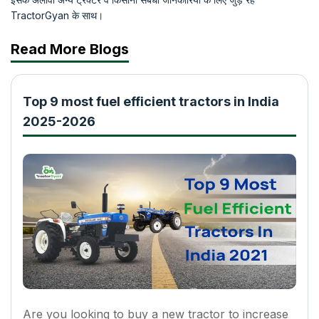
TractorGyan के साथ।
Read More Blogs
Top 9 most fuel efficient tractors in India
2025-2026
Are you looking to buy a new tractor to increase