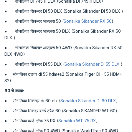
● सोनालिका DI 745 III DLX (Sonalika DI 745 III DLX)
● सोनालिका सिकन्दर DI 50 DLX (Sonalika Sikander DI 50 DLX )
● सोनालिका सिकन्दर आरएक्स 50 (
Sonalika Sikander RX 50
)
● सोनालिका सिकन्दर आरएक्स 50 DLX (Sonalika Sikander RX 50
DLX )
● सोनालिका सिकन्दर आरएक्स 50 4WD (Sonalika Sikander RX 50
DLX 4WD)
● सोनालिका सिकन्दर DI 55 DLX (
Sonalika Sikander DI 55 DLX
)
● सोनालिका टाइगर di 55 hdm+s2 (Sonalika Tiger DI - 55 HDM+
S2)
60 से
ज्यादा:-
● सोनालिका सिकन्दर di 60 dlx (
Sonalika Sikander DI 60 DLX
)
● सोनालिका सिकंदर वर्ल्ड ट्रैक 60 (Sonalika SIKANDER WT 60)
● सोनालिका वर्ल्ड ट्रैक 75 RX (
Sonalika WT 75 RX
)
● सोनालिका वर्ल्ड ट्रैक 90 4WD (Sonalika WorldTrac 90 4WD)