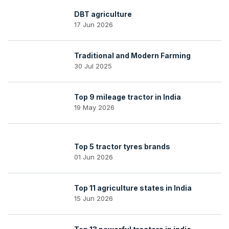
DBT agriculture
17 Jun 2026
Traditional and Modern Farming
30 Jul 2025
Top 9 mileage tractor in India
19 May 2026
Top 5 tractor tyres brands
01 Jun 2026
Top 11 agriculture states in India
15 Jun 2026