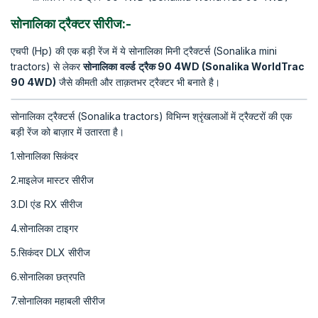
सोनालिका ट्रैक्टर सीरीज:-
एचपी (Hp) की एक बड़ी रेंज में ये सोनालिका मिनी ट्रैक्टर्स (Sonalika mini
tractors) से लेकर
सोनालिका
वर्ल्ड
ट्रैक
90 4WD (Sonalika WorldTrac
90 4WD)
जैसे कीमती और ताक़तभर ट्रैक्टर भी बनाते है।
सोनालिका ट्रैक्टर्स (Sonalika tractors) विभिन्न श्रृंखलाओं में ट्रैक्टरों की एक
बड़ी रेंज को बाज़ार में उतारता है।
1.सोनालिका सिकंदर
2.माइलेज मास्टर सीरीज
3.DI एंड RX सीरीज
4.सोनालिका टाइगर
5.सिकंदर DLX सीरीज
6.सोनालिका छत्रपति
7.सोनालिका महाबली सीरीज