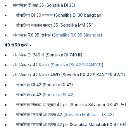
● सोनालिका डी आई 35 (Sonalika DI 35)
● सोनालिका DI 30 बागबान (Sonalika DI 30 baagban)
● सोनालिका माइलेज मास्टर 35 (Sonalika MM 35 )
● सोनालिका RX 35 सिकंदर (
Sonalika RX 35 Sikander
)
40 से
50
एचपी:-
● सोनालिका DI 740 III (Sonalika DI 740 III)
● सोनालिका rx 42 सिकंदर (
Sonalika RX 42 SIKANDER
)
● सोनालिका rx 42 सिकंदर 4WD (Sonalika RX 42 SIKANDER 4WD)
● सोनालिका DI 42 (Sonalika DI 42)
● सोनालिका rx 42 (
Sonalika RX 42
)
● सोनालिका सिकंदर आ रएक्स 42 p+ (Sonalika Sikander RX 42 P+)
● सोनालिका महाबली आ रएक्स 42 (
Sonalika Mahabali RX 42
)
● सोनालिका महाबली आ रएक्स 42 p+ (Sonalika Mahabali RX 42 P+)