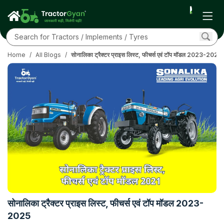
Home
/
All Blogs
/
सोनालिका ट्रैक्टर प्राइस लिस्ट, फीचर्स एवं टॉप मॉडल 2023-2025
सोनालिका ट्रैक्टर प्राइस लिस्ट, फीचर्स एवं टॉप मॉडल 2023-
2025