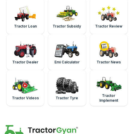
Tractor Loan
Tractor Subsidy
Tractor Review
Tractor Dealer
Emi Calculator
Tractor News
Tractor
Tractor Videos
Tractor Tyre
Implement