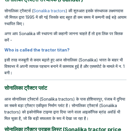
सोनालिका ट्रैक्टर्स (
Sonalika tractors
) की शुरुआत इसके संस्थापक लक्ष्मनदास
जी मित्तल द्वारा 1995 में की गई जिसके बाद बहुत ही कम समय में कम्पनी कई बड़े आयाम
स्थापित किए।
अगर आप Sonalika की स्थापना की कहानी जानना चाहते हैं तो इस लिंक पर क्लिक
करें -
Who is called the tractor titan?
इसी तरह मजबूती से कदम बढ़ाते हुए आज सोनालिका (Sonalika) भारत के बाहर भी
विश्वभर में अपनी व्यापक पहचान बनाने में कामयाब हुई है और एक्सपोर्ट के मामले में न. 1
बनी।
सोनालिका ट्रैक्टर प्लांट
आज सोनालिका ट्रैक्टर्स (Sonalika tractors) के पास होशियारपुर, पंजाब में दुनिया
का सबसे बड़ा ट्रैक्टर एकीकृत निर्माण प्लांट है। सोनालिका ट्रैक्टर्स (Sonalika
tractors) को इकोनोमिक टाइम्स द्वारा दिया जाने वाला आइकॉनिक ब्रांड अवॉर्ड भी
मिल चुका है, जो कि बड़ी सफलता के रूप में देखा जा रहा है।
सोनालिका ट्रैक्टर प्राइस लिस्ट (Sonalika tractor price