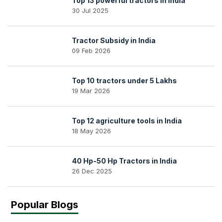
Top 13 powerful tractors in india
30 Jul 2025
Tractor Subsidy in India
09 Feb 2026
Top 10 tractors under 5 Lakhs
19 Mar 2026
Top 12 agriculture tools in India
18 May 2026
40 Hp-50 Hp Tractors in India
26 Dec 2025
Popular Blogs