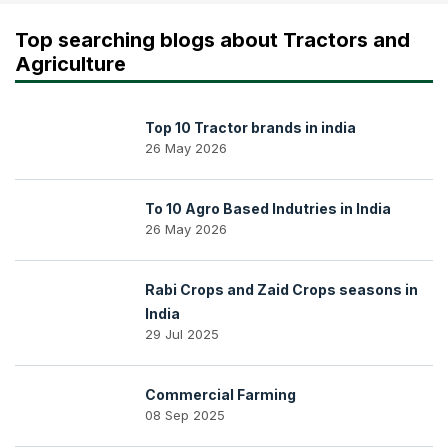
Top searching blogs about Tractors and
Agriculture
Top 10 Tractor brands in india
26 May 2026
To 10 Agro Based Indutries in India
26 May 2026
Rabi Crops and Zaid Crops seasons in
India
29 Jul 2025
Commercial Farming
08 Sep 2025