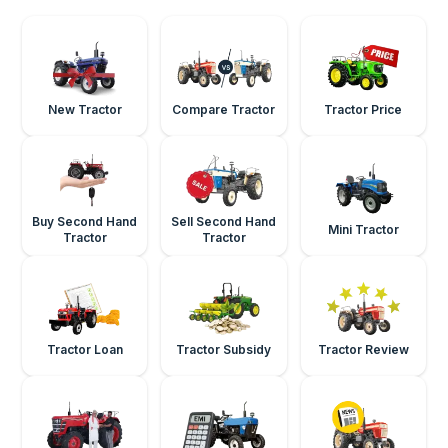
New Tractor
Compare Tractor
Tractor Price
Buy Second Hand
Sell Second Hand
Mini Tractor
Tractor
Tractor
Tractor Loan
Tractor Subsidy
Tractor Review