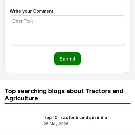
Write your Comment
Submit
Top searching blogs about Tractors and
Agriculture
Top 10 Tractor brands in india
26 May 2026