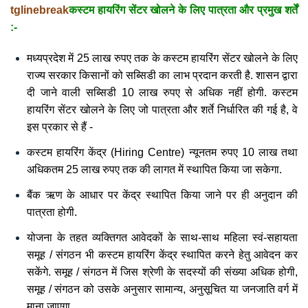
tglinebreak
कस्टम हायरिंग सेंटर खोलने के लिए पात्रता और प्रमुख शर्तें
:-
मध्यप्रदेश में 25 लाख रुपए तक के कस्टम हायरिंग सेंटर खोलने के लिए
राज्य सरकार किसानों को सब्सिडी का लाभ प्रदान करती है. शासन द्वारा
दी जाने वाली सब्सिडी 10 लाख रुपए से अधिक नहीं होगी. कस्टम
हायरिंग सेंटर खोलने के लिए जो पात्रता और शर्ते निर्धारित की गई है, वे
इस प्रकार से हैं -
कस्टम हायरिंग केंद्र (Hiring Centre) न्यूनतम रुपए 10 लाख तथा
अधिकतम 25 लाख रुपए तक की लागत में स्थापित किया जा सकेगा.
बैंक ऋण के आधार पर केंद्र स्थापित किया जाने पर ही अनुदान की
पात्रता होगी.
योजना के तहत व्यक्तिगत आवेदकों के साथ-साथ महिला स्वं-सहायता
समूह / संगठन भी कस्टम हायरिंग केंद्र स्थापित करने हेतु आवेदन कर
सकेंगे. समूह / संगठन में जिस श्रेणी के सदस्यों की संख्या अधिक होगी,
समूह / संगठन को उसके अनुसार सामान्य, अनुसूचित या जनजाति वर्ग में
माना जाएगा.