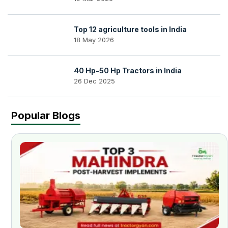
Top 12 agriculture tools in India
18 May 2026
40 Hp-50 Hp Tractors in India
26 Dec 2025
Popular Blogs