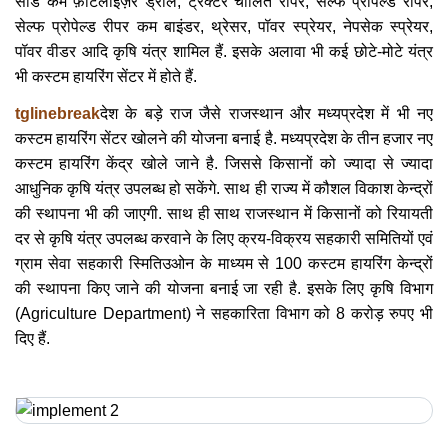
सीड कम फ़र्टिलाइज़र ड्रील, ट्रैक्टर चालित रीपर, सेल्फ प्रोपेल्ड रीपर,
सेल्फ प्रोपेल्ड रीपर कम बाइंडर, थ्रेसर, पॉवर स्प्रेयर, नेपसेक स्प्रेयर,
पॉवर वीडर आदि कृषि यंत्र शामिल हैं. इसके अलावा भी कई छोटे-मोटे यंत्र
भी कस्टम हायरिंग सेंटर में होते हैं.
tglinebreak
देश के बड़े राज जैसे राजस्थान और मध्यप्रदेश में भी नए
कस्टम हायरिंग सेंटर खोलने की योजना बनाई है. मध्यप्रदेश के तीन हजार नए
कस्टम हायरिंग केंद्र खोले जाने है. जिससे किसानों को ज्यादा से ज्यादा
आधुनिक कृषि यंत्र उपलब्ध हो सकेंगे. साथ ही राज्य में कौशल विकाश केन्द्रों
की स्थापना भी की जाएगी. साथ ही साथ राजस्थान में किसानों को रियायती
दर से कृषि यंत्र उपलब्ध करवाने के लिए क्रय-विक्रय सहकारी समितियों एवं
ग्राम सेवा सहकारी स्मितिउओन के माध्यम से 100 कस्टम हायरिंग केन्द्रों
की स्थापना किए जाने की योजना बनाई जा रही है. इसके लिए कृषि विभाग
(Agriculture Department) ने सहकारिता विभाग को 8 करोड़ रुपए भी
दिए हैं.