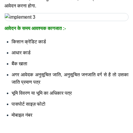
आवेदन करना होगा.
आवेदन के समय आवश्यक कागजात :-
किसान क्रेडिट कार्ड
आधार कार्ड
बैंक खाता
अगर आवेदक अनुसूचित जाति, अनुसूचित जनजाति वर्ग से है तो उसका
जाति प्रमाण पत्र
भूमि विवरण या भूमि का अधिकार पत्र
पासपोर्ट साइज़ फोटो
मोबाइल नंबर