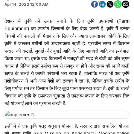
Apr 14, 2022 12:00 AM
देशभर में कृषि को उन्नत बनाने के लिए कृषि उपकरणों (Farm
Equipment) का उपयोग किसानों के लिए बेहद जरुरी है. कृषि में उन्नत
किस्मों की फसलों की पैदावार के लिए और ज्यादा लाभदायक खेती के लिए
कृषि में जरूरत मशीनों की आवश्यकता रहती है. प्राचीन समय में किसान
फसल की कटाई, जुताई और बुवाई आदि के लिए जानवरों आदि का इस्तेमाल
किया जाता था. इसके बाद किसानों ने मजदूरों की मदद से खेती को और सुगम
बनाया है लेकिन इसमें पर्याप्त रूप से मजदूर ना होने और समय की लगने वाली
खपत के चलते ये काफी परेशानी भरा रहता है. हालांकि भारत भी अब कृषि
मशीनीकरण में अभी अन्य देशों को टक्कर दे रहा है. लेकिन इसके खरीद के
लिए पर्याप्त धन हर किसान के लिए जुटा पाना असम्भव रहता है. इसी के चलते
किसान को कृषि के उपकरण सुगमता से उपलब्ध कराने के लिए सरकार नित
नई योजनाएं लाने का प्रयास करती है.
इन्हीं में से एक कृषि यंत्र अनुदान योजना है. सरकार द्वारा संचालित योजना
को स्माम यानि Sub Mission on Agricultural Mechanization