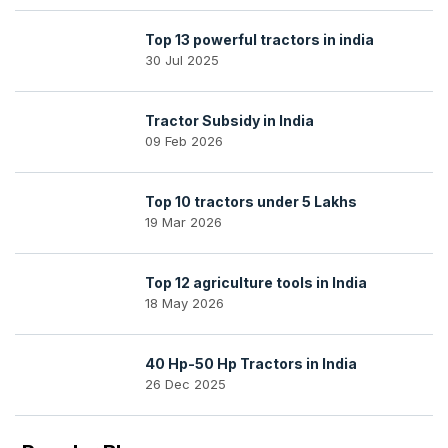
Top 13 powerful tractors in india
30 Jul 2025
Tractor Subsidy in India
09 Feb 2026
Top 10 tractors under 5 Lakhs
19 Mar 2026
Top 12 agriculture tools in India
18 May 2026
40 Hp-50 Hp Tractors in India
26 Dec 2025