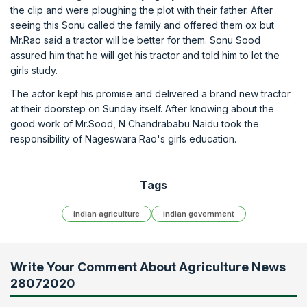
the clip and were ploughing the plot with their father. After
seeing this Sonu called the family and offered them ox but
Mr.Rao said a tractor will be better for them. Sonu Sood
assured him that he will get his tractor and told him to let the
girls study.
The actor kept his promise and delivered a brand new tractor
at their doorstep on Sunday itself. After knowing about the
good work of Mr.Sood, N Chandrababu Naidu took the
responsibility of Nageswara Rao's girls education.
Tags
indian agriculture
indian government
Write Your Comment About
Agriculture News
28072020