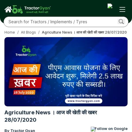
Home
/
All Blogs
/
Agriculture News । आज की खेती की खबर 28/07/2020
Agriculture News । आज की खेती की खबर
28/07/2020
Follow on Google
By Tractor Gyan