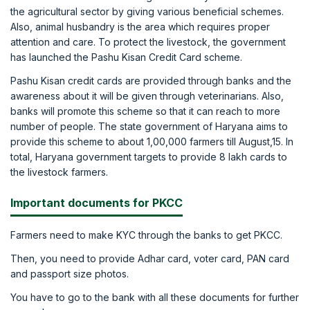
the agricultural sector by giving various beneficial schemes.
Also, animal husbandry is the area which requires proper
attention and care. To protect the livestock, the government
has launched the Pashu Kisan Credit Card scheme.
Pashu Kisan credit cards are provided through banks and the
awareness about it will be given through veterinarians. Also,
banks will promote this scheme so that it can reach to more
number of people. The state government of Haryana aims to
provide this scheme to about 1,00,000 farmers till August,15. In
total, Haryana government targets to provide 8 lakh cards to
the livestock farmers.
Important documents for PKCC
Farmers need to make KYC through the banks to get PKCC.
Then, you need to provide Adhar card, voter card, PAN card
and passport size photos.
You have to go to the bank with all these documents for further