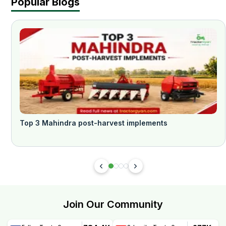
Popular Blogs
Top 3 Mahindra post-harvest implements
Join Our Community