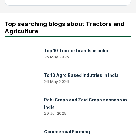
Top searching blogs about Tractors and
Agriculture
Top 10 Tractor brands in india
26 May 2026
To 10 Agro Based Indutries in India
26 May 2026
Rabi Crops and Zaid Crops seasons in
India
29 Jul 2025
Commercial Farming