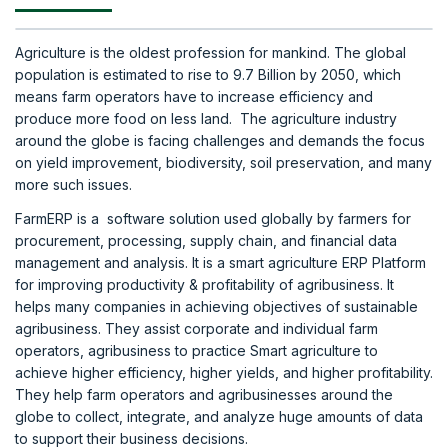
Agriculture is the oldest profession for mankind. The global
population is estimated to rise to 9.7 Billion by 2050, which
means farm operators have to increase efficiency and
produce more food on less land. The agriculture industry
around the globe is facing challenges and demands the focus
on yield improvement, biodiversity, soil preservation, and many
more such issues.
FarmERP is a software solution used globally by farmers for
procurement, processing, supply chain, and financial data
management and analysis. It is a smart agriculture ERP Platform
for improving productivity & profitability of agribusiness. It
helps many companies in achieving objectives of sustainable
agribusiness. They assist corporate and individual farm
operators, agribusiness to practice Smart agriculture to
achieve higher efficiency, higher yields, and higher profitability.
They help farm operators and agribusinesses around the
globe to collect, integrate, and analyze huge amounts of data
to support their business decisions.