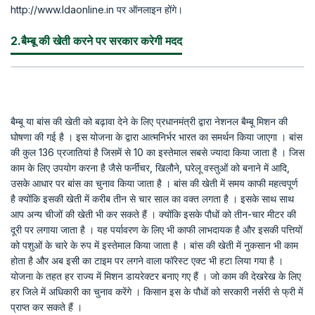
http://www.ldaonline.in पर ऑनलाइन होंगे।
2.बैम्बू की खेती करने पर सरकार करेगी मदद
बैम्बू या बांस की खेती को बढ़ावा देने के लिए प्रधानमंत्री द्वारा नेशनल बैम्बू मिशन की
घोषणा की गई है । इस योजना के द्वारा आत्मनिर्भर भारत का समर्थन किया जाएगा । बांस
की कुल 136 प्रजातियां है जिसमें से 10 का इस्तेमाल सबसे ज्यादा किया जाता है । जिस
काम के लिए उपयोग करना है जैसे फर्नीचर, खिलौने, घरेलू वस्तुओं को बनाने में आदि,
उसके आधार पर बांस का चुनाव किया जाता है । बांस की खेती में समय काफी महत्वपूर्ण
है क्योंकि इसकी खेती में करीब तीन से चार साल का वक्त लगता है । इसके साथ साथ
आप अन्य चीजों की खेती भी कर सकते हैं । क्योंकि इसके पौधों को तीन-चार मीटर की
दूरी पर लगाया जाता है । यह पर्यावरण के लिए भी काफी लाभदायक है और इसकी पत्तियों
को पशुओं के चारे के रुप में इस्तेमाल किया जाता है । बांस की खेती में नुकसान भी काम
होता है और अब इसी का टाइम पर लगने वाला फॉरेस्ट एक्ट भी हटा लिया गया है ।
योजना के तहत हर राज्य में मिशन डायरेक्टर बनाए गए हैं । जो काम की देखरेख के लिए
हर जिले में अधिकारी का चुनाव करेंगे । किसान इस के पौधों को सरकारी नर्सरी से फ्री में
प्राप्त कर सकते हैं ।