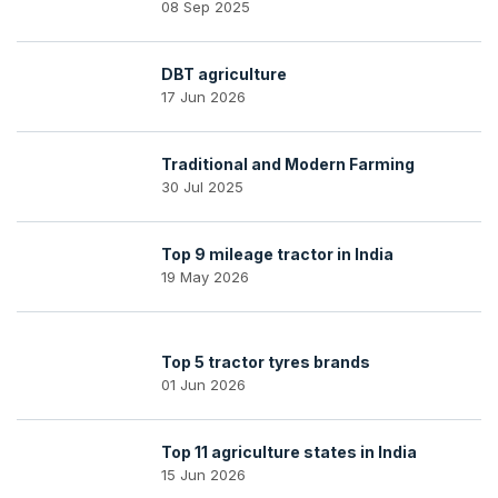
08 Sep 2025
DBT agriculture
17 Jun 2026
Traditional and Modern Farming
30 Jul 2025
Top 9 mileage tractor in India
19 May 2026
Top 5 tractor tyres brands
01 Jun 2026
Top 11 agriculture states in India
15 Jun 2026