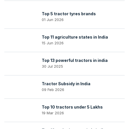
Top 5 tractor tyres brands
01 Jun 2026
Top 11 agriculture states in India
15 Jun 2026
Top 13 powerful tractors in india
30 Jul 2025
Tractor Subsidy in India
09 Feb 2026
Top 10 tractors under 5 Lakhs
19 Mar 2026