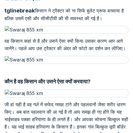
tglinebreak
किसान ने ट्रैक्टर को ना सिर्फ बुलेट प्रूफ बनवाया है
बल्कि उसमें एसी और सीसीटीवी की भी व्यवस्था की गई है।
वह किसान कहां से है और उसने ऐसा क्यों किया उसका कारण आप आगे
जानेंगे। पहले आप उस ट्रैक्टर की अंदर की फोटो का दर्शन कर लीजिए।
कौन
है
वह
किसान
और
उसने
ऐसा
क्यों
करवाया?
जी हां यही है वह गले में सफेद गमछा टांगे और पहलवानों जैसा शरीर धारण
किए। अब बात पहलवान की आ गई है तो आप समझ ही गए होंगे कि यह
भाईसाहब पक्का हरियाणा के ही लगते हैं। और आपका सोचना बिल्कुल सही
है। यह भाई साहब हरियाणा के किसान हैं। इनका गांव बिल्कुल यूपी बॉर्डर