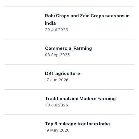
Rabi Crops and Zaid Crops seasons in
India
29 Jul 2025
Commercial Farming
08 Sep 2025
DBT agriculture
17 Jun 2026
Traditional and Modern Farming
30 Jul 2025
Top 9 mileage tractor in India
19 May 2026