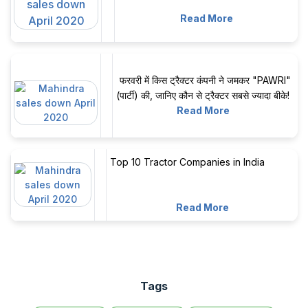
Read More
फरवरी में किस ट्रैक्टर कंपनी ने जमकर "PAWRI"
(पार्टी) की, जानिए कौन से ट्रैक्टर सबसे ज्यादा बीके!
Read More
Top 10 Tractor Companies in India
Read More
Tags