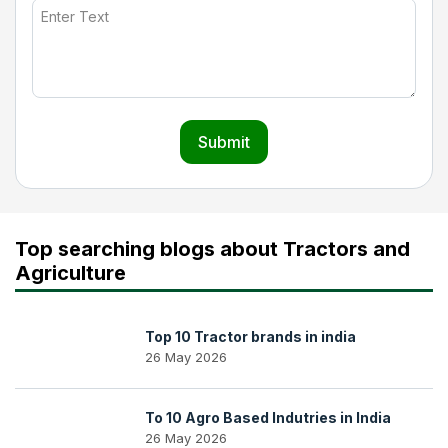
Submit
Top searching blogs about Tractors and
Agriculture
Top 10 Tractor brands in india
26 May 2026
To 10 Agro Based Indutries in India
26 May 2026