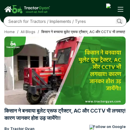
Home
/
All Blogs
/
किसान ने बनवाया बुलेट प्रूफ ट्रैक्टर, AC और CCTV भी लगवाए! कार
किसान ने बनवाया बुलेट प्रूफ ट्रैक्टर, AC और CCTV भी लगवाए!
कारण जानकर होश उड़ जायेंगे!!
Follow on Google
By Tractor Gyan