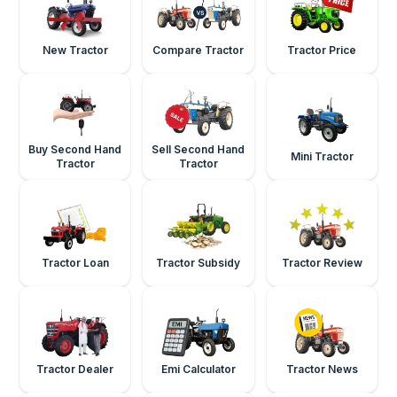
New Tractor
Compare Tractor
Tractor Price
Buy Second Hand
Sell Second Hand
Mini Tractor
Tractor
Tractor
Tractor Loan
Tractor Subsidy
Tractor Review
Tractor Dealer
Emi Calculator
Tractor News