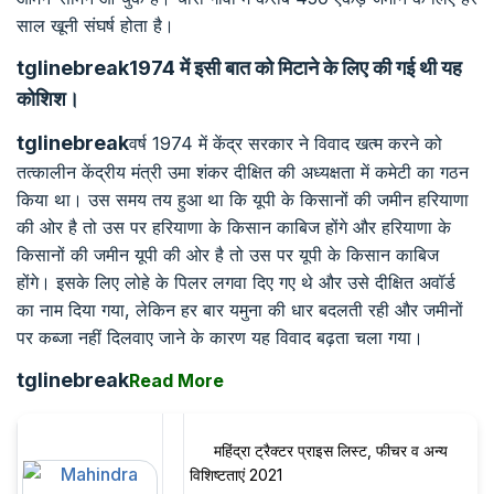
साल खूनी संघर्ष होता है।
tglinebreak1974 में
इसी
बात
को
मिटाने
के
लिए
की
गई
थी
यह
कोशिश।
tglinebreak
वर्ष 1974 में केंद्र सरकार ने विवाद खत्म करने को
तत्कालीन केंद्रीय मंत्री उमा शंकर दीक्षित की अध्यक्षता में कमेटी का गठन
किया था। उस समय तय हुआ था कि यूपी के किसानों की जमीन हरियाणा
की ओर है तो उस पर हरियाणा के किसान काबिज होंगे और हरियाणा के
किसानों की जमीन यूपी की ओर है तो उस पर यूपी के किसान काबिज
होंगे। इसके लिए लोहे के पिलर लगवा दिए गए थे और उसे दीक्षित अवॉर्ड
का नाम दिया गया, लेकिन हर बार यमुना की धार बदलती रही और जमीनों
पर कब्जा नहीं दिलवाए जाने के कारण यह विवाद बढ़ता चला गया।
tglinebreak
Read More
महिंद्रा ट्रैक्टर प्राइस लिस्ट, फीचर व अन्य
विशिष्टताएं 2021