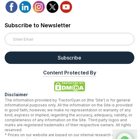
Subscribe to Newsletter
Subscribe
Content Protected By
Disclaimer
The information provided by TractorGyan on (the 'Site') is for general
informational purposes only. All the information on the Site is provided
in good faith, however, we make no representation or warranty of any
kind, express or implied, regarding the accuracy, adequacy, validity, or
completeness of any information on the Site. Third party logos and
marks are registered trademarks of their respective owners. All rights
reserved.
* Prices on our website are based on our internal research and may