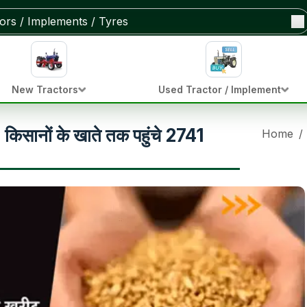
New Tractors
Used Tractor / Implement
ीद, किसानों के खाते तक पहुंचे 2741
Home
/