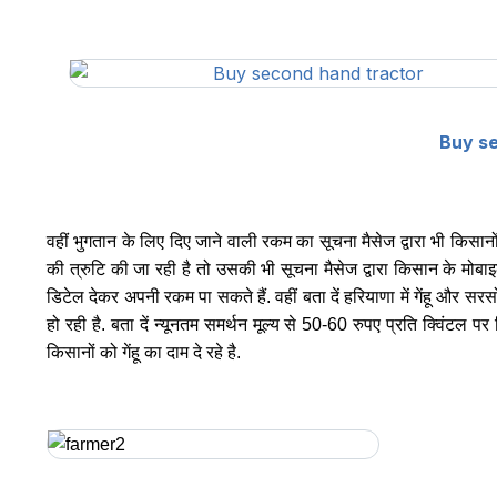
Buy s
वहीं भुगतान के लिए दिए जाने वाली रकम का सूचना मैसेज द्वारा भी किसानो
की त्रुटि की जा रही है तो उसकी भी सूचना मैसेज द्वारा किसान के मोबा
डिटेल देकर अपनी रकम पा सकते हैं. वहीं बता दें हरियाणा में गेंहू और
हो रही है. बता दें न्यूनतम समर्थन मूल्य से 50-60 रुपए प्रति क्विंटल 
किसानों को गेंहू का दाम दे रहे है.