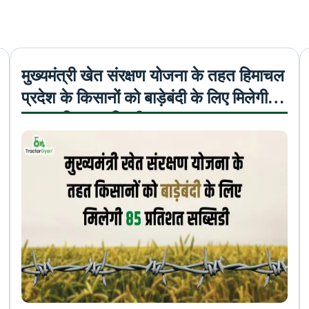
मुख्यमंत्री खेत संरक्षण योजना के तहत हिमाचल
प्रदेश के किसानों को बाड़ेबंदी के लिए मिलेगी
85 प्रतिशत सब्सिडी