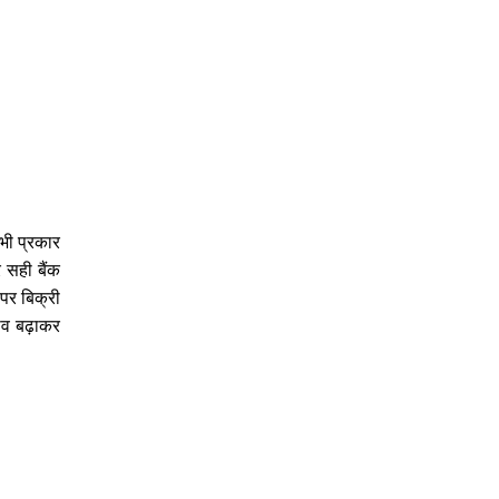
 भी प्रकार
 सही बैंक
पर बिक्री
 भाव बढ़ाकर