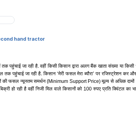
econd hand tractor
ं तक पहुंचाई जा रही है. वहीं किसी किसान द्वारा अलग बैंक खाता संख्या या किसी
इल तक पहुंचाई जा रही है. किसान ‘मेरी फसल मेरा ब्यौरा’ पर रजिस्ट्रेशन कर और
 सरसों की फसल न्यूनतम समर्थन (Minimum Support Price) मूल्य से अधिक दामों 
पर बिक्री हो रही है वहीं निजी मिल वाले किसानों को 100 रुपए प्रति क्विंटल का