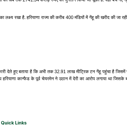
क्ष्य रखा है. हरियाणा राज्य की करीब 400 मंडियों में गेंहू की खरीद की जा रही है
ानकारी देते हुए बताया है कि अभी तक 32.91 लाख मीट्रिक टन गेंहू पहुंचा है जिसमे
 हरियाणा कान्फैड के पूर्व चेयरमेन ने उठान में देरी का आरोप लगाया था जिसके 
Quick Links