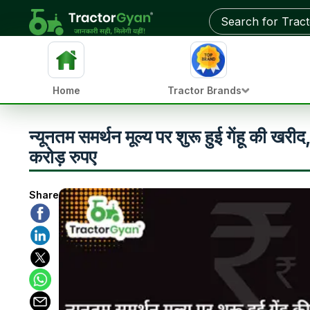
Home
Tractor Brands
न्यूनतम समर्थन मूल्य पर शुरू हुई गेंहू की खर
करोड़ रुपए
Share