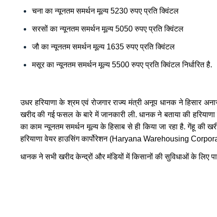
चना का न्यूनतम समर्थन मूल्य 5230 रुपए प्रति क्विंटल
सरसों का न्यूनतम समर्थन मूल्य 5050 रुपए प्रति क्विंटल
जौ का न्यूनतम समर्थन मूल्य 1635 रुपए प्रति क्विंटल
मसूर का न्यूनतम समर्थन मूल्य 5500 रुपए प्रति क्विंटल निर्धारित है.
उधर हरियाणा के श्रम एवं रोजगार राज्य मंत्री अनूप धानक ने हिसार अनाज म
खरीद की गई फसल के बारे में जानकारी ली. धानक ने बताया की हरियाणा की
का काम न्यूनतम समर्थन मूल्य के हिसाब से ही किया जा रहा है. गेंहू की ख
हरियाणा वेयर हाउसिंग कार्पोरेशन (Haryana Warehousing Corporatio
धानक ने सभी खरीद केन्द्रों और मंडियों में किसानों की सुविधाओं के लिए 