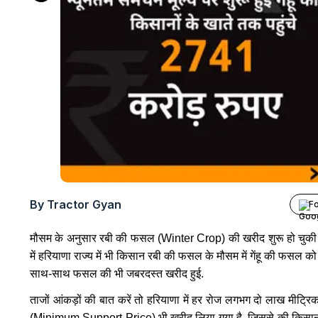
By Tractor Gyan
Fo
मौसम के अनुसार रबी की फसल (Winter Crop) की खरीद शुरू हो चुकी है.
में हरियाणा राज्य में भी किसान रबी की फसल के मौसम में गेंहू की फसल को बे
साथ-साथ फसल की भी जबरदस्त खरीद हुई.
ताजों आंकड़ों की बात करें तो हरियाणा में हर रोज लगभग दो लाख मीट्रिक
(Minimum Support Price) भी खरीद लिया गया है. जिससे की किसानों क