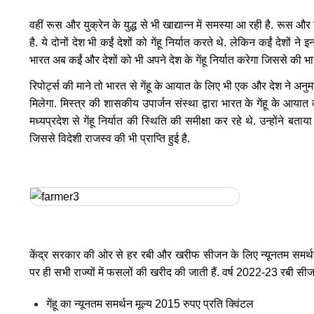
वहीं रूस और युक्रेन के युद्ध से भी खाद्यान्न में समस्या आ रही है. रूस और य
है. ये दोनों देश भी कईं देशों को गेंहू निर्यात करते थे. लेकिन कईं देशों न
भारत अब कईं और देशों को भी अपने देश के गेंहू निर्यात करेगा जिससे की 
रिपोर्ट्स की माने तो भारत से गेंहू के आयात के लिए भी एक और देश ने अनुमत
मिलेगा. मिस्त्र की शासकीय उपार्जन संस्था द्वारा भारत के गेंहू के आय
मध्यप्रदेश से गेंहू निर्यात की स्थिति की समीक्षा कर रहे थे. उन्होंने बताया क
जिससे विदेशी राजस्व की भी प्राप्ति हुई है.
केंद्र सरकार की ओर से हर रबी और खरीफ सीजन के लिए न्यूनतम समर्थन मू
पर ही सभी राज्यों में फसलों की खरीद की जाती हैं. वर्ष 2022-23 रबी सीजन
गेंहू का न्यूनतम समर्थन मूल्य 2015 रुपए प्रति क्विंटल