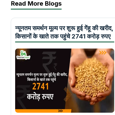
Read More Blogs
न्यूनतम समर्थन मूल्य पर शुरू हुई गेंहू की खरीद,
किसानों के खाते तक पहुंचे 2741 करोड़ रुपए