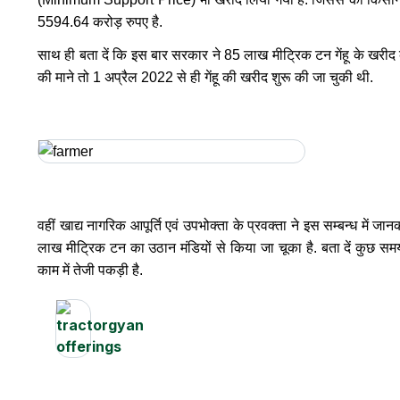
5594.64 करोड़ रुपए है.
साथ ही बता दें कि इस बार सरकार ने 85 लाख मीट्रिक टन गेंहू के खरीद का ल
की माने तो 1 अप्रैल 2022 से ही गेंहू की खरीद शुरू की जा चुकी थी.
वहीं खाद्य नागरिक आपूर्ति एवं उपभोक्ता के प्रवक्ता ने इस सम्बन्ध में ज
लाख मीट्रिक टन का उठान मंडियों से किया जा चूका है. बता दें कुछ समय
काम में तेजी पकड़ी है.