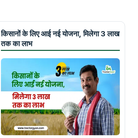
किसानों के लिए आई नई योजना, मिलेगा 3 लाख
तक का लाभ