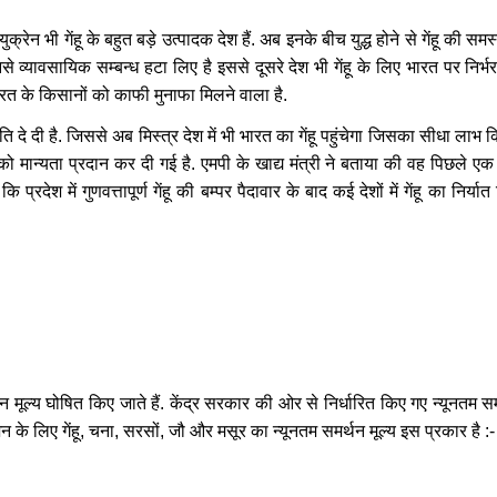
ुक्रेन भी गेंहू के बहुत बड़े उत्पादक देश हैं. अब इनके बीच युद्ध होने से गेंहू की सम
े इनसे व्यावसायिक सम्बन्ध हटा लिए है इससे दूसरे देश भी गेंहू के लिए भारत पर निर्भर
भारत के किसानों को काफी मुनाफा मिलने वाला है.
ि दे दी है. जिससे अब मिस्त्र देश में भी भारत का गेंहू पहुंचेगा जिसका सीधा लाभ 
ात को मान्यता प्रदान कर दी गई है. एमपी के खाद्य मंत्री ने बताया की वह पिछले
ि प्रदेश में गुणवत्तापूर्ण गेंहू की बम्पर पैदावार के बाद कई देशों में गेंहू का निर्य
ल्य घोषित किए जाते हैं. केंद्र सरकार की ओर से निर्धारित किए गए न्यूनतम समर
 के लिए गेंहू, चना, सरसों, जौ और मसूर का न्यूनतम समर्थन मूल्य इस प्रकार है :-