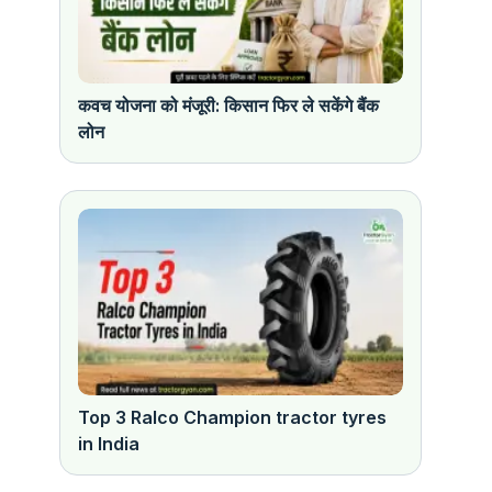
कवच योजना को मंजूरी: किसान फिर ले सकेंगे बैंक
लोन
Top 3 Ralco Champion tractor tyres
in India