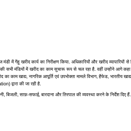
ंडी में गेंहू खरीद कार्य का निरीक्षण किया. अधिकारियों और खरीद व्यापारियों से 
 सभी मंडियों में खरीद का काम सुचारू रूप से चल रहा है. वहीं उन्होंने आगे कह
रीद का काम खाद्य, नागरिक आपूर्ति एवं उपभोक्ता मामले विभाग, हैफेड, भारतीय खाद्
n) द्वारा की जा रही है.
पानी, बिजली, साफ़-सफाई, बारदाना और तिरपाल की व्यवस्था करने के निर्देश दिए हैं.