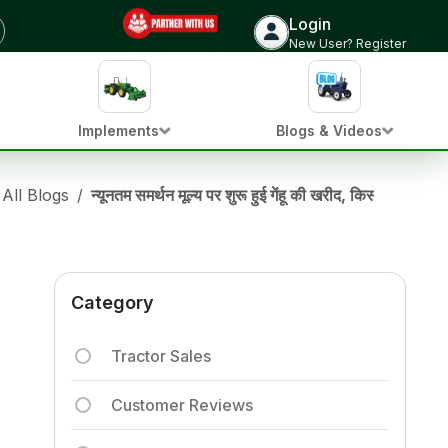
Login
New User? Register
Implements
Blogs & Videos
All Blogs
/
न्यूनतम समर्थन मूल्य पर शुरू हुई गेंहू की खरीद, किसानों के खा
Category
Tractor Sales
Customer Reviews