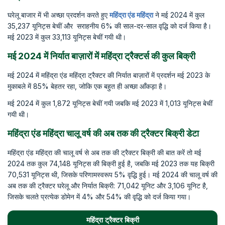
घरेलू बाजार में भी अच्छा प्रदर्शन करते हुए
महिंद्रा एंड महिंद्रा
ने मई 2024 में कुल
35,237 यूनिट्स बेचीं और सराहनीय 6% की साल-दर-साल वृद्धि को दर्ज किया है।
मई 2023 में कुल 33,113 यूनिट्स बेचीं गयी थी।
मई 2024 में निर्यात बाज़ारों में महिंद्रा ट्रैक्टर्स की कुल बिक्री
मई 2024 में महिंद्रा एंड महिंद्रा ट्रैक्टर की निर्यात बाज़ारों में प्रदर्शन मई 2023 के
मुकाबले में 85% बेहतर रहा, जोकि एक बहुत ही अच्छा आँकड़ा है।
मई 2024 में कुल 1,872 यूनिट्स बेचीं गयी जबकि मई 2023 में 1,013 यूनिट्स बेचीं
गयी थी।
महिंद्रा एंड महिंद्रा चालू वर्ष की अब तक की ट्रैक्टर बिक्री डेटा
महिंद्रा एंड महिंद्रा की चालू वर्ष से अब तक की ट्रैक्टर बिक्री की बात करें तो मई
2024 तक कुल 74,148 यूनिट्स की बिक्री हुई है, जबकि मई 2023 तक यह बिक्री
70,531 यूनिट्स थी, जिसके परिणामस्वरूप 5% वृद्धि हुई। मई 2024 की चालू वर्ष की
अब तक की ट्रैक्टर घरेलू और निर्यात बिक्री: 71,042 यूनिट और 3,106 यूनिट है,
जिसके चलते प्रत्येक डोमेन में 4% और 54% की वृद्धि को दर्ज किया गया।
महिंद्रा ट्रैक्टर बिक्री