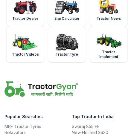
Tractor Dealer
Emi Calculator
Tractor News
Tractor
Tractor Videos
Tractor Tyre
Implement
Popular Searches
Top Tractor In India
MRF Tractor Tyres
Swaraj 855 FE
Rotavators
New Holland 3630