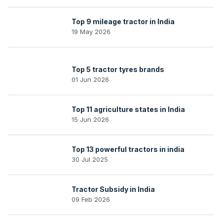
Top 9 mileage tractor in India
19 May 2026
Top 5 tractor tyres brands
01 Jun 2026
Top 11 agriculture states in India
15 Jun 2026
Top 13 powerful tractors in india
30 Jul 2025
Tractor Subsidy in India
09 Feb 2026