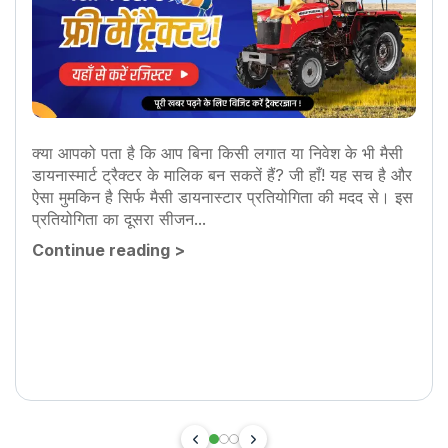
क्या आपको पता है कि आप बिना किसी लगात या निवेश के भी मैसी
डायनास्मार्ट ट्रैक्टर के मालिक बन सकतें हैं? जी हाँ! यह सच है और
ऐसा मुमकिन है सिर्फ मैसी डायनास्टार प्रतियोगिता की मदद से। इस
प्रतियोगिता का दूसरा सीजन...
Continue reading
>