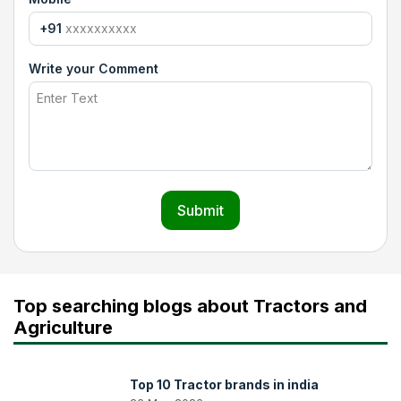
+91
Write your Comment
Submit
Top searching blogs about Tractors and
Agriculture
Top 10 Tractor brands in india