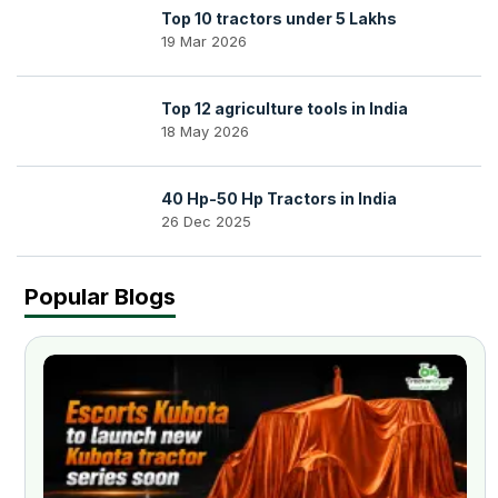
Top 10 tractors under 5 Lakhs
19 Mar 2026
Top 12 agriculture tools in India
18 May 2026
40 Hp-50 Hp Tractors in India
26 Dec 2025
Popular Blogs