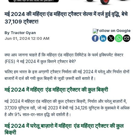
मई 2024 की महिंद्रा एंड महिंद्रा ट्रैक्टर सेल्स में दर्ज हुई वृद्धि, बेचे
37,109 ट्रैक्टर!
Follow on Google
By Tractor Gyan
Jun 01, 2024 12:00 AM
क्या आप जानना चाहते हैं कि महिंद्रा एंड महिंद्रा लिमिटेड के फार्म इक्विपमेंट सेक्टर
(FES) ने मई 2024 में कुल कितने ट्रैक्टर बेचे?
चलिए हम भारत के इस अग्रणी ट्रैक्टर निर्माता की मई 2024 में घरेलू और निर्यात दोनों
बाजारों में दर्ज की गयी कुल बिक्री से जुडी ज़रूरी बातें बताते है।
मई 2024 में महिंद्रा एंड महिंद्रा ट्रैक्टर की कुल बिक्री
मई 2024 में महिंद्रा एंड महिंद्रा की कुल ट्रैक्टर बिक्री, निर्यात और घरेलू बाज़ारों में,
37,109 यूनिट्स रही, जो मई 2023 में बेची गई 34,126 यूनिट्स के मुकाबले में अधिक
है और 9% साल-दर-साल वृद्धि को दर्शाती है।
मई 2024 में घरेलू बाज़ारो में महिंद्रा एंड महिंद्रा ट्रैक्टर की कुल
बिक्री