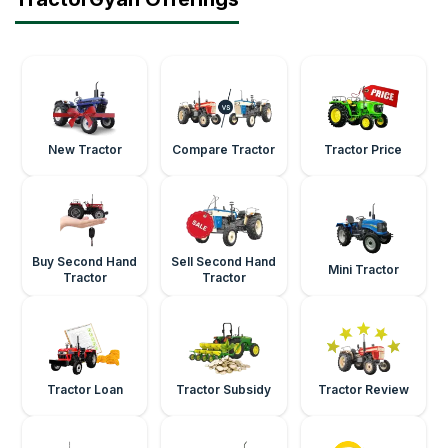
New Tractor
Compare Tractor
Tractor Price
Buy Second Hand
Sell Second Hand
Mini Tractor
Tractor
Tractor
Tractor Loan
Tractor Subsidy
Tractor Review