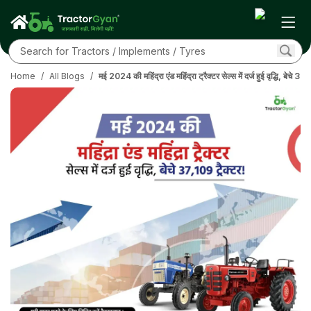
Home
/
All Blogs
/
मई 2024 की महिंद्रा एंड महिंद्रा ट्रैक्टर सेल्स में दर्ज हुई वृद्धि, बेचे 37