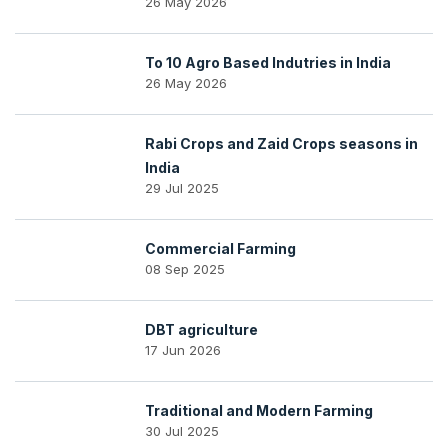
26 May 2026
To 10 Agro Based Indutries in India
26 May 2026
Rabi Crops and Zaid Crops seasons in
India
29 Jul 2025
Commercial Farming
08 Sep 2025
DBT agriculture
17 Jun 2026
Traditional and Modern Farming
30 Jul 2025