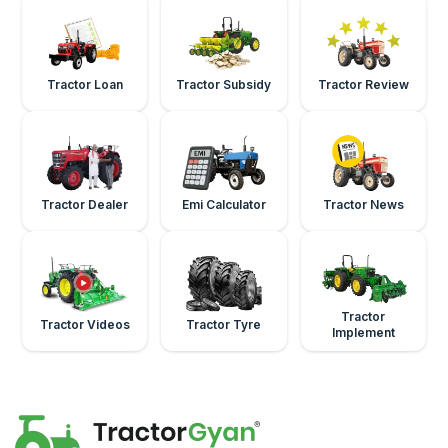
Tractor Loan
Tractor Subsidy
Tractor Review
Tractor Dealer
Emi Calculator
Tractor News
Tractor
Tractor Videos
Tractor Tyre
Implement