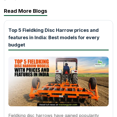
Read More Blogs
Top 5 Fieldking Disc Harrow prices and
features in India: Best models for every
budget
Fieldking disc harrows have gained popularity