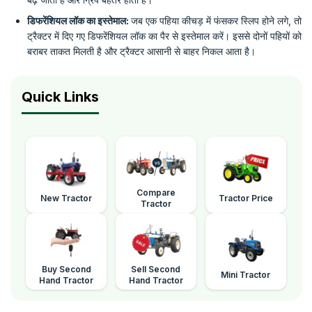
डिफरेंशियल लॉक का इस्तेमाल:
जब एक पहिया कीचड़ में फंसकर स्लिप होने लगे, तो
ट्रैक्टर में दिए गए डिफरेंशियल लॉक का पैर से इस्तेमाल करें। इससे दोनों पहियों को
बराबर ताकत मिलती है और ट्रैक्टर आसानी से बाहर निकल आता है।
Quick Links
Compare
New Tractor
Tractor Price
Tractor
Buy Second
Sell Second
Mini Tractor
Hand Tractor
Hand Tractor