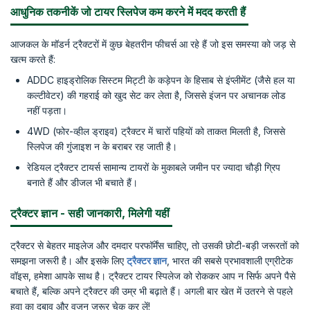
आधुनिक तकनीकें जो टायर स्लिपेज कम करने में मदद करती हैं
आजकल के मॉडर्न ट्रैक्टरों में कुछ बेहतरीन फीचर्स आ रहे हैं जो इस समस्या को जड़ से
खत्म करते हैं:
ADDC हाइड्रोलिक सिस्टम मिट्टी के कड़ेपन के हिसाब से इंप्लीमेंट (जैसे हल या
कल्टीवेटर) की गहराई को खुद सेट कर लेता है, जिससे इंजन पर अचानक लोड
नहीं पड़ता।
4WD (फोर-व्हील ड्राइव) ट्रैक्टर में चारों पहियों को ताकत मिलती है, जिससे
स्लिपेज की गुंजाइश न के बराबर रह जाती है।
रेडियल ट्रैक्टर टायर्स सामान्य टायरों के मुकाबले जमीन पर ज्यादा चौड़ी ग्रिप
बनाते हैं और डीजल भी बचाते हैं।
ट्रैक्टर ज्ञान - सही जानकारी, मिलेगी यहीं
ट्रैक्टर से बेहतर माइलेज और दमदार परफॉर्मेंस चाहिए, तो उसकी छोटी-बड़ी जरूरतों को
समझना जरूरी है। और इसके लिए
ट्रैक्टर ज्ञान
, भारत की सबसे प्रभावशाली एग्रीटेक
वॉइस, हमेशा आपके साथ है। ट्रैक्टर टायर स्पिलेज को रोककर आप न सिर्फ अपने पैसे
बचाते हैं, बल्कि अपने ट्रैक्टर की उम्र भी बढ़ाते हैं। अगली बार खेत में उतरने से पहले
हवा का दबाव और वजन जरूर चेक कर लें!