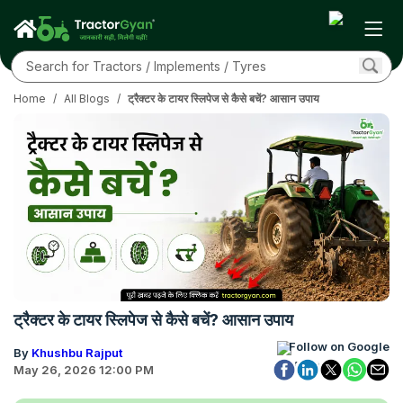
Home
/
All Blogs
/
ट्रैक्टर के टायर स्लिपेज से कैसे बचें? आसान उपाय
ट्रैक्टर के टायर स्लिपेज से कैसे बचें? आसान उपाय
Follow on Google
By
Khushbu Rajput
May 26, 2026 12:00 PM