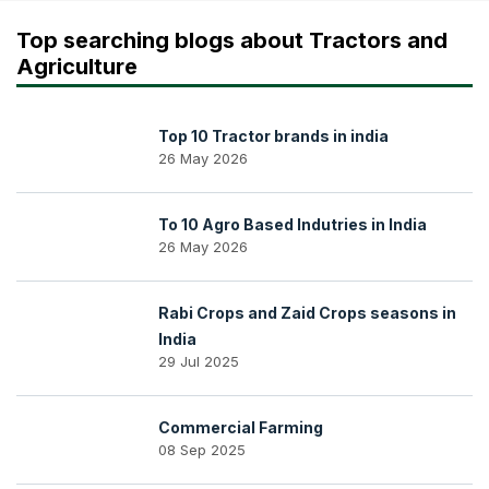
Top searching blogs about Tractors and
Agriculture
Top 10 Tractor brands in india
26 May 2026
To 10 Agro Based Indutries in India
26 May 2026
Rabi Crops and Zaid Crops seasons in
India
29 Jul 2025
Commercial Farming
08 Sep 2025