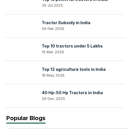
30 Jul 2025
Tractor Subsidy in India
09 Feb 2026
Top 10 tractors under 5 Lakhs
19 Mar 2026
Top 12 agriculture tools in India
18 May 2026
40 Hp-50 Hp Tractors in India
26 Dec 2025
Popular Blogs