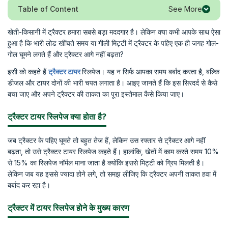
See More
Table of Content
खेती-किसानी में ट्रैक्टर हमारा सबसे बड़ा मददगार है। लेकिन क्या कभी आपके साथ ऐसा
हुआ है कि भारी लोड खींचते समय या गीली मिट्टी में ट्रैक्टर के पहिए एक ही जगह गोल-
गोल घूमने लगते हैं और ट्रैक्टर आगे नहीं बढ़ता?
इसी को कहते हैं
ट्रैक्टर टायर
स्लिपेज। यह न सिर्फ आपका समय बर्बाद करता है, बल्कि
डीजल और टायर दोनों की भारी चपत लगाता है। आइए जानते हैं कि इस सिरदर्द से कैसे
बचा जाए और अपने ट्रैक्टर की ताकत का पूरा इस्तेमाल कैसे किया जाए।
ट्रैक्टर टायर स्लिपेज क्या होता है?
जब ट्रैक्टर के पहिए घूमते तो बहुत तेज हैं, लेकिन उस रफ्तार से ट्रैक्टर आगे नहीं
बढ़ता, तो उसे ट्रैक्टर टायर स्लिपेज कहते हैं। हालांकि, खेतों में काम करते समय 10%
से 15% का स्लिपेज नॉर्मल माना जाता है क्योंकि इससे मिट्टी को ग्रिप मिलती है।
लेकिन जब यह इससे ज्यादा होने लगे, तो समझ लीजिए कि ट्रैक्टर अपनी ताकत हवा में
बर्बाद कर रहा है।
ट्रैक्टर में टायर स्लिपेज होने के मुख्य कारण